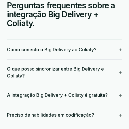
Perguntas frequentes sobre a
integração Big Delivery +
Coliaty.
+
Como conecto o Big Delivery ao Coliaty?
O que posso sincronizar entre Big Delivery e
+
Coliaty?
+
A integração Big Delivery + Coliaty é gratuita?
+
Preciso de habilidades em codificação?