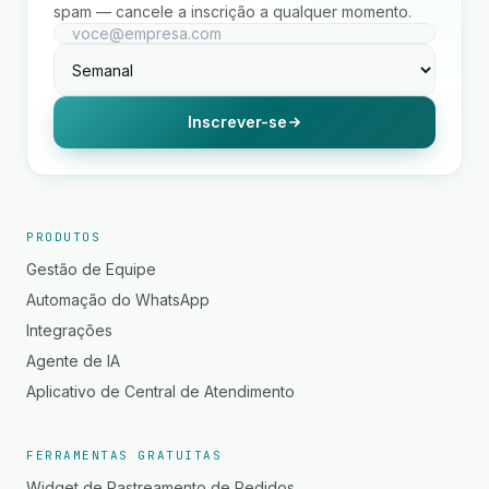
spam — cancele a inscrição a qualquer momento.
Inscrever-se
PRODUTOS
Gestão de Equipe
Automação do WhatsApp
Integrações
Agente de IA
Aplicativo de Central de Atendimento
FERRAMENTAS GRATUITAS
Widget de Rastreamento de Pedidos