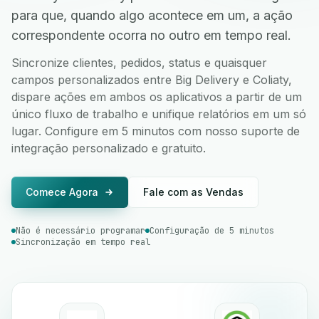
para que, quando algo acontece em um, a ação
correspondente ocorra no outro em tempo real.
Sincronize clientes, pedidos, status e quaisquer
campos personalizados entre Big Delivery e Coliaty,
dispare ações em ambos os aplicativos a partir de um
único fluxo de trabalho e unifique relatórios em um só
lugar. Configure em 5 minutos com nosso suporte de
integração personalizado e gratuito.
Comece Agora
Fale com as Vendas
Não é necessário programar
Configuração de 5 minutos
Sincronização em tempo real