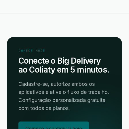
COMECE HOJE
Conecte o Big Delivery
ao Coliaty em 5 minutos.
Cadastre-se, autorize ambos os
aplicativos e ative o fluxo de trabalho.
Configuração personalizada gratuita
com todos os planos.
Comece a configurar hoje