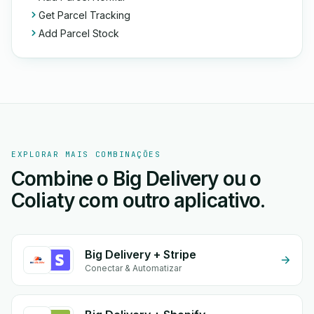
Get Parcel Tracking
Add Parcel Stock
EXPLORAR MAIS COMBINAÇÕES
Combine o Big Delivery ou o
Coliaty com outro aplicativo.
Big Delivery + Stripe
Conectar & Automatizar