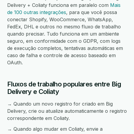
Delivery + Coliaty funciona em paralelo com
Mais
de 100 outras integrações
, para que você possa
conectar Shopify, WooCommerce, WhatsApp,
FedEx, DHL e outros no mesmo fluxo de trabalho
quando precisar. Tudo funciona em um ambiente
seguro, em conformidade com o GDPR, com logs
de execução completos, tentativas automáticas em
caso de falha e controle de acesso baseado em
OAuth.
Fluxos de trabalho populares entre Big
Delivery e Coliaty
→ Quando um novo registro for criado em Big
Delivery, crie ou atualize automaticamente o registro
correspondente em Coliaty.
→ Quando algo mudar em Coliaty, envie a