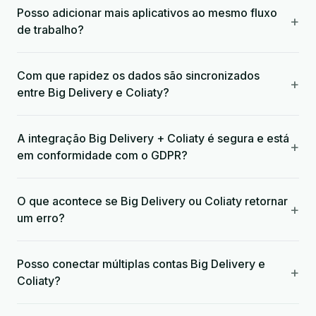
Posso adicionar mais aplicativos ao mesmo fluxo
+
de trabalho?
Com que rapidez os dados são sincronizados
+
entre Big Delivery e Coliaty?
A integração Big Delivery + Coliaty é segura e está
+
em conformidade com o GDPR?
O que acontece se Big Delivery ou Coliaty retornar
+
um erro?
Posso conectar múltiplas contas Big Delivery e
+
Coliaty?