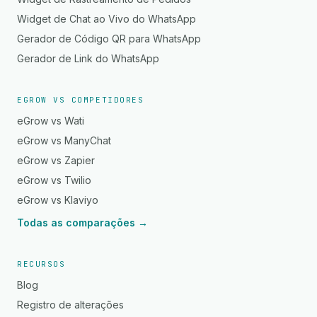
Widget de Chat ao Vivo do WhatsApp
Gerador de Código QR para WhatsApp
Gerador de Link do WhatsApp
EGROW VS COMPETIDORES
eGrow vs Wati
eGrow vs ManyChat
eGrow vs Zapier
eGrow vs Twilio
eGrow vs Klaviyo
Todas as comparações →
RECURSOS
Blog
Registro de alterações