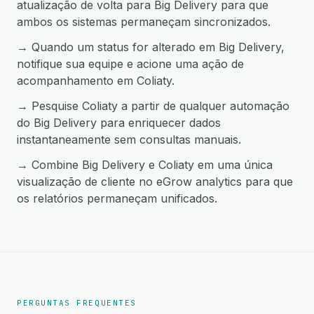
atualização de volta para Big Delivery para que
ambos os sistemas permaneçam sincronizados.
→ Quando um status for alterado em Big Delivery,
notifique sua equipe e acione uma ação de
acompanhamento em Coliaty.
→ Pesquise Coliaty a partir de qualquer automação
do Big Delivery para enriquecer dados
instantaneamente sem consultas manuais.
→ Combine Big Delivery e Coliaty em uma única
visualização de cliente no eGrow analytics para que
os relatórios permaneçam unificados.
PERGUNTAS FREQUENTES