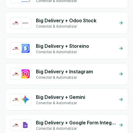
Conectar & Automatizar
Big Delivery + Odoo Stock
Conectar & Automatizar
Big Delivery + Storeino
Conectar & Automatizar
Big Delivery + Instagram
Conectar & Automatizar
Big Delivery + Gemini
Conectar & Automatizar
Big Delivery + Google Form Integration
Conectar & Automatizar