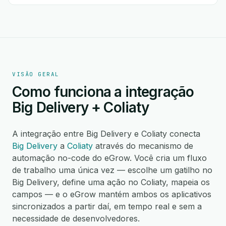
VISÃO GERAL
Como funciona a integração
Big Delivery + Coliaty
A integração entre Big Delivery e Coliaty conecta
Big Delivery
a
Coliaty
através do mecanismo de
automação no-code do eGrow. Você cria um fluxo
de trabalho uma única vez — escolhe um gatilho no
Big Delivery, define uma ação no Coliaty, mapeia os
campos — e o eGrow mantém ambos os aplicativos
sincronizados a partir daí, em tempo real e sem a
necessidade de desenvolvedores.