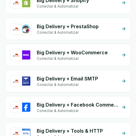
Big Delivery + Shopify
Conectar & Automatizar
Big Delivery + PrestaShop
Conectar & Automatizar
Big Delivery + WooCommerce
Conectar & Automatizar
Big Delivery + Email SMTP
Conectar & Automatizar
Big Delivery + Facebook Commerce
Conectar & Automatizar
Big Delivery + Tools & HTTP