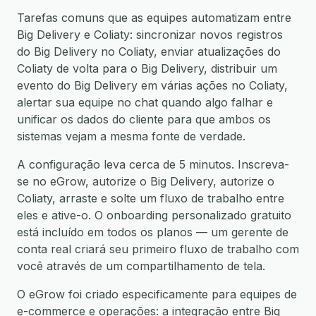
Tarefas comuns que as equipes automatizam entre
Big Delivery e Coliaty: sincronizar novos registros
do Big Delivery no Coliaty, enviar atualizações do
Coliaty de volta para o Big Delivery, distribuir um
evento do Big Delivery em várias ações no Coliaty,
alertar sua equipe no chat quando algo falhar e
unificar os dados do cliente para que ambos os
sistemas vejam a mesma fonte de verdade.
A configuração leva cerca de 5 minutos. Inscreva-
se no eGrow, autorize o Big Delivery, autorize o
Coliaty, arraste e solte um fluxo de trabalho entre
eles e ative-o. O onboarding personalizado gratuito
está incluído em todos os planos — um gerente de
conta real criará seu primeiro fluxo de trabalho com
você através de um compartilhamento de tela.
O eGrow foi criado especificamente para equipes de
e-commerce e operações: a integração entre Big