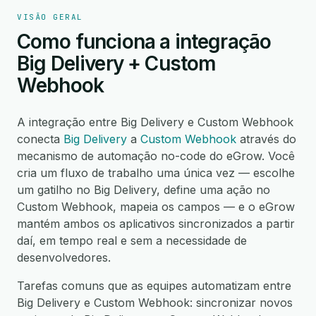
VISÃO GERAL
Como funciona a integração
Big Delivery + Custom
Webhook
A integração entre Big Delivery e Custom Webhook
conecta
Big Delivery
a
Custom Webhook
através do
mecanismo de automação no-code do eGrow. Você
cria um fluxo de trabalho uma única vez — escolhe
um gatilho no Big Delivery, define uma ação no
Custom Webhook, mapeia os campos — e o eGrow
mantém ambos os aplicativos sincronizados a partir
daí, em tempo real e sem a necessidade de
desenvolvedores.
Tarefas comuns que as equipes automatizam entre
Big Delivery e Custom Webhook: sincronizar novos