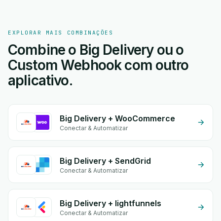
EXPLORAR MAIS COMBINAÇÕES
Combine o Big Delivery ou o
Custom Webhook com outro
aplicativo.
Big Delivery + WooCommerce
Conectar & Automatizar
Big Delivery + SendGrid
Conectar & Automatizar
Big Delivery + lightfunnels
Conectar & Automatizar