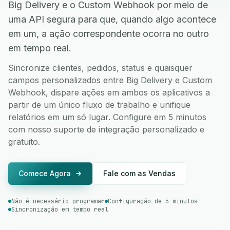
Big Delivery e o Custom Webhook por meio de
uma API segura para que, quando algo acontece
em um, a ação correspondente ocorra no outro
em tempo real.
Sincronize clientes, pedidos, status e quaisquer
campos personalizados entre Big Delivery e Custom
Webhook, dispare ações em ambos os aplicativos a
partir de um único fluxo de trabalho e unifique
relatórios em um só lugar. Configure em 5 minutos
com nosso suporte de integração personalizado e
gratuito.
Comece Agora
Fale com as Vendas
Não é necessário programar
Configuração de 5 minutos
Sincronização em tempo real