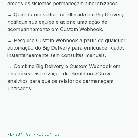
ambos os sistemas permaneçam sincronizados.
→ Quando um status for alterado em Big Delivery,
notifique sua equipe e acione uma ação de
acompanhamento em Custom Webhook.
→ Pesquise Custom Webhook a partir de qualquer
automação do Big Delivery para enriquecer dados
instantaneamente sem consultas manuais.
→ Combine Big Delivery e Custom Webhook em
uma única visualização de cliente no eGrow
analytics para que os relatórios permaneçam
unificados.
PERGUNTAS FREQUENTES