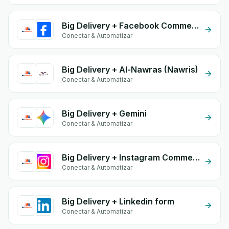
Big Delivery + Facebook Commerce
Conectar & Automatizar
Big Delivery + Al-Nawras (Nawris)
Conectar & Automatizar
Big Delivery + Gemini
Conectar & Automatizar
Big Delivery + Instagram Comment
Conectar & Automatizar
Big Delivery + Linkedin form
Conectar & Automatizar