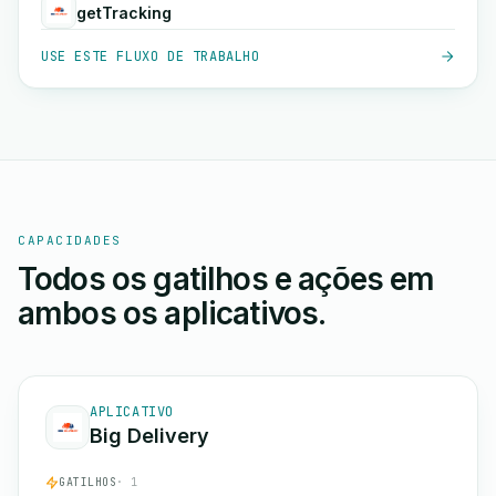
getTracking
USE ESTE FLUXO DE TRABALHO
CAPACIDADES
Todos os gatilhos e ações em
ambos os aplicativos.
APLICATIVO
Big Delivery
GATILHOS
· 1