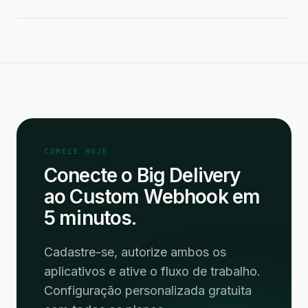
COMECE HOJE
Conecte o Big Delivery
ao Custom Webhook em
5 minutos.
Cadastre-se, autorize ambos os
aplicativos e ative o fluxo de trabalho.
Configuração personalizada gratuita