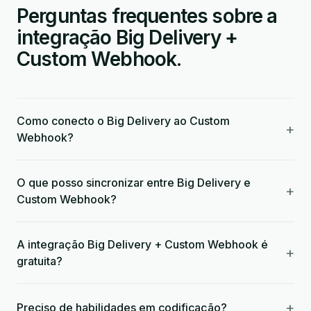
Perguntas frequentes sobre a
integração Big Delivery +
Custom Webhook.
Como conecto o Big Delivery ao Custom
+
Webhook?
O que posso sincronizar entre Big Delivery e
+
Custom Webhook?
A integração Big Delivery + Custom Webhook é
+
gratuita?
+
Preciso de habilidades em codificação?