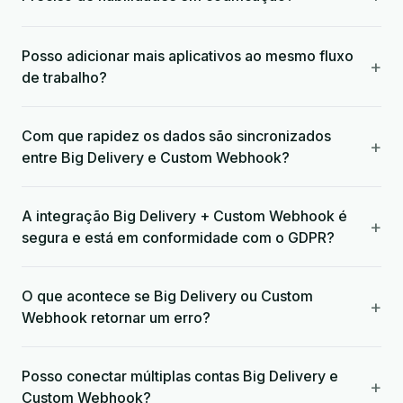
Posso adicionar mais aplicativos ao mesmo fluxo
+
de trabalho?
Com que rapidez os dados são sincronizados
+
entre Big Delivery e Custom Webhook?
A integração Big Delivery + Custom Webhook é
+
segura e está em conformidade com o GDPR?
O que acontece se Big Delivery ou Custom
+
Webhook retornar um erro?
Posso conectar múltiplas contas Big Delivery e
+
Custom Webhook?