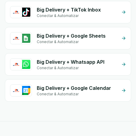
Big Delivery + TikTok Inbox
Conectar & Automatizar
Big Delivery + Google Sheets
Conectar & Automatizar
Big Delivery + Whatsapp API
Conectar & Automatizar
Big Delivery + Google Calendar
Conectar & Automatizar