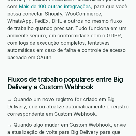
com
Mais de 100 outras integrações
, para que você
possa conectar Shopify, WooCommerce,
WhatsApp, FedEx, DHL e outros no mesmo fluxo
de trabalho quando precisar. Tudo funciona em um
ambiente seguro, em conformidade com o GDPR,
com logs de execução completos, tentativas
automáticas em caso de falha e controle de acesso
baseado em OAuth.
Fluxos de trabalho populares entre Big
Delivery e Custom Webhook
→ Quando um novo registro for criado em Big
Delivery, crie ou atualize automaticamente o registro
correspondente em Custom Webhook.
→ Quando algo mudar em Custom Webhook, envie
a atualização de volta para Big Delivery para que