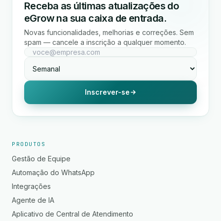
Receba as últimas atualizações do
eGrow na sua caixa de entrada.
Novas funcionalidades, melhorias e correções. Sem
spam — cancele a inscrição a qualquer momento.
Inscrever-se
PRODUTOS
Gestão de Equipe
Automação do WhatsApp
Integrações
Agente de IA
Aplicativo de Central de Atendimento