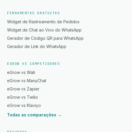
FERRAMENTAS GRATUITAS
Widget de Rastreamento de Pedidos
Widget de Chat ao Vivo do WhatsApp
Gerador de Código QR para WhatsApp
Gerador de Link do WhatsApp
EGROW VS COMPETIDORES
eGrow vs Wati
eGrow vs ManyChat
eGrow vs Zapier
eGrow vs Twilio
eGrow vs Klaviyo
Todas as comparações →