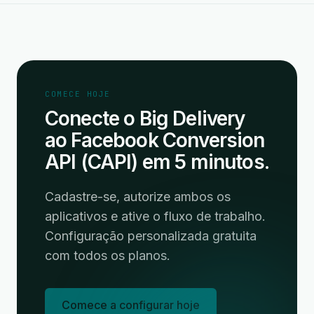
COMECE HOJE
Conecte o Big Delivery
ao Facebook Conversion
API (CAPI) em 5 minutos.
Cadastre-se, autorize ambos os
aplicativos e ative o fluxo de trabalho.
Configuração personalizada gratuita
com todos os planos.
Comece a configurar hoje