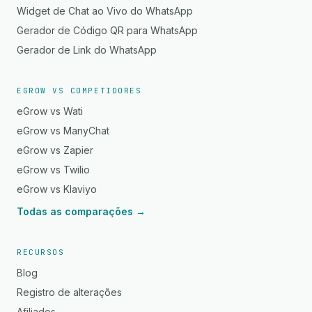
Widget de Chat ao Vivo do WhatsApp
Gerador de Código QR para WhatsApp
Gerador de Link do WhatsApp
EGROW VS COMPETIDORES
eGrow vs Wati
eGrow vs ManyChat
eGrow vs Zapier
eGrow vs Twilio
eGrow vs Klaviyo
Todas as comparações →
RECURSOS
Blog
Registro de alterações
Afiliados