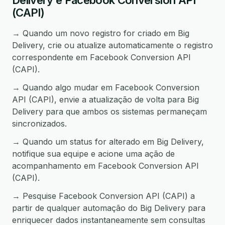
Delivery e Facebook Conversion API
(CAPI)
→ Quando um novo registro for criado em Big
Delivery, crie ou atualize automaticamente o registro
correspondente em Facebook Conversion API
(CAPI).
→ Quando algo mudar em Facebook Conversion
API (CAPI), envie a atualização de volta para Big
Delivery para que ambos os sistemas permaneçam
sincronizados.
→ Quando um status for alterado em Big Delivery,
notifique sua equipe e acione uma ação de
acompanhamento em Facebook Conversion API
(CAPI).
→ Pesquise Facebook Conversion API (CAPI) a
partir de qualquer automação do Big Delivery para
enriquecer dados instantaneamente sem consultas