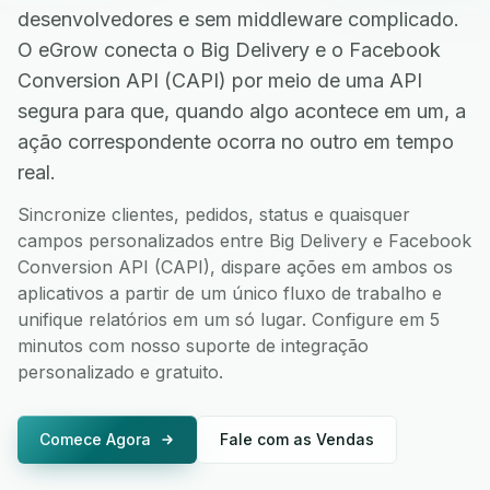
desenvolvedores e sem middleware complicado.
O eGrow conecta o Big Delivery e o Facebook
Conversion API (CAPI) por meio de uma API
segura para que, quando algo acontece em um, a
ação correspondente ocorra no outro em tempo
real.
Sincronize clientes, pedidos, status e quaisquer
campos personalizados entre Big Delivery e Facebook
Conversion API (CAPI), dispare ações em ambos os
aplicativos a partir de um único fluxo de trabalho e
unifique relatórios em um só lugar. Configure em 5
minutos com nosso suporte de integração
personalizado e gratuito.
Comece Agora
Fale com as Vendas