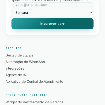
Inscrever-se
PRODUTOS
Gestão de Equipe
Automação do WhatsApp
Integrações
Agente de IA
Aplicativo de Central de Atendimento
FERRAMENTAS GRATUITAS
Widget de Rastreamento de Pedidos