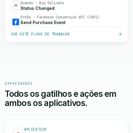
Quando · Big Delivery
Status Changed
Então · Facebook Conversion API (CAPI)
Send Purchase Event
USE ESTE FLUXO DE TRABALHO
CAPACIDADES
Todos os gatilhos e ações em
ambos os aplicativos.
APLICATIVO