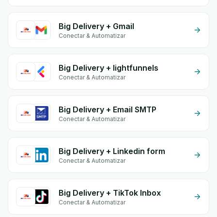
Big Delivery + Gmail
Conectar & Automatizar
Big Delivery + lightfunnels
Conectar & Automatizar
Big Delivery + Email SMTP
Conectar & Automatizar
Big Delivery + Linkedin form
Conectar & Automatizar
Big Delivery + TikTok Inbox
Conectar & Automatizar