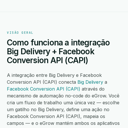
VISÃO GERAL
Como funciona a integração
Big Delivery + Facebook
Conversion API (CAPI)
A integração entre Big Delivery e Facebook
Conversion API (CAPI) conecta
Big Delivery
a
Facebook Conversion API (CAPI)
através do
mecanismo de automação no-code do eGrow. Você
cria um fluxo de trabalho uma única vez — escolhe
um gatilho no Big Delivery, define uma ação no
Facebook Conversion API (CAPI), mapeia os
campos — e o eGrow mantém ambos os aplicativos