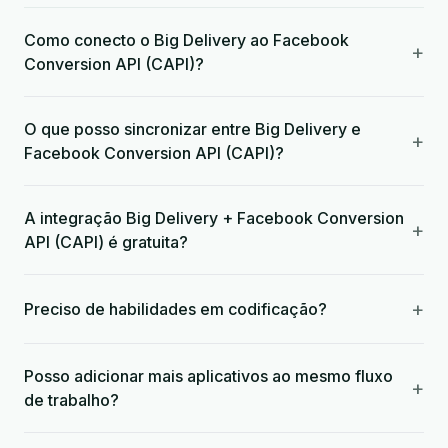
Como conecto o Big Delivery ao Facebook
+
Conversion API (CAPI)?
O que posso sincronizar entre Big Delivery e
+
Facebook Conversion API (CAPI)?
A integração Big Delivery + Facebook Conversion
+
API (CAPI) é gratuita?
+
Preciso de habilidades em codificação?
Posso adicionar mais aplicativos ao mesmo fluxo
+
de trabalho?