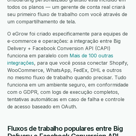
todos os planos — um gerente de conta real criará
seu primeiro fluxo de trabalho com você através de
um compartilhamento de tela.
O eGrow foi criado especificamente para equipes de
e-commerce e operações: a integração entre Big
Delivery + Facebook Conversion API (CAPI)
funciona em paralelo com
Mais de 100 outras
integrações
, para que você possa conectar Shopify,
WooCommerce, WhatsApp, FedEx, DHL e outros
no mesmo fluxo de trabalho quando precisar. Tudo
funciona em um ambiente seguro, em conformidade
com o GDPR, com logs de execução completos,
tentativas automáticas em caso de falha e controle
de acesso baseado em OAuth.
Fluxos de trabalho populares entre Big