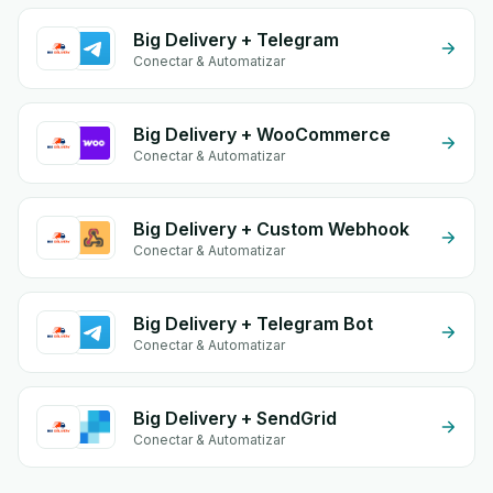
Big Delivery + Telegram
Conectar & Automatizar
Big Delivery + WooCommerce
Conectar & Automatizar
Big Delivery + Custom Webhook
Conectar & Automatizar
Big Delivery + Telegram Bot
Conectar & Automatizar
Big Delivery + SendGrid
Conectar & Automatizar