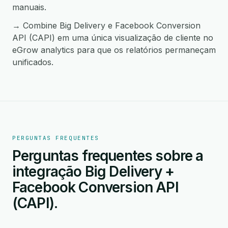
manuais.
→ Combine Big Delivery e Facebook Conversion
API (CAPI) em uma única visualização de cliente no
eGrow analytics para que os relatórios permaneçam
unificados.
PERGUNTAS FREQUENTES
Perguntas frequentes sobre a
integração Big Delivery +
Facebook Conversion API
(CAPI).