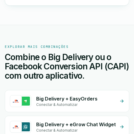
EXPLORAR MAIS COMBINAÇÕES
Combine o Big Delivery ou o
Facebook Conversion API (CAPI)
com outro aplicativo.
Big Delivery + EasyOrders
Conectar & Automatizar
Big Delivery + eGrow Chat Widget
Conectar & Automatizar