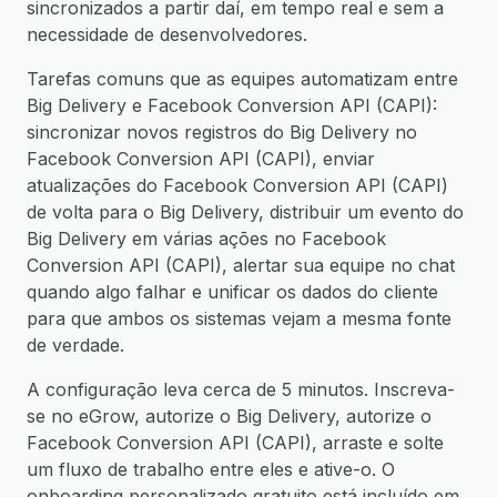
sincronizados a partir daí, em tempo real e sem a
necessidade de desenvolvedores.
Tarefas comuns que as equipes automatizam entre
Big Delivery e Facebook Conversion API (CAPI):
sincronizar novos registros do Big Delivery no
Facebook Conversion API (CAPI), enviar
atualizações do Facebook Conversion API (CAPI)
de volta para o Big Delivery, distribuir um evento do
Big Delivery em várias ações no Facebook
Conversion API (CAPI), alertar sua equipe no chat
quando algo falhar e unificar os dados do cliente
para que ambos os sistemas vejam a mesma fonte
de verdade.
A configuração leva cerca de 5 minutos. Inscreva-
se no eGrow, autorize o Big Delivery, autorize o
Facebook Conversion API (CAPI), arraste e solte
um fluxo de trabalho entre eles e ative-o. O
onboarding personalizado gratuito está incluído em