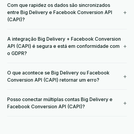
Com que rapidez os dados são sincronizados
+
entre Big Delivery e Facebook Conversion API
(CAPI)?
A integração Big Delivery + Facebook Conversion
+
API (CAPI) é segura e está em conformidade com
o GDPR?
O que acontece se Big Delivery ou Facebook
+
Conversion API (CAPI) retornar um erro?
Posso conectar múltiplas contas Big Delivery e
+
Facebook Conversion API (CAPI)?