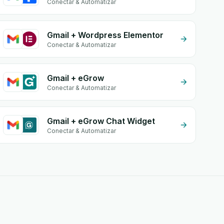
Conectar & Automatizar
Gmail + Wordpress Elementor
Conectar & Automatizar
Gmail + eGrow
Conectar & Automatizar
Gmail + eGrow Chat Widget
Conectar & Automatizar