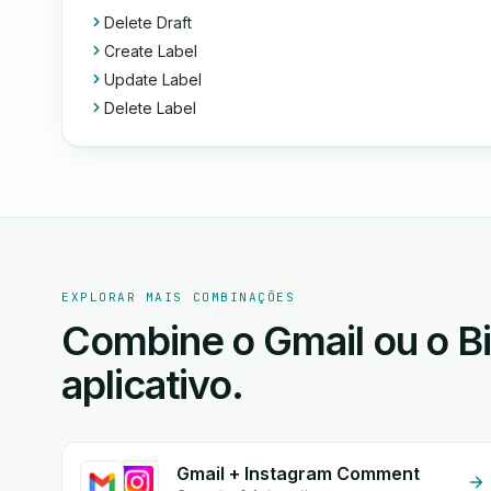
Delete Draft
Create Label
Update Label
Delete Label
EXPLORAR MAIS COMBINAÇÕES
Combine o Gmail ou o Bi
aplicativo.
Gmail + Instagram Comment