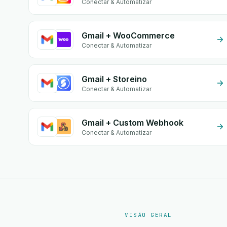
Conectar & Automatizar
Gmail + WooCommerce
Conectar & Automatizar
Gmail + Storeino
Conectar & Automatizar
Gmail + Custom Webhook
Conectar & Automatizar
VISÃO GERAL