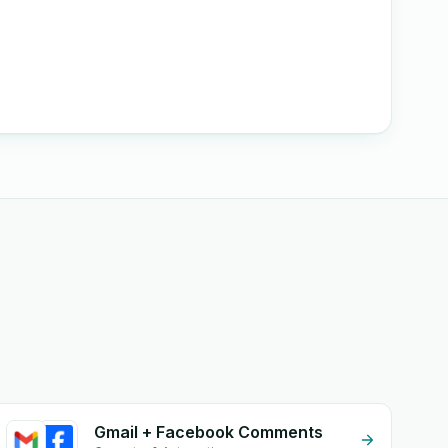
Gmail + Facebook Comments