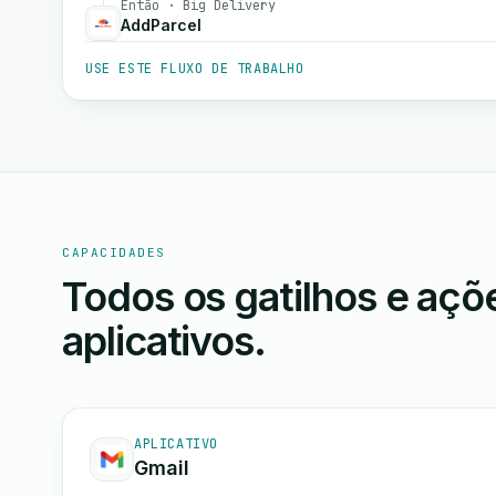
Então · Big Delivery
AddParcel
USE ESTE FLUXO DE TRABALHO
CAPACIDADES
Todos os gatilhos e aç
aplicativos.
APLICATIVO
Gmail