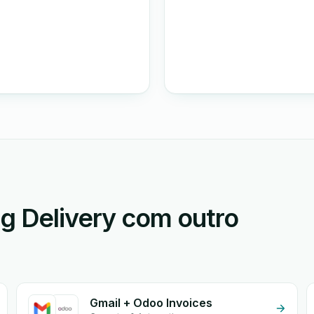
g Delivery com outro
Gmail + Odoo Invoices