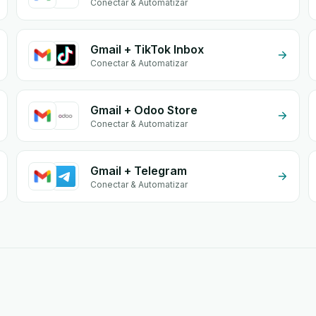
Conectar & Automatizar
Gmail + TikTok Inbox
Conectar & Automatizar
Gmail + Odoo Store
Conectar & Automatizar
Gmail + Telegram
Conectar & Automatizar