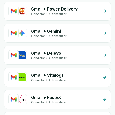
Gmail + Power Delivery
Conectar & Automatizar
Gmail + Gemini
Conectar & Automatizar
Gmail + Delevo
Conectar & Automatizar
Gmail + Vitalogs
Conectar & Automatizar
Gmail + FastEX
Conectar & Automatizar