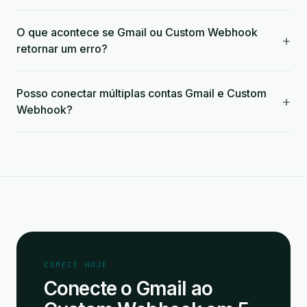
O que acontece se Gmail ou Custom Webhook
+
retornar um erro?
Posso conectar múltiplas contas Gmail e Custom
+
Webhook?
COMECE HOJE
Conecte o Gmail ao