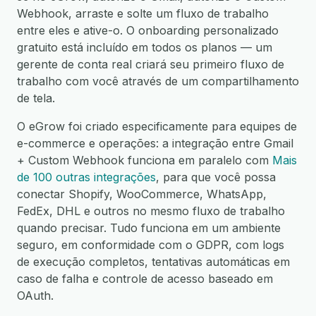
Webhook, arraste e solte um fluxo de trabalho
entre eles e ative-o. O onboarding personalizado
gratuito está incluído em todos os planos — um
gerente de conta real criará seu primeiro fluxo de
trabalho com você através de um compartilhamento
de tela.
O eGrow foi criado especificamente para equipes de
e-commerce e operações: a integração entre Gmail
+ Custom Webhook funciona em paralelo com
Mais
de 100 outras integrações
, para que você possa
conectar Shopify, WooCommerce, WhatsApp,
FedEx, DHL e outros no mesmo fluxo de trabalho
quando precisar. Tudo funciona em um ambiente
seguro, em conformidade com o GDPR, com logs
de execução completos, tentativas automáticas em
caso de falha e controle de acesso baseado em
OAuth.