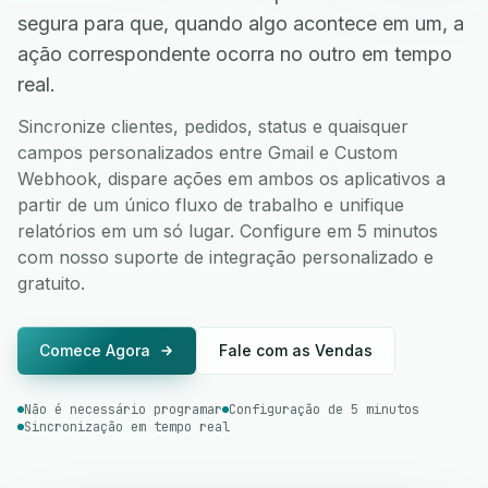
segura para que, quando algo acontece em um, a
ação correspondente ocorra no outro em tempo
real.
Sincronize clientes, pedidos, status e quaisquer
campos personalizados entre Gmail e Custom
Webhook, dispare ações em ambos os aplicativos a
partir de um único fluxo de trabalho e unifique
relatórios em um só lugar. Configure em 5 minutos
com nosso suporte de integração personalizado e
gratuito.
Comece Agora
Fale com as Vendas
Não é necessário programar
Configuração de 5 minutos
Sincronização em tempo real