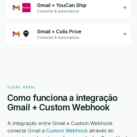
Gmail + YouCan Ship
Conectar & Automatizar
Gmail + Colis Prive
Conectar & Automatizar
VISÃO GERAL
Como funciona a integração
Gmail + Custom Webhook
A integração entre Gmail e Custom Webhook
conecta
Gmail
a
Custom Webhook
através do