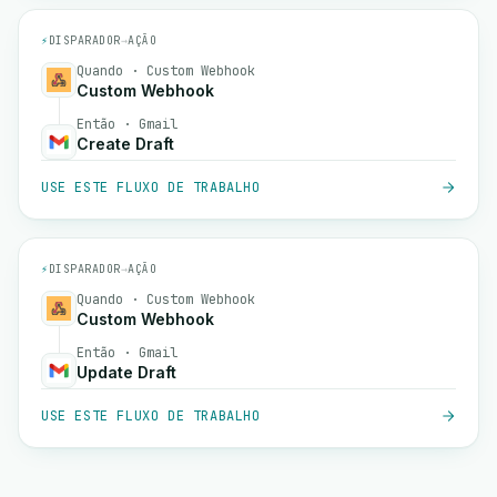
⚡
DISPARADOR
→
AÇÃO
Quando · Custom Webhook
Custom Webhook
Então · Gmail
Create Draft
USE ESTE FLUXO DE TRABALHO
⚡
DISPARADOR
→
AÇÃO
Quando · Custom Webhook
Custom Webhook
Então · Gmail
Update Draft
USE ESTE FLUXO DE TRABALHO