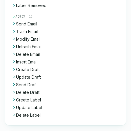
Label Removed
AÇÕES
· 13
Send Email
Trash Email
Modify Email
Untrash Email
Delete Email
Insert Email
Create Draft
Update Draft
Send Draft
Delete Draft
Create Label
Update Label
Delete Label