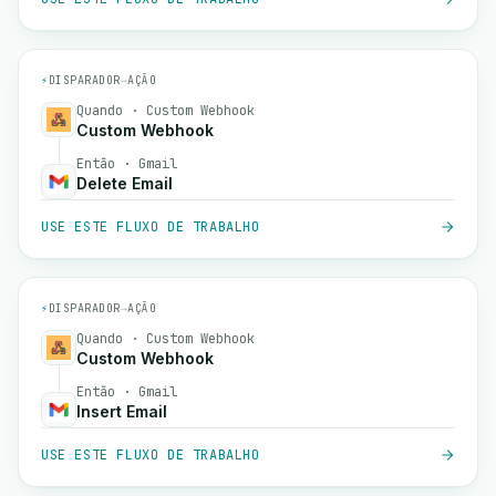
⚡
DISPARADOR
→
AÇÃO
Quando · Custom Webhook
Custom Webhook
Então · Gmail
Delete Email
USE ESTE FLUXO DE TRABALHO
⚡
DISPARADOR
→
AÇÃO
Quando · Custom Webhook
Custom Webhook
Então · Gmail
Insert Email
USE ESTE FLUXO DE TRABALHO