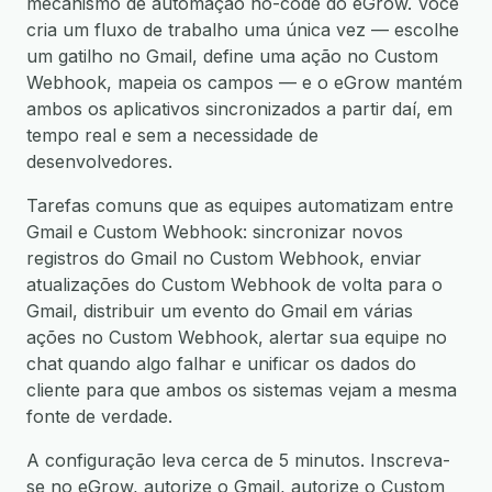
mecanismo de automação no-code do eGrow. Você
cria um fluxo de trabalho uma única vez — escolhe
um gatilho no Gmail, define uma ação no Custom
Webhook, mapeia os campos — e o eGrow mantém
ambos os aplicativos sincronizados a partir daí, em
tempo real e sem a necessidade de
desenvolvedores.
Tarefas comuns que as equipes automatizam entre
Gmail e Custom Webhook: sincronizar novos
registros do Gmail no Custom Webhook, enviar
atualizações do Custom Webhook de volta para o
Gmail, distribuir um evento do Gmail em várias
ações no Custom Webhook, alertar sua equipe no
chat quando algo falhar e unificar os dados do
cliente para que ambos os sistemas vejam a mesma
fonte de verdade.
A configuração leva cerca de 5 minutos. Inscreva-
se no eGrow, autorize o Gmail, autorize o Custom