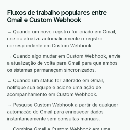
Fluxos de trabalho populares entre
Gmail e Custom Webhook
→ Quando um novo registro for criado em Gmail,
crie ou atualize automaticamente o registro
correspondente em Custom Webhook.
→ Quando algo mudar em Custom Webhook, envie
a atualização de volta para Gmail para que ambos
os sistemas permaneçam sincronizados.
→ Quando um status for alterado em Gmail,
notifique sua equipe e acione uma ação de
acompanhamento em Custom Webhook.
→ Pesquise Custom Webhook a partir de qualquer
automação do Gmail para enriquecer dados
instantaneamente sem consultas manuais.
→ Combine Gmail e Custom Webhook em uma