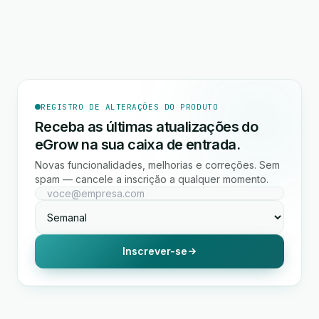
REGISTRO DE ALTERAÇÕES DO PRODUTO
Receba as últimas atualizações do
eGrow na sua caixa de entrada.
Novas funcionalidades, melhorias e correções. Sem
spam — cancele a inscrição a qualquer momento.
Inscrever-se