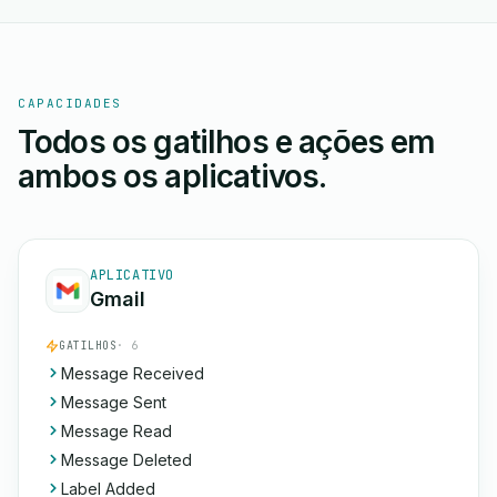
CAPACIDADES
Todos os gatilhos e ações em
ambos os aplicativos.
APLICATIVO
Gmail
GATILHOS
· 6
Message Received
Message Sent
Message Read
Message Deleted
Label Added