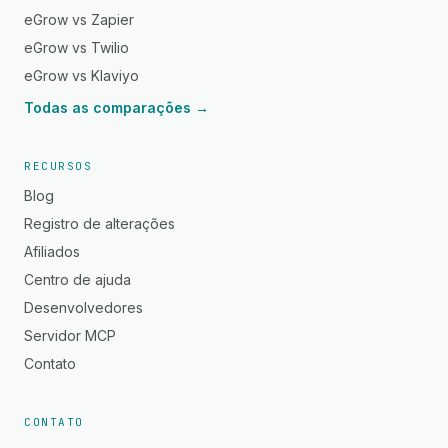
eGrow vs Zapier
eGrow vs Twilio
eGrow vs Klaviyo
Todas as comparações →
RECURSOS
Blog
Registro de alterações
Afiliados
Centro de ajuda
Desenvolvedores
Servidor MCP
Contato
CONTATO