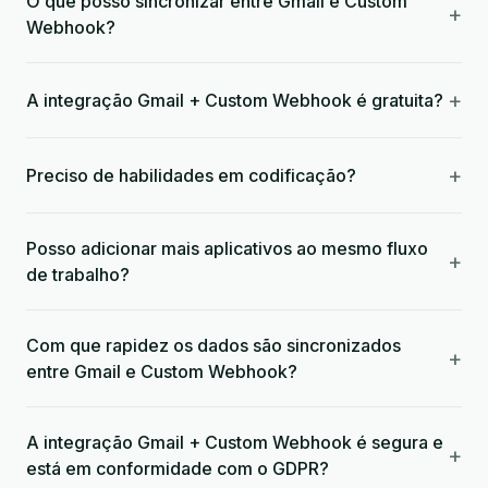
O que posso sincronizar entre Gmail e Custom
+
Webhook?
+
A integração Gmail + Custom Webhook é gratuita?
+
Preciso de habilidades em codificação?
Posso adicionar mais aplicativos ao mesmo fluxo
+
de trabalho?
Com que rapidez os dados são sincronizados
+
entre Gmail e Custom Webhook?
A integração Gmail + Custom Webhook é segura e
+
está em conformidade com o GDPR?