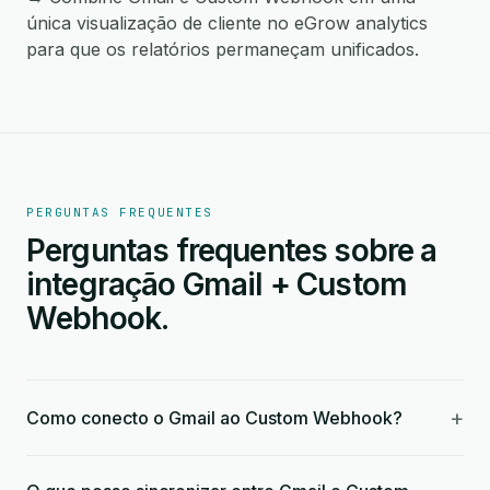
única visualização de cliente no eGrow analytics
para que os relatórios permaneçam unificados.
PERGUNTAS FREQUENTES
Perguntas frequentes sobre a
integração Gmail + Custom
Webhook.
+
Como conecto o Gmail ao Custom Webhook?