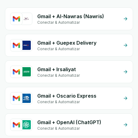
Gmail + Al-Nawras (Nawris)
Conectar & Automatizar
Gmail + Guepex Delivery
Conectar & Automatizar
Gmail + Irsaliyat
Conectar & Automatizar
Gmail + Oscario Express
Conectar & Automatizar
Gmail + OpenAI (ChatGPT)
Conectar & Automatizar