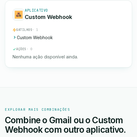
APLICATIVO
Custom Webhook
GATILHOS
· 1
Custom Webhook
AÇÕES
· 0
Nenhuma ação disponível ainda.
EXPLORAR MAIS COMBINAÇÕES
Combine o Gmail ou o Custom
Webhook com outro aplicativo.