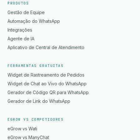
PRODUTOS
Gestão de Equipe
Automação do WhatsApp
Integrações
Agente de IA
Aplicativo de Central de Atendimento
FERRAMENTAS GRATUITAS
Widget de Rastreamento de Pedidos
Widget de Chat ao Vivo do WhatsApp
Gerador de Código QR para WhatsApp
Gerador de Link do WhatsApp
EGROW VS COMPETIDORES
eGrow vs Wati
eGrow vs ManyChat