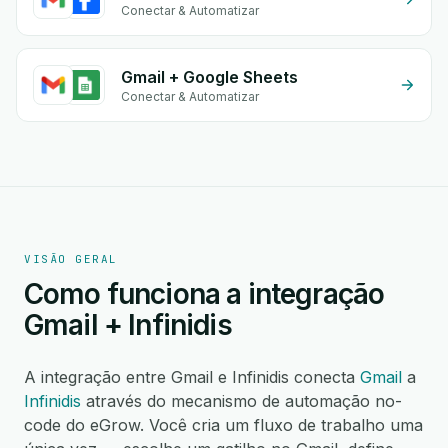
Conectar & Automatizar
Gmail + Google Sheets
Conectar & Automatizar
VISÃO GERAL
Como funciona a integração
Gmail + Infinidis
A integração entre Gmail e Infinidis conecta
Gmail
a
Infinidis
através do mecanismo de automação no-
code do eGrow. Você cria um fluxo de trabalho uma