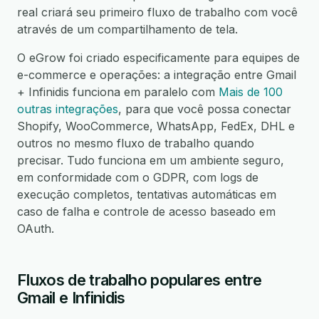
real criará seu primeiro fluxo de trabalho com você
através de um compartilhamento de tela.
O eGrow foi criado especificamente para equipes de
e-commerce e operações: a integração entre Gmail
+ Infinidis funciona em paralelo com
Mais de 100
outras integrações
, para que você possa conectar
Shopify, WooCommerce, WhatsApp, FedEx, DHL e
outros no mesmo fluxo de trabalho quando
precisar. Tudo funciona em um ambiente seguro,
em conformidade com o GDPR, com logs de
execução completos, tentativas automáticas em
caso de falha e controle de acesso baseado em
OAuth.
Fluxos de trabalho populares entre
Gmail e Infinidis