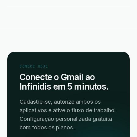
COMECE HOJE
Conecte o Gmail ao
Infinidis em 5 minutos.
Cadastre-se, autorize ambos os
aplicativos e ative o fluxo de trabalho.
Configuração personalizada gratuita
com todos os planos.