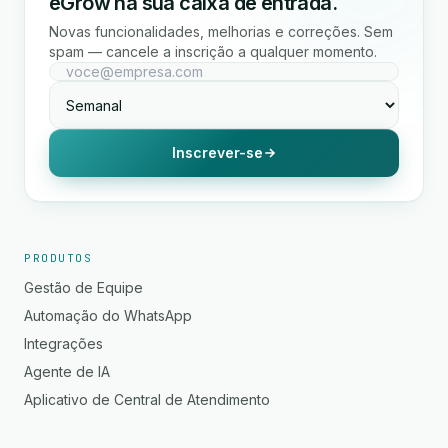
eGrow na sua caixa de entrada.
Novas funcionalidades, melhorias e correções. Sem
spam — cancele a inscrição a qualquer momento.
Inscrever-se
PRODUTOS
Gestão de Equipe
Automação do WhatsApp
Integrações
Agente de IA
Aplicativo de Central de Atendimento