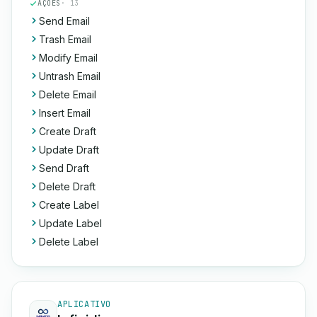
AÇÕES
· 13
Send Email
Trash Email
Modify Email
Untrash Email
Delete Email
Insert Email
Create Draft
Update Draft
Send Draft
Delete Draft
Create Label
Update Label
Delete Label
APLICATIVO