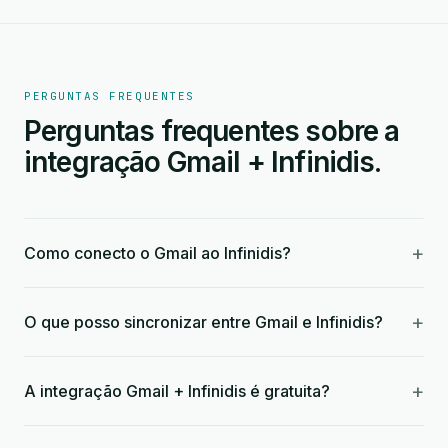
PERGUNTAS FREQUENTES
Perguntas frequentes sobre a
integração Gmail + Infinidis.
+
Como conecto o Gmail ao Infinidis?
+
O que posso sincronizar entre Gmail e Infinidis?
+
A integração Gmail + Infinidis é gratuita?