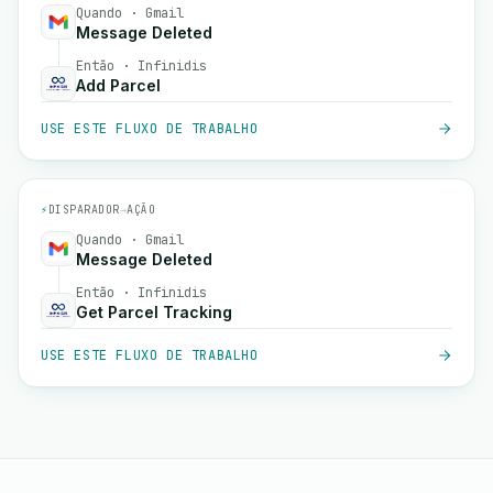
Quando · Gmail
Message Deleted
Então · Infinidis
Add Parcel
USE ESTE FLUXO DE TRABALHO
⚡
DISPARADOR
→
AÇÃO
Quando · Gmail
Message Deleted
Então · Infinidis
Get Parcel Tracking
USE ESTE FLUXO DE TRABALHO