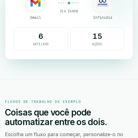
VIA EGROW
Gmail
Infinidis
6
15
GATILHOS
AÇÕES
FLUXOS DE TRABALHO DE EXEMPLO
Coisas que você pode
automatizar entre os dois.
Escolha um fluxo para começar, personalize-o no