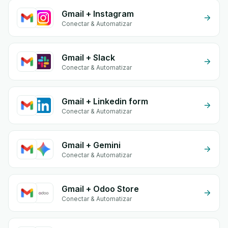
Gmail + Instagram
Conectar & Automatizar
Gmail + Slack
Conectar & Automatizar
Gmail + Linkedin form
Conectar & Automatizar
Gmail + Gemini
Conectar & Automatizar
Gmail + Odoo Store
Conectar & Automatizar