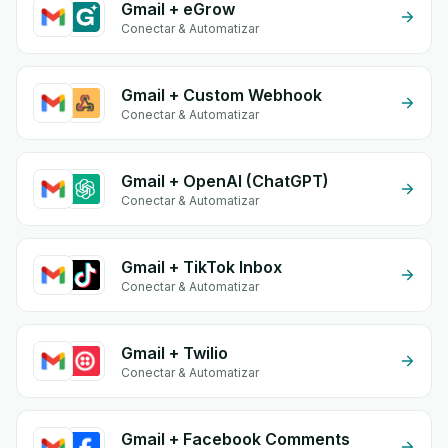
Gmail + eGrow
Conectar & Automatizar
Gmail + Custom Webhook
Conectar & Automatizar
Gmail + OpenAI (ChatGPT)
Conectar & Automatizar
Gmail + TikTok Inbox
Conectar & Automatizar
Gmail + Twilio
Conectar & Automatizar
Gmail + Facebook Comments