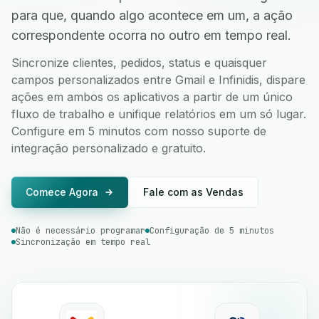
para que, quando algo acontece em um, a ação
correspondente ocorra no outro em tempo real.
Sincronize clientes, pedidos, status e quaisquer
campos personalizados entre Gmail e Infinidis, dispare
ações em ambos os aplicativos a partir de um único
fluxo de trabalho e unifique relatórios em um só lugar.
Configure em 5 minutos com nosso suporte de
integração personalizado e gratuito.
Comece Agora
Fale com as Vendas
Não é necessário programar
Configuração de 5 minutos
Sincronização em tempo real