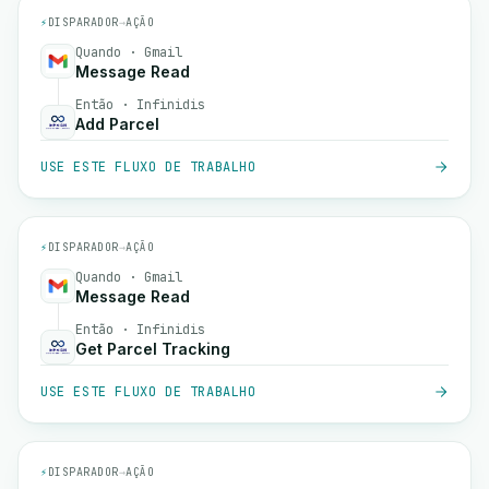
⚡
DISPARADOR
→
AÇÃO
Quando · Gmail
Message Read
Então · Infinidis
Add Parcel
USE ESTE FLUXO DE TRABALHO
⚡
DISPARADOR
→
AÇÃO
Quando · Gmail
Message Read
Então · Infinidis
Get Parcel Tracking
USE ESTE FLUXO DE TRABALHO
⚡
DISPARADOR
→
AÇÃO