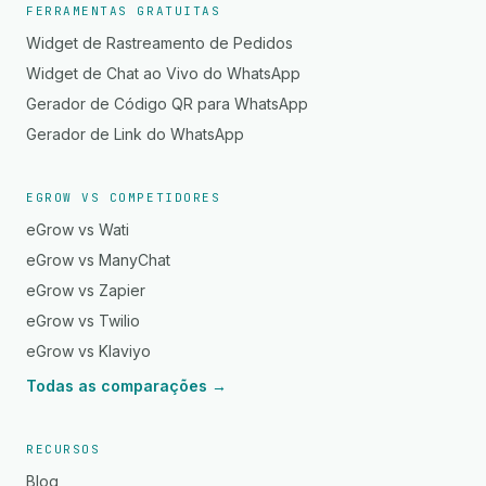
FERRAMENTAS GRATUITAS
Widget de Rastreamento de Pedidos
Widget de Chat ao Vivo do WhatsApp
Gerador de Código QR para WhatsApp
Gerador de Link do WhatsApp
EGROW VS COMPETIDORES
eGrow vs Wati
eGrow vs ManyChat
eGrow vs Zapier
eGrow vs Twilio
eGrow vs Klaviyo
Todas as comparações →
RECURSOS
Blog