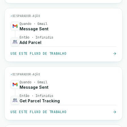
⚡
DISPARADOR
→
AÇÃO
Quando · Gmail
Message Sent
Então · Infinidis
Add Parcel
USE ESTE FLUXO DE TRABALHO
⚡
DISPARADOR
→
AÇÃO
Quando · Gmail
Message Sent
Então · Infinidis
Get Parcel Tracking
USE ESTE FLUXO DE TRABALHO