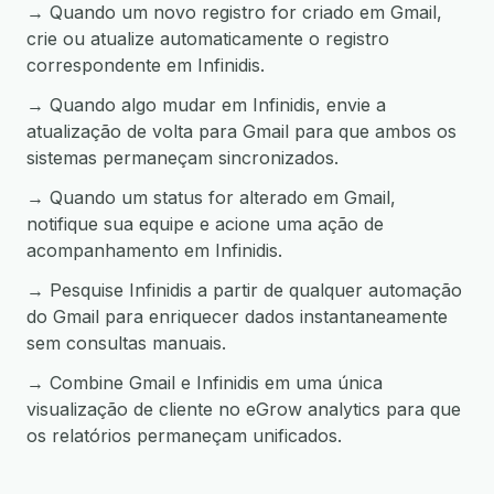
→ Quando um novo registro for criado em Gmail,
crie ou atualize automaticamente o registro
correspondente em Infinidis.
→ Quando algo mudar em Infinidis, envie a
atualização de volta para Gmail para que ambos os
sistemas permaneçam sincronizados.
→ Quando um status for alterado em Gmail,
notifique sua equipe e acione uma ação de
acompanhamento em Infinidis.
→ Pesquise Infinidis a partir de qualquer automação
do Gmail para enriquecer dados instantaneamente
sem consultas manuais.
→ Combine Gmail e Infinidis em uma única
visualização de cliente no eGrow analytics para que
os relatórios permaneçam unificados.