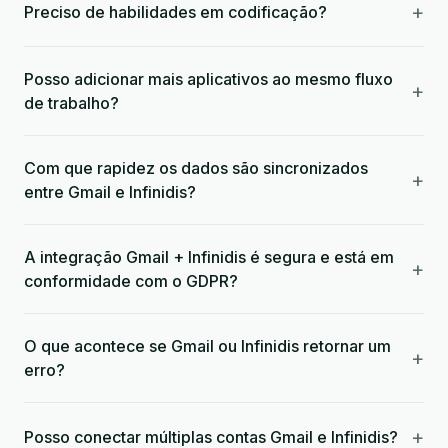
+
Preciso de habilidades em codificação?
Posso adicionar mais aplicativos ao mesmo fluxo
+
de trabalho?
Com que rapidez os dados são sincronizados
+
entre Gmail e Infinidis?
A integração Gmail + Infinidis é segura e está em
+
conformidade com o GDPR?
O que acontece se Gmail ou Infinidis retornar um
+
erro?
+
Posso conectar múltiplas contas Gmail e Infinidis?