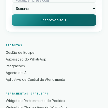
Inscrever-se
PRODUTOS
Gestão de Equipe
Automação do WhatsApp
Integrações
Agente de IA
Aplicativo de Central de Atendimento
FERRAMENTAS GRATUITAS
Widget de Rastreamento de Pedidos
Widget de Chat ao Vivo do WhatsApp