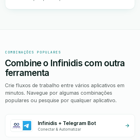
COMBINAÇÕES POPULARES
Combine o Infinidis com outra
ferramenta
Crie fluxos de trabalho entre vários aplicativos em
minutos. Navegue por algumas combinações
populares ou pesquise por qualquer aplicativo.
Infinidis + Telegram Bot
Conectar & Automatizar