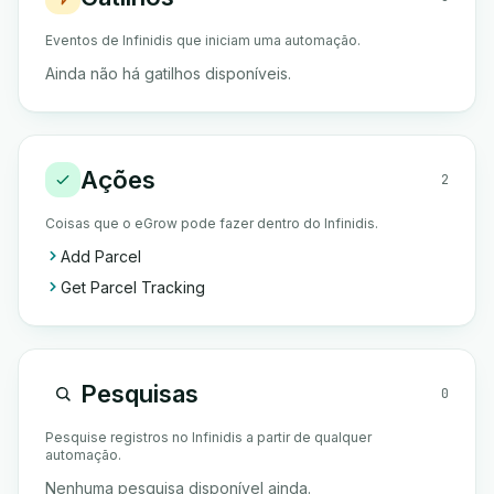
Eventos de Infinidis que iniciam uma automação.
Ainda não há gatilhos disponíveis.
Ações
2
Coisas que o eGrow pode fazer dentro do Infinidis.
Add Parcel
Get Parcel Tracking
Pesquisas
0
Pesquise registros no Infinidis a partir de qualquer
automação.
Nenhuma pesquisa disponível ainda.