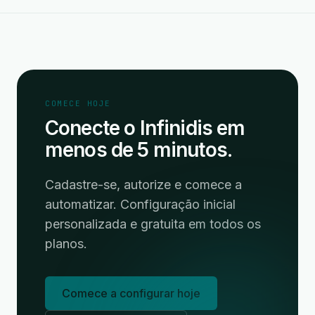
COMECE HOJE
Conecte o Infinidis em
menos de 5 minutos.
Cadastre-se, autorize e comece a
automatizar. Configuração inicial
personalizada e gratuita em todos os
planos.
Comece a configurar hoje