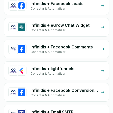
Infinidis + Facebook Leads
Conectar & Automatizar
Infinidis + eGrow Chat Widget
Conectar & Automatizar
Infinidis + Facebook Comments
Conectar & Automatizar
Infinidis + lightfunnels
Conectar & Automatizar
Infinidis + Facebook Conversion API (CAPI)
Conectar & Automatizar
Infinidis + Email SMTP