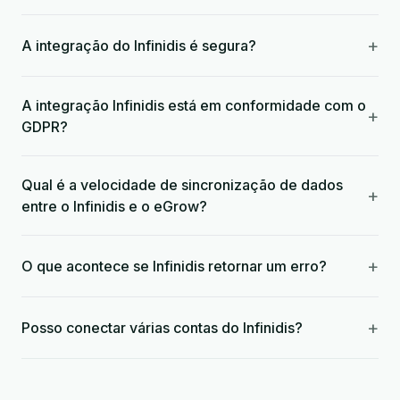
+
A integração do Infinidis é segura?
A integração Infinidis está em conformidade com o
+
GDPR?
Qual é a velocidade de sincronização de dados
+
entre o Infinidis e o eGrow?
+
O que acontece se Infinidis retornar um erro?
+
Posso conectar várias contas do Infinidis?