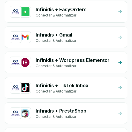
Infinidis + EasyOrders
Conectar & Automatizar
Infinidis + Gmail
Conectar & Automatizar
Infinidis + Wordpress Elementor
Conectar & Automatizar
Infinidis + TikTok Inbox
Conectar & Automatizar
Infinidis + PrestaShop
Conectar & Automatizar