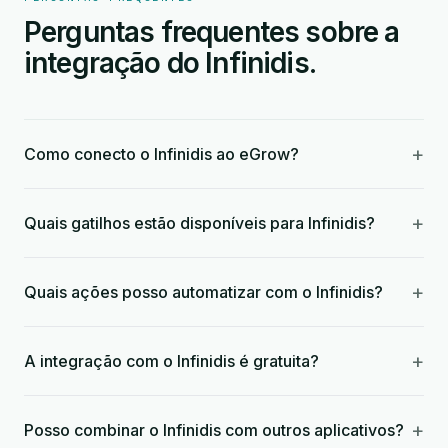
Perguntas frequentes sobre a
integração do Infinidis.
+
Como conecto o Infinidis ao eGrow?
+
Quais gatilhos estão disponíveis para Infinidis?
+
Quais ações posso automatizar com o Infinidis?
+
A integração com o Infinidis é gratuita?
+
Posso combinar o Infinidis com outros aplicativos?