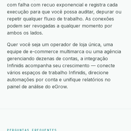
com falha com recuo exponencial e registra cada
execução para que você possa auditar, depurar ou
repetir qualquer fluxo de trabalho. As conexões
podem ser revogadas a qualquer momento por
ambos os lados.
Quer você seja um operador de loja única, uma
equipe de e-commerce multimarca ou uma agência
gerenciando dezenas de contas, a integração
Infinidis acompanha seu crescimento — conecte
vários espaços de trabalho Infinidis, direcione
automações por conta e unifique relatórios no
painel de análise do eGrow.
PERGUNTAS FREQUENTES