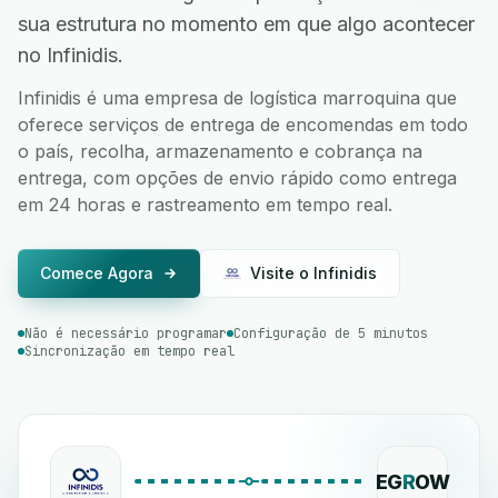
sua estrutura no momento em que algo acontecer
no Infinidis.
Infinidis é uma empresa de logística marroquina que
oferece serviços de entrega de encomendas em todo
o país, recolha, armazenamento e cobrança na
entrega, com opções de envio rápido como entrega
em 24 horas e rastreamento em tempo real.
Comece Agora
Visite o Infinidis
Não é necessário programar
Configuração de 5 minutos
Sincronização em tempo real
EG
R
OW