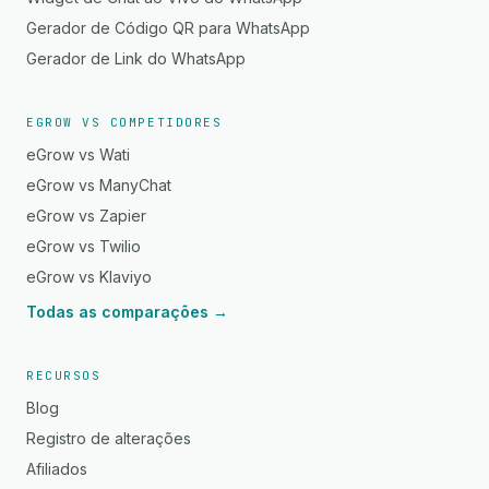
Gerador de Código QR para WhatsApp
Gerador de Link do WhatsApp
EGROW VS COMPETIDORES
eGrow vs Wati
eGrow vs ManyChat
eGrow vs Zapier
eGrow vs Twilio
eGrow vs Klaviyo
Todas as comparações →
RECURSOS
Blog
Registro de alterações
Afiliados