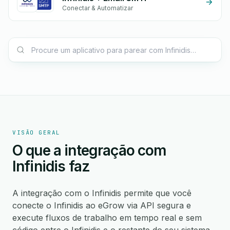
Conectar & Automatizar
VISÃO GERAL
O que a integração com
Infinidis faz
A integração com o Infinidis permite que você
conecte o Infinidis ao eGrow via API segura e
execute fluxos de trabalho em tempo real e sem