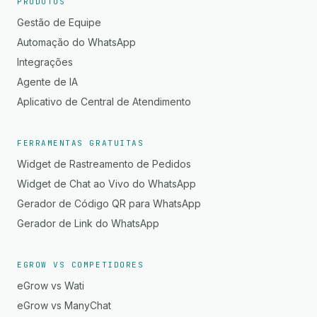
PRODUTOS
Gestão de Equipe
Automação do WhatsApp
Integrações
Agente de IA
Aplicativo de Central de Atendimento
FERRAMENTAS GRATUITAS
Widget de Rastreamento de Pedidos
Widget de Chat ao Vivo do WhatsApp
Gerador de Código QR para WhatsApp
Gerador de Link do WhatsApp
EGROW VS COMPETIDORES
eGrow vs Wati
eGrow vs ManyChat