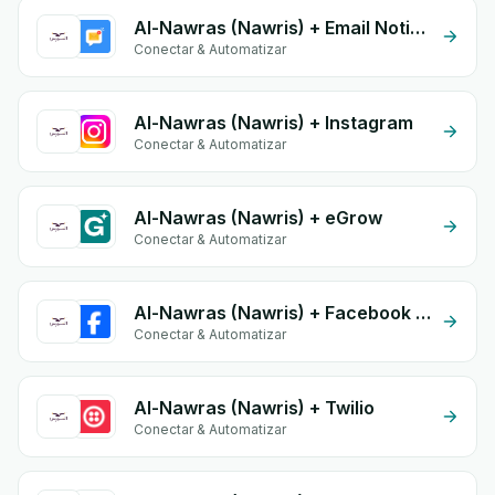
Al-Nawras (Nawris) + Email Notifications by eGrow
Conectar & Automatizar
Al-Nawras (Nawris) + Instagram
Conectar & Automatizar
Al-Nawras (Nawris) + eGrow
Conectar & Automatizar
Al-Nawras (Nawris) + Facebook Commerce
Conectar & Automatizar
Al-Nawras (Nawris) + Twilio
Conectar & Automatizar