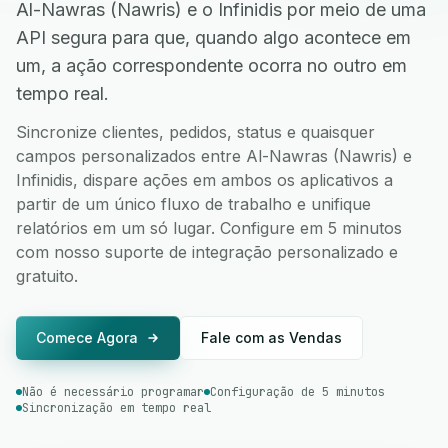
Al-Nawras (Nawris) e o Infinidis por meio de uma
API segura para que, quando algo acontece em
um, a ação correspondente ocorra no outro em
tempo real.
Sincronize clientes, pedidos, status e quaisquer
campos personalizados entre Al-Nawras (Nawris) e
Infinidis, dispare ações em ambos os aplicativos a
partir de um único fluxo de trabalho e unifique
relatórios em um só lugar. Configure em 5 minutos
com nosso suporte de integração personalizado e
gratuito.
Comece Agora
Fale com as Vendas
Não é necessário programar
Configuração de 5 minutos
Sincronização em tempo real