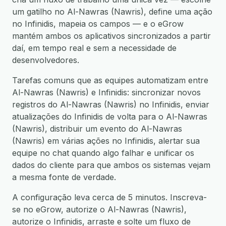
um gatilho no Al-Nawras (Nawris), define uma ação
no Infinidis, mapeia os campos — e o eGrow
mantém ambos os aplicativos sincronizados a partir
daí, em tempo real e sem a necessidade de
desenvolvedores.
Tarefas comuns que as equipes automatizam entre
Al-Nawras (Nawris) e Infinidis: sincronizar novos
registros do Al-Nawras (Nawris) no Infinidis, enviar
atualizações do Infinidis de volta para o Al-Nawras
(Nawris), distribuir um evento do Al-Nawras
(Nawris) em várias ações no Infinidis, alertar sua
equipe no chat quando algo falhar e unificar os
dados do cliente para que ambos os sistemas vejam
a mesma fonte de verdade.
A configuração leva cerca de 5 minutos. Inscreva-
se no eGrow, autorize o Al-Nawras (Nawris),
autorize o Infinidis, arraste e solte um fluxo de