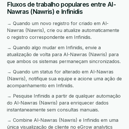
Fluxos de trabalho populares entre Al-
Nawras (Nawris) e Infinidis
→ Quando um novo registro for criado em Al-
Nawras (Nawris), crie ou atualize automaticamente
o registro correspondente em Infinidis.
→ Quando algo mudar em Infinidis, envie a
atualização de volta para Al-Nawras (Nawris) para
que ambos os sistemas permaneçam sincronizados.
→ Quando um status for alterado em Al-Nawras
(Nawris), notifique sua equipe e acione uma ação de
acompanhamento em Infinidis.
→ Pesquise Infinidis a partir de qualquer automação
do Al-Nawras (Nawris) para enriquecer dados
instantaneamente sem consultas manuais.
→ Combine Al-Nawras (Nawris) e Infinidis em uma
única visualização de cliente no eGrow analytics