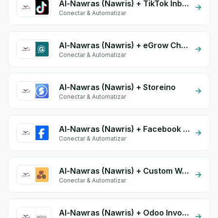
Al-Nawras (Nawris) + TikTok Inbox
Conectar & Automatizar
Al-Nawras (Nawris) + eGrow Chat Widget
Conectar & Automatizar
Al-Nawras (Nawris) + Storeino
Conectar & Automatizar
Al-Nawras (Nawris) + Facebook Comments
Conectar & Automatizar
Al-Nawras (Nawris) + Custom Webhook
Conectar & Automatizar
Al-Nawras (Nawris) + Odoo Invoices