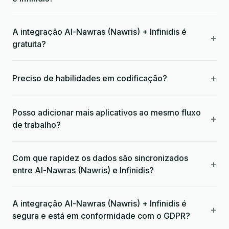
A integração Al-Nawras (Nawris) + Infinidis é
+
gratuita?
+
Preciso de habilidades em codificação?
Posso adicionar mais aplicativos ao mesmo fluxo
+
de trabalho?
Com que rapidez os dados são sincronizados
+
entre Al-Nawras (Nawris) e Infinidis?
A integração Al-Nawras (Nawris) + Infinidis é
+
segura e está em conformidade com o GDPR?