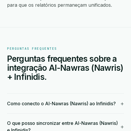
para que os relatórios permaneçam unificados.
PERGUNTAS FREQUENTES
Perguntas frequentes sobre a
integração Al-Nawras (Nawris)
+ Infinidis.
+
Como conecto o Al-Nawras (Nawris) ao Infinidis?
O que posso sincronizar entre Al-Nawras (Nawris)
+
e Infinidis?