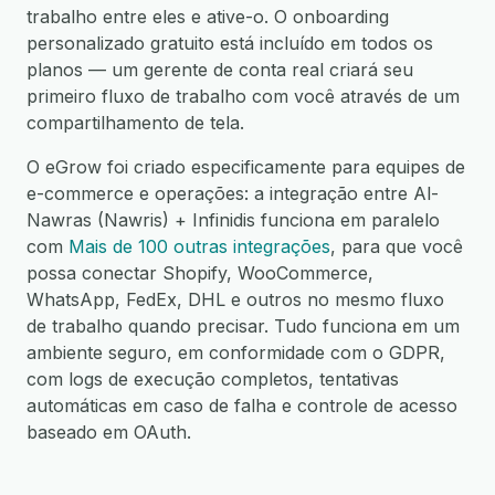
trabalho entre eles e ative-o. O onboarding
personalizado gratuito está incluído em todos os
planos — um gerente de conta real criará seu
primeiro fluxo de trabalho com você através de um
compartilhamento de tela.
O eGrow foi criado especificamente para equipes de
e-commerce e operações: a integração entre Al-
Nawras (Nawris) + Infinidis funciona em paralelo
com
Mais de 100 outras integrações
, para que você
possa conectar Shopify, WooCommerce,
WhatsApp, FedEx, DHL e outros no mesmo fluxo
de trabalho quando precisar. Tudo funciona em um
ambiente seguro, em conformidade com o GDPR,
com logs de execução completos, tentativas
automáticas em caso de falha e controle de acesso
baseado em OAuth.