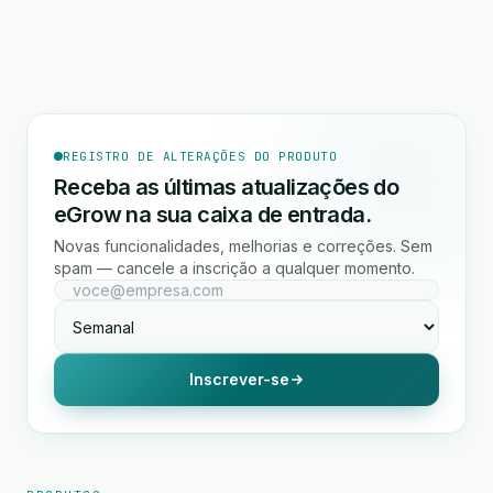
REGISTRO DE ALTERAÇÕES DO PRODUTO
Receba as últimas atualizações do
eGrow na sua caixa de entrada.
Novas funcionalidades, melhorias e correções. Sem
spam — cancele a inscrição a qualquer momento.
Inscrever-se