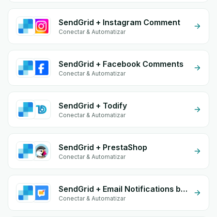
SendGrid + Instagram Comment
Conectar & Automatizar
SendGrid + Facebook Comments
Conectar & Automatizar
SendGrid + Todify
Conectar & Automatizar
SendGrid + PrestaShop
Conectar & Automatizar
SendGrid + Email Notifications by eGrow
Conectar & Automatizar