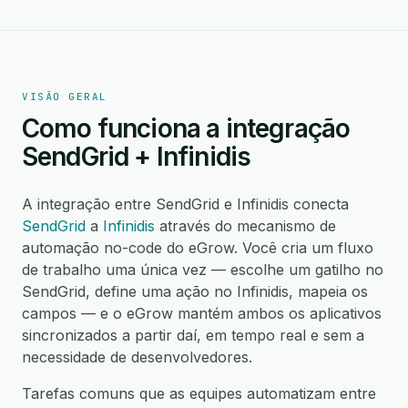
VISÃO GERAL
Como funciona a integração
SendGrid + Infinidis
A integração entre SendGrid e Infinidis conecta
SendGrid
a
Infinidis
através do mecanismo de
automação no-code do eGrow. Você cria um fluxo
de trabalho uma única vez — escolhe um gatilho no
SendGrid, define uma ação no Infinidis, mapeia os
campos — e o eGrow mantém ambos os aplicativos
sincronizados a partir daí, em tempo real e sem a
necessidade de desenvolvedores.
Tarefas comuns que as equipes automatizam entre