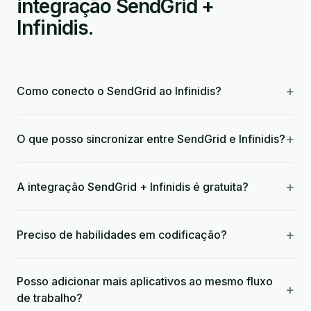
integração SendGrid +
Infinidis.
+
Como conecto o SendGrid ao Infinidis?
+
O que posso sincronizar entre SendGrid e Infinidis?
+
A integração SendGrid + Infinidis é gratuita?
+
Preciso de habilidades em codificação?
Posso adicionar mais aplicativos ao mesmo fluxo
+
de trabalho?