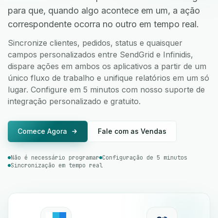
para que, quando algo acontece em um, a ação
correspondente ocorra no outro em tempo real.
Sincronize clientes, pedidos, status e quaisquer
campos personalizados entre SendGrid e Infinidis,
dispare ações em ambos os aplicativos a partir de um
único fluxo de trabalho e unifique relatórios em um só
lugar. Configure em 5 minutos com nosso suporte de
integração personalizado e gratuito.
Comece Agora
Fale com as Vendas
Não é necessário programar
Configuração de 5 minutos
Sincronização em tempo real