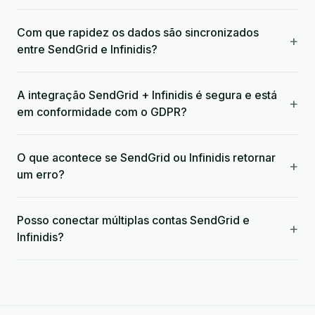
Com que rapidez os dados são sincronizados
+
entre SendGrid e Infinidis?
A integração SendGrid + Infinidis é segura e está
+
em conformidade com o GDPR?
O que acontece se SendGrid ou Infinidis retornar
+
um erro?
Posso conectar múltiplas contas SendGrid e
+
Infinidis?