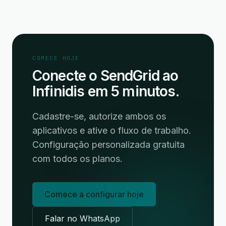
COMECE HOJE
Conecte o SendGrid ao
Infinidis em 5 minutos.
Cadastre-se, autorize ambos os
aplicativos e ative o fluxo de trabalho.
Configuração personalizada gratuita
com todos os planos.
Comece a configurar hoje
Falar no WhatsApp