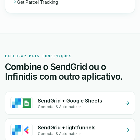
Get Parcel Tracking
EXPLORAR MAIS COMBINAÇÕES
Combine o SendGrid ou o
Infinidis com outro aplicativo.
SendGrid + Google Sheets
Conectar & Automatizar
SendGrid + lightfunnels
Conectar & Automatizar