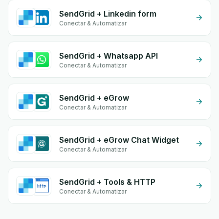
SendGrid + Linkedin form
Conectar & Automatizar
SendGrid + Whatsapp API
Conectar & Automatizar
SendGrid + eGrow
Conectar & Automatizar
SendGrid + eGrow Chat Widget
Conectar & Automatizar
SendGrid + Tools & HTTP
Conectar & Automatizar