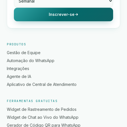
Inscrever-se
PRODUTOS
Gestão de Equipe
Automação do WhatsApp
Integrações
Agente de IA
Aplicativo de Central de Atendimento
FERRAMENTAS GRATUITAS
Widget de Rastreamento de Pedidos
Widget de Chat ao Vivo do WhatsApp
Gerador de Código QR para WhatsApp