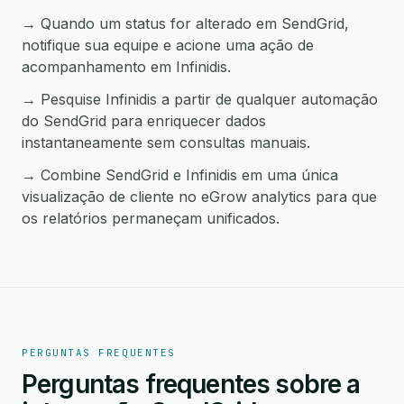
→ Quando um status for alterado em SendGrid,
notifique sua equipe e acione uma ação de
acompanhamento em Infinidis.
→ Pesquise Infinidis a partir de qualquer automação
do SendGrid para enriquecer dados
instantaneamente sem consultas manuais.
→ Combine SendGrid e Infinidis em uma única
visualização de cliente no eGrow analytics para que
os relatórios permaneçam unificados.
PERGUNTAS FREQUENTES
Perguntas frequentes sobre a