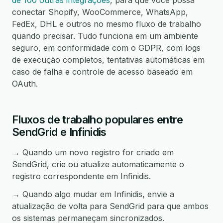
de 100 outras integrações
, para que você possa
conectar Shopify, WooCommerce, WhatsApp,
FedEx, DHL e outros no mesmo fluxo de trabalho
quando precisar. Tudo funciona em um ambiente
seguro, em conformidade com o GDPR, com logs
de execução completos, tentativas automáticas em
caso de falha e controle de acesso baseado em
OAuth.
Fluxos de trabalho populares entre
SendGrid e Infinidis
→ Quando um novo registro for criado em
SendGrid, crie ou atualize automaticamente o
registro correspondente em Infinidis.
→ Quando algo mudar em Infinidis, envie a
atualização de volta para SendGrid para que ambos
os sistemas permaneçam sincronizados.