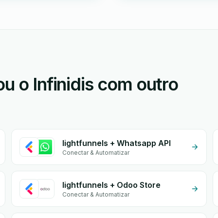
u o Infinidis com outro
lightfunnels + Whatsapp API
Conectar & Automatizar
lightfunnels + Odoo Store
Conectar & Automatizar