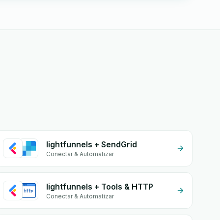
lightfunnels + SendGrid
Conectar & Automatizar
lightfunnels + Tools & HTTP
Conectar & Automatizar