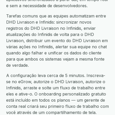
e sem a necessidade de desenvolvedores.
Tarefas comuns que as equipes automatizam entre
DHD Livraison e Infinidis: sincronizar novos
registros do DHD Livraison no Infinidis, enviar
atualizações do Infinidis de volta para o DHD
Livraison, distribuir um evento do DHD Livraison em
várias ações no Infinidis, alertar sua equipe no chat
quando algo falhar e unificar os dados do cliente
para que ambos os sistemas vejam a mesma fonte
de verdade.
A configuração leva cerca de 5 minutos. Inscreva-
se no eGrow, autorize o DHD Livraison, autorize o
Infinidis, arraste e solte um fluxo de trabalho entre
eles e ative-o. O onboarding personalizado gratuito
está incluído em todos os planos — um gerente de
conta real criará seu primeiro fluxo de trabalho com
você através de um compartilhamento de tela.