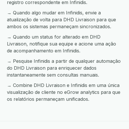
registro correspondente em Infinidis.
→ Quando algo mudar em Infinidis, envie a
atualização de volta para DHD Livraison para que
ambos os sistemas permaneçam sincronizados.
→ Quando um status for alterado em DHD
Livraison, notifique sua equipe e acione uma ação
de acompanhamento em Infinidis.
→ Pesquise Infinidis a partir de qualquer automação
do DHD Livraison para enriquecer dados
instantaneamente sem consultas manuais.
→ Combine DHD Livraison e Infinidis em uma única
visualização de cliente no eGrow analytics para que
os relatórios permaneçam unificados.