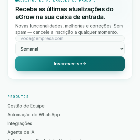
REGISTRO DE ALTERAÇÕES DO PRODUTO
Receba as últimas atualizações do
eGrow na sua caixa de entrada.
Novas funcionalidades, melhorias e correções. Sem
spam — cancele a inscrição a qualquer momento.
Inscrever-se
PRODUTOS
Gestão de Equipe
Automação do WhatsApp
Integrações
Agente de IA