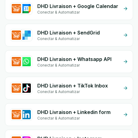
DHD Livraison + Google Calendar
Conectar & Automatizar
DHD Livraison + SendGrid
Conectar & Automatizar
DHD Livraison + Whatsapp API
Conectar & Automatizar
DHD Livraison + TikTok Inbox
Conectar & Automatizar
DHD Livraison + Linkedin form
Conectar & Automatizar