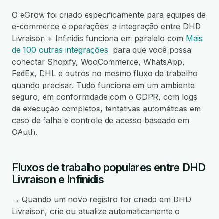
O eGrow foi criado especificamente para equipes de
e-commerce e operações: a integração entre DHD
Livraison + Infinidis funciona em paralelo com
Mais
de 100 outras integrações
, para que você possa
conectar Shopify, WooCommerce, WhatsApp,
FedEx, DHL e outros no mesmo fluxo de trabalho
quando precisar. Tudo funciona em um ambiente
seguro, em conformidade com o GDPR, com logs
de execução completos, tentativas automáticas em
caso de falha e controle de acesso baseado em
OAuth.
Fluxos de trabalho populares entre DHD
Livraison e Infinidis
→ Quando um novo registro for criado em DHD
Livraison, crie ou atualize automaticamente o