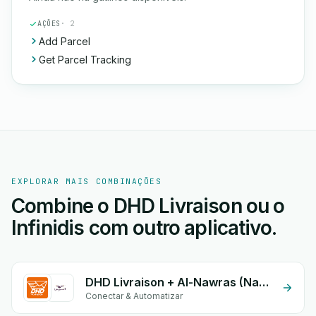
AÇÕES
· 2
Add Parcel
Get Parcel Tracking
EXPLORAR MAIS COMBINAÇÕES
Combine o DHD Livraison ou o
Infinidis com outro aplicativo.
DHD Livraison + Al-Nawras (Nawris)
Conectar & Automatizar