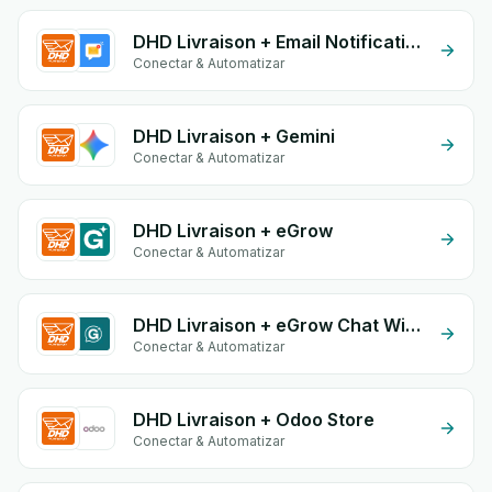
DHD Livraison + Email Notifications by eGrow
Conectar & Automatizar
DHD Livraison + Gemini
Conectar & Automatizar
DHD Livraison + eGrow
Conectar & Automatizar
DHD Livraison + eGrow Chat Widget
Conectar & Automatizar
DHD Livraison + Odoo Store
Conectar & Automatizar