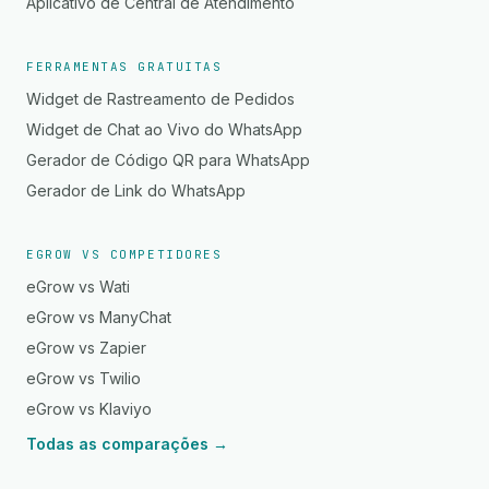
Aplicativo de Central de Atendimento
FERRAMENTAS GRATUITAS
Widget de Rastreamento de Pedidos
Widget de Chat ao Vivo do WhatsApp
Gerador de Código QR para WhatsApp
Gerador de Link do WhatsApp
EGROW VS COMPETIDORES
eGrow vs Wati
eGrow vs ManyChat
eGrow vs Zapier
eGrow vs Twilio
eGrow vs Klaviyo
Todas as comparações →