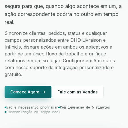
segura para que, quando algo acontece em um, a
ação correspondente ocorra no outro em tempo
real.
Sincronize clientes, pedidos, status e quaisquer
campos personalizados entre DHD Livraison e
Infinidis, dispare ações em ambos os aplicativos a
partir de um único fluxo de trabalho e unifique
relatórios em um só lugar. Configure em 5 minutos
com nosso suporte de integração personalizado e
gratuito.
Comece Agora
Fale com as Vendas
Não é necessário programar
Configuração de 5 minutos
Sincronização em tempo real