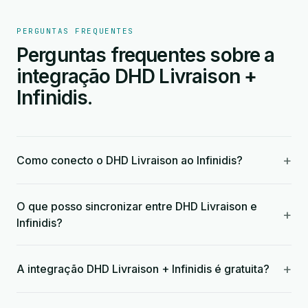
PERGUNTAS FREQUENTES
Perguntas frequentes sobre a
integração DHD Livraison +
Infinidis.
+
Como conecto o DHD Livraison ao Infinidis?
O que posso sincronizar entre DHD Livraison e
+
Infinidis?
+
A integração DHD Livraison + Infinidis é gratuita?