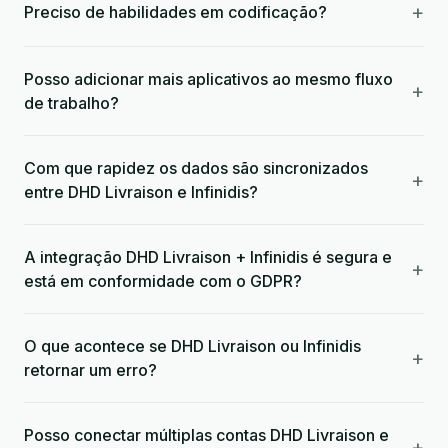
+
Preciso de habilidades em codificação?
Posso adicionar mais aplicativos ao mesmo fluxo
+
de trabalho?
Com que rapidez os dados são sincronizados
+
entre DHD Livraison e Infinidis?
A integração DHD Livraison + Infinidis é segura e
+
está em conformidade com o GDPR?
O que acontece se DHD Livraison ou Infinidis
+
retornar um erro?
Posso conectar múltiplas contas DHD Livraison e
+