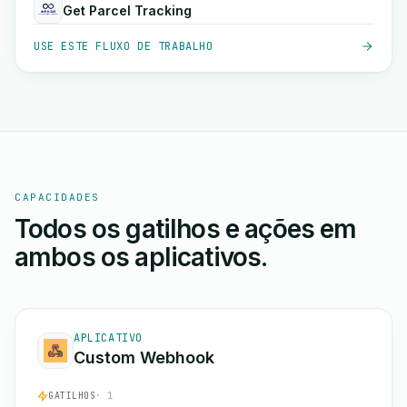
Get Parcel Tracking
USE ESTE FLUXO DE TRABALHO
CAPACIDADES
Todos os gatilhos e ações em
ambos os aplicativos.
APLICATIVO
Custom Webhook
GATILHOS
· 1