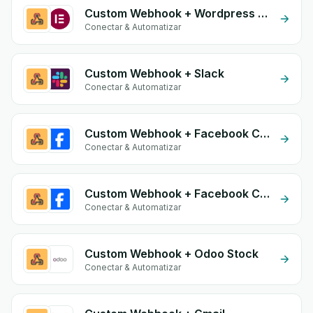
Custom Webhook + Wordpress Elementor
Conectar & Automatizar
Custom Webhook + Slack
Conectar & Automatizar
Custom Webhook + Facebook Commerce
Conectar & Automatizar
Custom Webhook + Facebook Conversion API (CAPI)
Conectar & Automatizar
Custom Webhook + Odoo Stock
Conectar & Automatizar