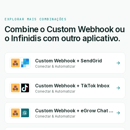
EXPLORAR MAIS COMBINAÇÕES
Combine o Custom Webhook ou
o Infinidis com outro aplicativo.
Custom Webhook + SendGrid
Conectar & Automatizar
Custom Webhook + TikTok Inbox
Conectar & Automatizar
Custom Webhook + eGrow Chat Widget
Conectar & Automatizar