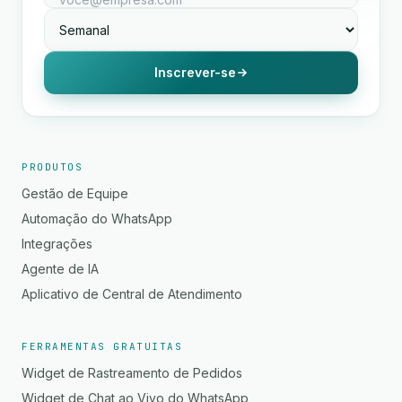
Inscrever-se
PRODUTOS
Gestão de Equipe
Automação do WhatsApp
Integrações
Agente de IA
Aplicativo de Central de Atendimento
FERRAMENTAS GRATUITAS
Widget de Rastreamento de Pedidos
Widget de Chat ao Vivo do WhatsApp