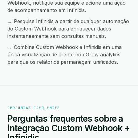
Webhook, notifique sua equipe e acione uma ação
de acompanhamento em Infinidis.
→ Pesquise Infinidis a partir de qualquer automação
do Custom Webhook para enriquecer dados
instantaneamente sem consultas manuais.
→ Combine Custom Webhook e Infinidis em uma
única visualização de cliente no eGrow analytics
para que os relatórios permaneçam unificados.
PERGUNTAS FREQUENTES
Perguntas frequentes sobre a
integração Custom Webhook +
Infinidis.