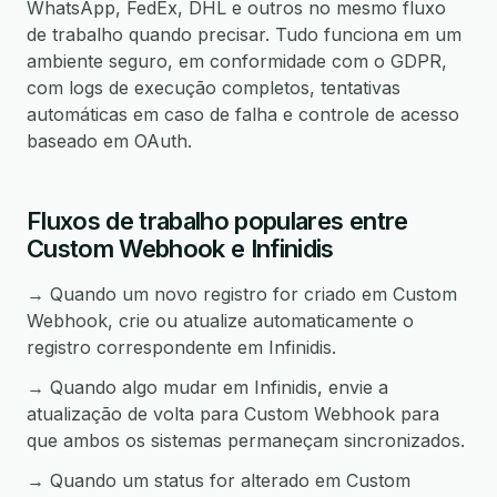
WhatsApp, FedEx, DHL e outros no mesmo fluxo
de trabalho quando precisar. Tudo funciona em um
ambiente seguro, em conformidade com o GDPR,
com logs de execução completos, tentativas
automáticas em caso de falha e controle de acesso
baseado em OAuth.
Fluxos de trabalho populares entre
Custom Webhook e Infinidis
→ Quando um novo registro for criado em Custom
Webhook, crie ou atualize automaticamente o
registro correspondente em Infinidis.
→ Quando algo mudar em Infinidis, envie a
atualização de volta para Custom Webhook para
que ambos os sistemas permaneçam sincronizados.
→ Quando um status for alterado em Custom