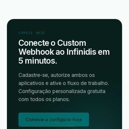
COMECE HOJE
Conecte o Custom
Webhook ao Infinidis em
5 minutos.
Cadastre-se, autorize ambos os
aplicativos e ative o fluxo de trabalho.
Configuração personalizada gratuita
com todos os planos.
Comece a configurar hoje