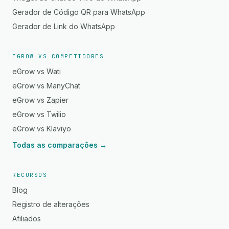
Gerador de Código QR para WhatsApp
Gerador de Link do WhatsApp
EGROW VS COMPETIDORES
eGrow vs Wati
eGrow vs ManyChat
eGrow vs Zapier
eGrow vs Twilio
eGrow vs Klaviyo
Todas as comparações →
RECURSOS
Blog
Registro de alterações
Afiliados