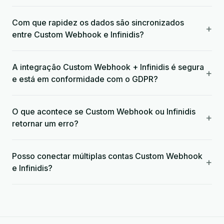
Com que rapidez os dados são sincronizados
+
entre Custom Webhook e Infinidis?
A integração Custom Webhook + Infinidis é segura
+
e está em conformidade com o GDPR?
O que acontece se Custom Webhook ou Infinidis
+
retornar um erro?
Posso conectar múltiplas contas Custom Webhook
+
e Infinidis?