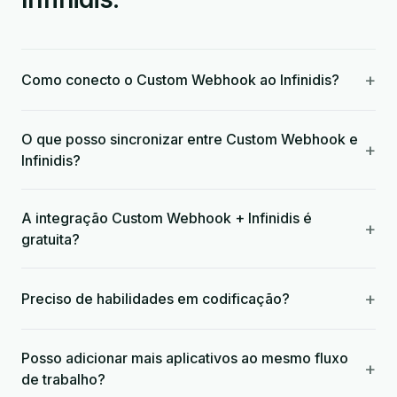
+
Como conecto o Custom Webhook ao Infinidis?
O que posso sincronizar entre Custom Webhook e
+
Infinidis?
A integração Custom Webhook + Infinidis é
+
gratuita?
+
Preciso de habilidades em codificação?
Posso adicionar mais aplicativos ao mesmo fluxo
+
de trabalho?