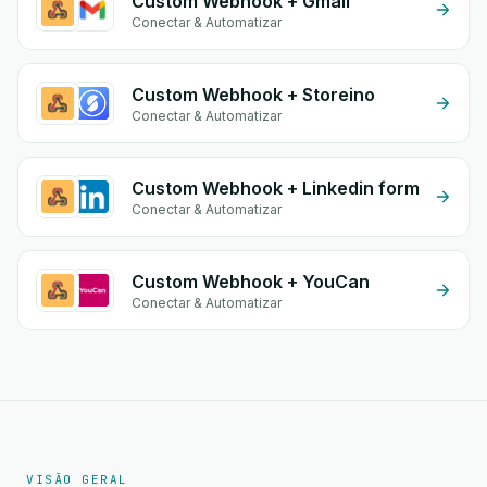
Custom Webhook + Gmail
Conectar & Automatizar
Custom Webhook + Storeino
Conectar & Automatizar
Custom Webhook + Linkedin form
Conectar & Automatizar
Custom Webhook + YouCan
Conectar & Automatizar
VISÃO GERAL