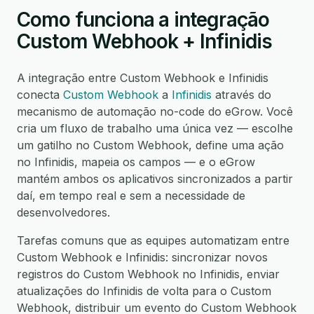
Como funciona a integração
Custom Webhook + Infinidis
A integração entre Custom Webhook e Infinidis
conecta
Custom Webhook
a
Infinidis
através do
mecanismo de automação no-code do eGrow. Você
cria um fluxo de trabalho uma única vez — escolhe
um gatilho no Custom Webhook, define uma ação
no Infinidis, mapeia os campos — e o eGrow
mantém ambos os aplicativos sincronizados a partir
daí, em tempo real e sem a necessidade de
desenvolvedores.
Tarefas comuns que as equipes automatizam entre
Custom Webhook e Infinidis: sincronizar novos
registros do Custom Webhook no Infinidis, enviar
atualizações do Infinidis de volta para o Custom
Webhook, distribuir um evento do Custom Webhook