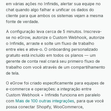
em várias ações no Infinidis, alertar sua equipe no
chat quando algo falhar e unificar os dados do
cliente para que ambos os sistemas vejam a mesma
fonte de verdade.
A configuração leva cerca de 5 minutos. Inscreva-
se no eGrow, autorize o Custom Webhook, autorize
o Infinidis, arraste e solte um fluxo de trabalho
entre eles e ative-o. O onboarding personalizado
gratuito está incluído em todos os planos — um
gerente de conta real criará seu primeiro fluxo de
trabalho com você através de um compartilhamento
de tela.
O eGrow foi criado especificamente para equipes de
e-commerce e operações: a integração entre
Custom Webhook + Infinidis funciona em paralelo
com
Mais de 100 outras integrações
, para que você
possa conectar Shopify, WooCommerce,