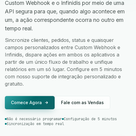
Custom Webhook e o Infinidis por meio de uma
API segura para que, quando algo acontece em
um, a ação correspondente ocorra no outro em
tempo real.
Sincronize clientes, pedidos, status e quaisquer
campos personalizados entre Custom Webhook e
Infinidis, dispare ações em ambos os aplicativos a
partir de um único fluxo de trabalho e unifique
relatórios em um só lugar. Configure em 5 minutos
com nosso suporte de integração personalizado e
gratuito.
Comece Agora
Fale com as Vendas
Não é necessário programar
Configuração de 5 minutos
Sincronização em tempo real