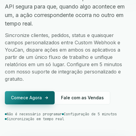
API segura para que, quando algo acontece em
um, a ação correspondente ocorra no outro em
tempo real.
Sincronize clientes, pedidos, status e quaisquer
campos personalizados entre Custom Webhook e
YouCan, dispare ações em ambos os aplicativos a
partir de um único fluxo de trabalho e unifique
relatórios em um só lugar. Configure em 5 minutos
com nosso suporte de integração personalizado e
gratuito.
Comece Agora
Fale com as Vendas
Não é necessário programar
Configuração de 5 minutos
Sincronização em tempo real