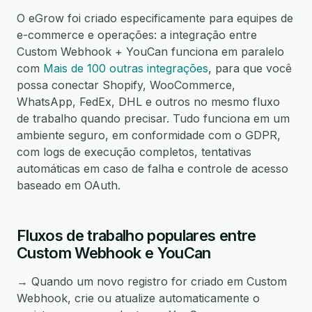
O eGrow foi criado especificamente para equipes de
e-commerce e operações: a integração entre
Custom Webhook + YouCan funciona em paralelo
com
Mais de 100 outras integrações
, para que você
possa conectar Shopify, WooCommerce,
WhatsApp, FedEx, DHL e outros no mesmo fluxo
de trabalho quando precisar. Tudo funciona em um
ambiente seguro, em conformidade com o GDPR,
com logs de execução completos, tentativas
automáticas em caso de falha e controle de acesso
baseado em OAuth.
Fluxos de trabalho populares entre
Custom Webhook e YouCan
→ Quando um novo registro for criado em Custom
Webhook, crie ou atualize automaticamente o