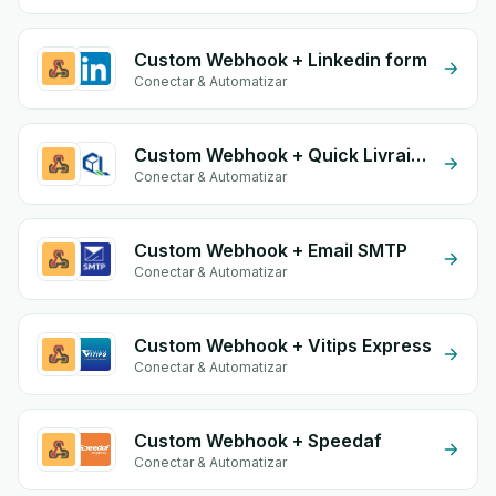
Custom Webhook + Linkedin form
Conectar & Automatizar
Custom Webhook + Quick Livraison
Conectar & Automatizar
Custom Webhook + Email SMTP
Conectar & Automatizar
Custom Webhook + Vitips Express
Conectar & Automatizar
Custom Webhook + Speedaf
Conectar & Automatizar