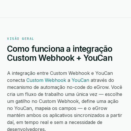
VISÃO GERAL
Como funciona a integração
Custom Webhook + YouCan
A integração entre Custom Webhook e YouCan
conecta
Custom Webhook
a
YouCan
através do
mecanismo de automação no-code do eGrow. Você
cria um fluxo de trabalho uma única vez — escolhe
um gatilho no Custom Webhook, define uma ação
no YouCan, mapeia os campos — e o eGrow
mantém ambos os aplicativos sincronizados a partir
daí, em tempo real e sem a necessidade de
desenvolvedores.