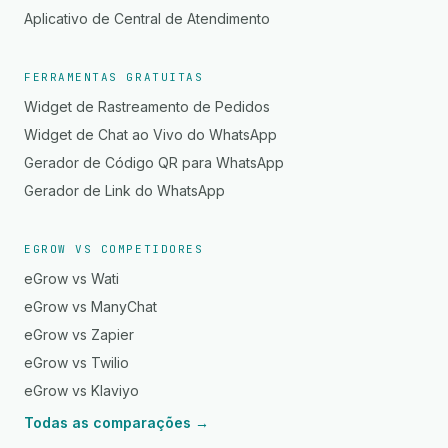
Aplicativo de Central de Atendimento
FERRAMENTAS GRATUITAS
Widget de Rastreamento de Pedidos
Widget de Chat ao Vivo do WhatsApp
Gerador de Código QR para WhatsApp
Gerador de Link do WhatsApp
EGROW VS COMPETIDORES
eGrow vs Wati
eGrow vs ManyChat
eGrow vs Zapier
eGrow vs Twilio
eGrow vs Klaviyo
Todas as comparações →