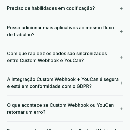
+
Preciso de habilidades em codificação?
Posso adicionar mais aplicativos ao mesmo fluxo
+
de trabalho?
Com que rapidez os dados são sincronizados
+
entre Custom Webhook e YouCan?
A integração Custom Webhook + YouCan é segura
+
e está em conformidade com o GDPR?
O que acontece se Custom Webhook ou YouCan
+
retornar um erro?