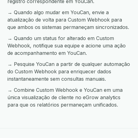
registro correspondente em YouCan.
→ Quando algo mudar em YouCan, envie a
atualização de volta para Custom Webhook para
que ambos os sistemas permaneçam sincronizados.
→ Quando um status for alterado em Custom
Webhook, notifique sua equipe e acione uma ação
de acompanhamento em YouCan.
→ Pesquise YouCan a partir de qualquer automação
do Custom Webhook para enriquecer dados
instantaneamente sem consultas manuais.
→ Combine Custom Webhook e YouCan em uma
única visualização de cliente no eGrow analytics
para que os relatórios permaneçam unificados.