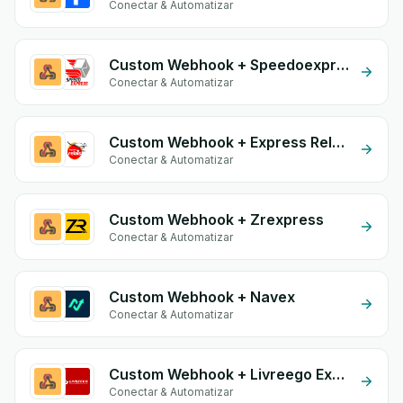
Conectar & Automatizar
Custom Webhook + Speedoexpress
Conectar & Automatizar
Custom Webhook + Express Relais
Conectar & Automatizar
Custom Webhook + Zrexpress
Conectar & Automatizar
Custom Webhook + Navex
Conectar & Automatizar
Custom Webhook + Livreego Expresse
Conectar & Automatizar