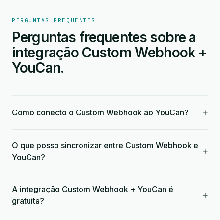
PERGUNTAS FREQUENTES
Perguntas frequentes sobre a
integração Custom Webhook +
YouCan.
+
Como conecto o Custom Webhook ao YouCan?
O que posso sincronizar entre Custom Webhook e
+
YouCan?
A integração Custom Webhook + YouCan é
+
gratuita?