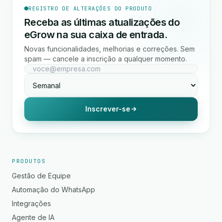
REGISTRO DE ALTERAÇÕES DO PRODUTO
Receba as últimas atualizações do
eGrow na sua caixa de entrada.
Novas funcionalidades, melhorias e correções. Sem
spam — cancele a inscrição a qualquer momento.
Inscrever-se
PRODUTOS
Gestão de Equipe
Automação do WhatsApp
Integrações
Agente de IA