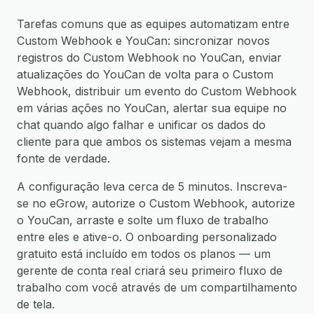
Tarefas comuns que as equipes automatizam entre
Custom Webhook e YouCan: sincronizar novos
registros do Custom Webhook no YouCan, enviar
atualizações do YouCan de volta para o Custom
Webhook, distribuir um evento do Custom Webhook
em várias ações no YouCan, alertar sua equipe no
chat quando algo falhar e unificar os dados do
cliente para que ambos os sistemas vejam a mesma
fonte de verdade.
A configuração leva cerca de 5 minutos. Inscreva-
se no eGrow, autorize o Custom Webhook, autorize
o YouCan, arraste e solte um fluxo de trabalho
entre eles e ative-o. O onboarding personalizado
gratuito está incluído em todos os planos — um
gerente de conta real criará seu primeiro fluxo de
trabalho com você através de um compartilhamento
de tela.