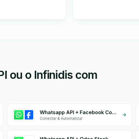
 ou o Infinidis com
Whatsapp API + Facebook Comments
Conectar & Automatizar