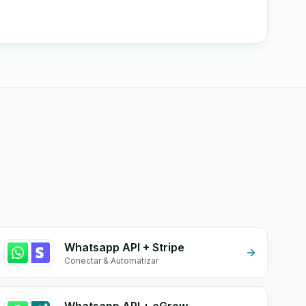
Whatsapp API + Stripe
Conectar & Automatizar