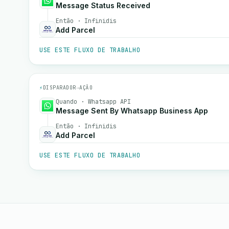
Message Status Received
Então · Infinidis
Add Parcel
USE ESTE FLUXO DE TRABALHO
⚡
DISPARADOR
→
AÇÃO
Quando · Whatsapp API
Message Sent By Whatsapp Business App
Então · Infinidis
Add Parcel
USE ESTE FLUXO DE TRABALHO