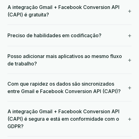
A integração Gmail + Facebook Conversion API
+
(CAPI) é gratuita?
+
Preciso de habilidades em codificação?
Posso adicionar mais aplicativos ao mesmo fluxo
+
de trabalho?
Com que rapidez os dados são sincronizados
+
entre Gmail e Facebook Conversion API (CAPI)?
A integração Gmail + Facebook Conversion API
+
(CAPI) é segura e está em conformidade com o
GDPR?