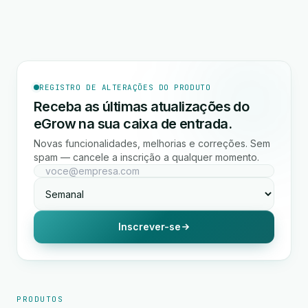
REGISTRO DE ALTERAÇÕES DO PRODUTO
Receba as últimas atualizações do
eGrow na sua caixa de entrada.
Novas funcionalidades, melhorias e correções. Sem
spam — cancele a inscrição a qualquer momento.
Inscrever-se
PRODUTOS