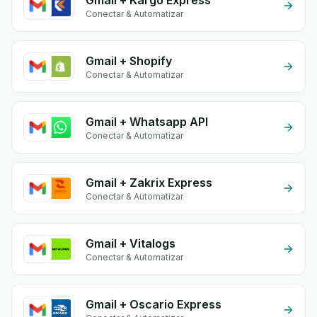
Gmail + Kargo Express
Conectar & Automatizar
Gmail + Shopify
Conectar & Automatizar
Gmail + Whatsapp API
Conectar & Automatizar
Gmail + Zakrix Express
Conectar & Automatizar
Gmail + Vitalogs
Conectar & Automatizar
Gmail + Oscario Express