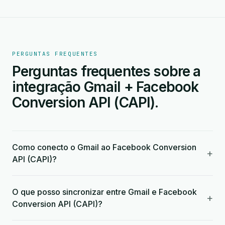
PERGUNTAS FREQUENTES
Perguntas frequentes sobre a
integração Gmail + Facebook
Conversion API (CAPI).
Como conecto o Gmail ao Facebook Conversion
+
API (CAPI)?
O que posso sincronizar entre Gmail e Facebook
+
Conversion API (CAPI)?