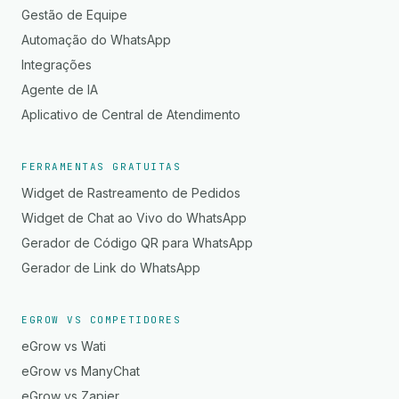
Gestão de Equipe
Automação do WhatsApp
Integrações
Agente de IA
Aplicativo de Central de Atendimento
FERRAMENTAS GRATUITAS
Widget de Rastreamento de Pedidos
Widget de Chat ao Vivo do WhatsApp
Gerador de Código QR para WhatsApp
Gerador de Link do WhatsApp
EGROW VS COMPETIDORES
eGrow vs Wati
eGrow vs ManyChat
eGrow vs Zapier