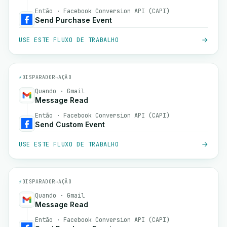
Então · Facebook Conversion API (CAPI)
Send Purchase Event
USE ESTE FLUXO DE TRABALHO
⚡
DISPARADOR
→
AÇÃO
Quando · Gmail
Message Read
Então · Facebook Conversion API (CAPI)
Send Custom Event
USE ESTE FLUXO DE TRABALHO
⚡
DISPARADOR
→
AÇÃO
Quando · Gmail
Message Read
Então · Facebook Conversion API (CAPI)