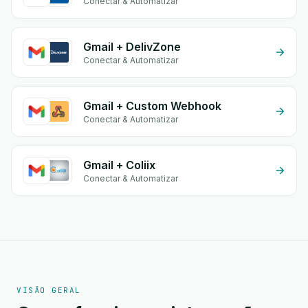
Conectar & Automatizar
Gmail + DelivZone
Conectar & Automatizar
Gmail + Custom Webhook
Conectar & Automatizar
Gmail + Coliix
Conectar & Automatizar
VISÃO GERAL