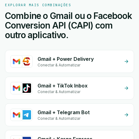
EXPLORAR MAIS COMBINAÇÕES
Combine o Gmail ou o Facebook
Conversion API (CAPI) com
outro aplicativo.
Gmail + Power Delivery
Conectar & Automatizar
Gmail + TikTok Inbox
Conectar & Automatizar
Gmail + Telegram Bot
Conectar & Automatizar