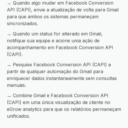
→ Quando algo mudar em Facebook Conversion
API (CAPI), envie a atualização de volta para Gmail
para que ambos os sistemas permaneçam
sincronizados.
→ Quando um status for alterado em Gmail,
notifique sua equipe e acione uma ação de
acompanhamento em Facebook Conversion API
(CAPI).
→ Pesquise Facebook Conversion API (CAPI) a
partir de qualquer automação do Gmail para
enriquecer dados instantaneamente sem consultas
manuais.
→ Combine Gmail e Facebook Conversion API
(CAPI) em uma única visualização de cliente no
eGrow analytics para que os relatórios permaneçam
unificados.