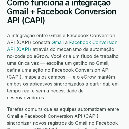
Como funciona a integração
Gmail + Facebook Conversion
API (CAPI)
A integração entre Gmail e Facebook Conversion
API (CAPI) conecta
Gmail
a
Facebook Conversion
API (CAPI)
através do mecanismo de automação
no-code do eGrow. Você cria um fluxo de trabalho
uma única vez — escolhe um gatilho no Gmail,
define uma ação no Facebook Conversion API
(CAPI), mapeia os campos — e o eGrow mantém
ambos os aplicativos sincronizados a partir daí, em
tempo real e sem a necessidade de
desenvolvedores.
Tarefas comuns que as equipes automatizam entre
Gmail e Facebook Conversion API (CAPI):
sincronizar novos registros do Gmail no Facebook