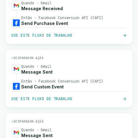
Quando · Gmail
Message Received
Então · Facebook Conversion API (CAPI)
Send Purchase Event
USE ESTE FLUXO DE TRABALHO
⚡
DISPARADOR
→
AÇÃO
Quando · Gmail
Message Sent
Então · Facebook Conversion API (CAPI)
Send Custom Event
USE ESTE FLUXO DE TRABALHO
⚡
DISPARADOR
→
AÇÃO
Quando · Gmail
Message Sent