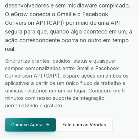
desenvolvedores e sem middleware complicado.
O eGrow conecta o Gmail e o Facebook
Conversion API (CAPI) por meio de uma API
segura para que, quando algo acontece em um, a
ação correspondente ocorra no outro em tempo
real.
Sincronize clientes, pedidos, status e quaisquer
campos personalizados entre Gmail e Facebook
Conversion API (CAPI), dispare ações em ambos os
aplicativos a partir de um único fluxo de trabalho e
unifique relatórios em um só lugar. Configure em 5
minutos com nosso suporte de integração
personalizado e gratuito.
Comece Agora
Fale com as Vendas