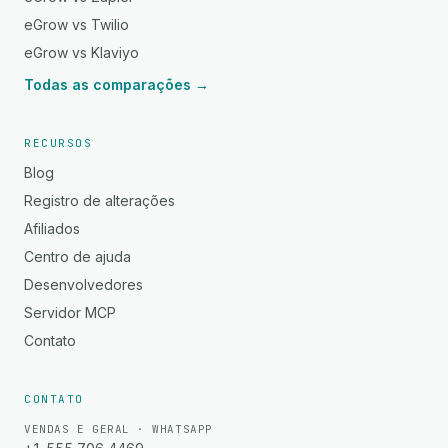
eGrow vs Twilio
eGrow vs Klaviyo
Todas as comparações →
RECURSOS
Blog
Registro de alterações
Afiliados
Centro de ajuda
Desenvolvedores
Servidor MCP
Contato
CONTATO
VENDAS E GERAL · WHATSAPP