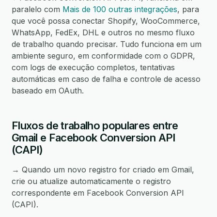
paralelo com
Mais de 100 outras integrações
, para
que você possa conectar Shopify, WooCommerce,
WhatsApp, FedEx, DHL e outros no mesmo fluxo
de trabalho quando precisar. Tudo funciona em um
ambiente seguro, em conformidade com o GDPR,
com logs de execução completos, tentativas
automáticas em caso de falha e controle de acesso
baseado em OAuth.
Fluxos de trabalho populares entre
Gmail e Facebook Conversion API
(CAPI)
→ Quando um novo registro for criado em Gmail,
crie ou atualize automaticamente o registro
correspondente em Facebook Conversion API
(CAPI).