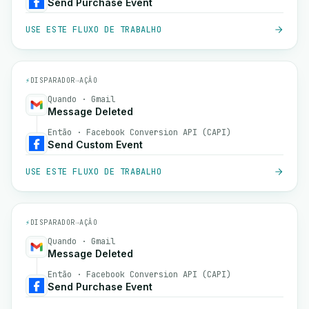
Send Purchase Event
USE ESTE FLUXO DE TRABALHO
⚡
DISPARADOR
→
AÇÃO
Quando · Gmail
Message Deleted
Então · Facebook Conversion API (CAPI)
Send Custom Event
USE ESTE FLUXO DE TRABALHO
⚡
DISPARADOR
→
AÇÃO
Quando · Gmail
Message Deleted
Então · Facebook Conversion API (CAPI)
Send Purchase Event