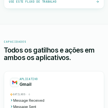
USE ESTE FLUXO DE TRABALHO
CAPACIDADES
Todos os gatilhos e ações em
ambos os aplicativos.
APLICATIVO
Gmail
GATILHOS
· 6
Message Received
Message Sent