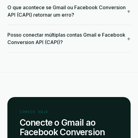
O que acontece se Gmail ou Facebook Conversion
+
API (CAPI) retornar um erro?
Posso conectar múltiplas contas Gmail e Facebook
+
Conversion API (CAPI)?
COMECE HOJE
Conecte o Gmail ao
Facebook Conversion