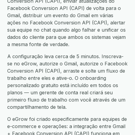
Conversion API (CAPI), enviar atualizações do
Facebook Conversion API (CAPI) de volta para o
Gmail, distribuir um evento do Gmail em várias
ações no Facebook Conversion API (CAPI), alertar
sua equipe no chat quando algo falhar e unificar os
dados do cliente para que ambos os sistemas vejam
a mesma fonte de verdade.
A configuração leva cerca de 5 minutos. Inscreva-
se no eGrow, autorize o Gmail, autorize o Facebook
Conversion API (CAPI), arraste e solte um fluxo de
trabalho entre eles e ative-o. O onboarding
personalizado gratuito está incluído em todos os
planos — um gerente de conta real criará seu
primeiro fluxo de trabalho com você através de um
compartilhamento de tela.
O eGrow foi criado especificamente para equipes de
e-commerce e operações: a integração entre Gmail
+ Facebook Conversion API (CAPI) funciona em