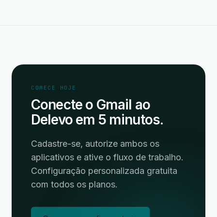
COMECE HOJE
Conecte o Gmail ao
Delevo em 5 minutos.
Cadastre-se, autorize ambos os
aplicativos e ative o fluxo de trabalho.
Configuração personalizada gratuita
com todos os planos.