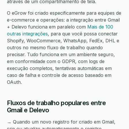
através de um compartilhamento de tela.
O eGrow foi criado especificamente para equipes de
e-commerce e operações: a integração entre Gmail
+ Delevo funciona em paralelo com
Mais de 100
outras integrações
, para que você possa conectar
Shopify, WooCommerce, WhatsApp, FedEx, DHL e
outros no mesmo fluxo de trabalho quando
precisar. Tudo funciona em um ambiente seguro,
em conformidade com o GDPR, com logs de
execução completos, tentativas automáticas em
caso de falha e controle de acesso baseado em
OAuth.
Fluxos de trabalho populares entre
Gmail e Delevo
→ Quando um novo registro for criado em Gmail,
crie ou atualize automaticamente o registro