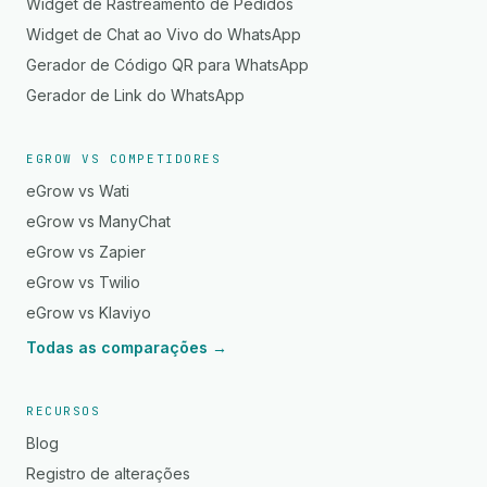
Widget de Rastreamento de Pedidos
Widget de Chat ao Vivo do WhatsApp
Gerador de Código QR para WhatsApp
Gerador de Link do WhatsApp
EGROW VS COMPETIDORES
eGrow vs Wati
eGrow vs ManyChat
eGrow vs Zapier
eGrow vs Twilio
eGrow vs Klaviyo
Todas as comparações →
RECURSOS
Blog
Registro de alterações