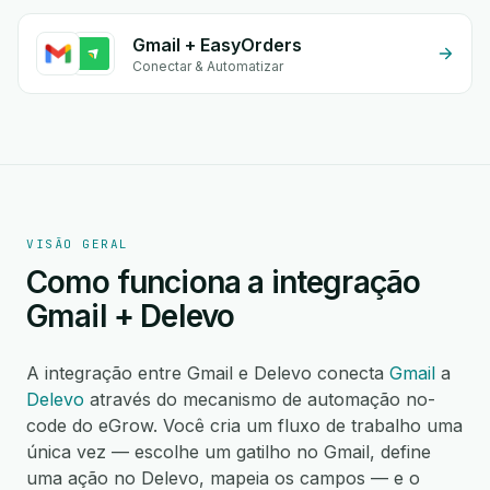
Gmail + EasyOrders
Conectar & Automatizar
VISÃO GERAL
Como funciona a integração
Gmail + Delevo
A integração entre Gmail e Delevo conecta
Gmail
a
Delevo
através do mecanismo de automação no-
code do eGrow. Você cria um fluxo de trabalho uma
única vez — escolhe um gatilho no Gmail, define
uma ação no Delevo, mapeia os campos — e o