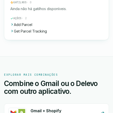
GATILHOS
· 0
Ainda não há gatilhos disponíveis.
AÇÕES
· 2
Add Parcel
Get Parcel Tracking
EXPLORAR MAIS COMBINAÇÕES
Combine o Gmail ou o Delevo
com outro aplicativo.
Gmail + Shopify