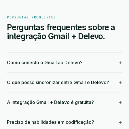
PERGUNTAS FREQUENTES
Perguntas frequentes sobre a
integração Gmail + Delevo.
+
Como conecto o Gmail ao Delevo?
+
O que posso sincronizar entre Gmail e Delevo?
+
A integração Gmail + Delevo é gratuita?
+
Preciso de habilidades em codificação?