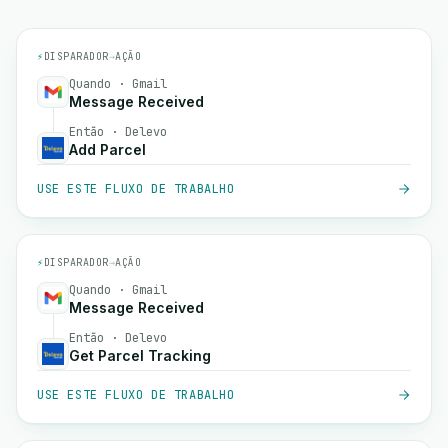
⚡
DISPARADOR
→
AÇÃO
Quando · Gmail
Message Received
Então · Delevo
Add Parcel
USE ESTE FLUXO DE TRABALHO
⚡
DISPARADOR
→
AÇÃO
Quando · Gmail
Message Received
Então · Delevo
Get Parcel Tracking
USE ESTE FLUXO DE TRABALHO