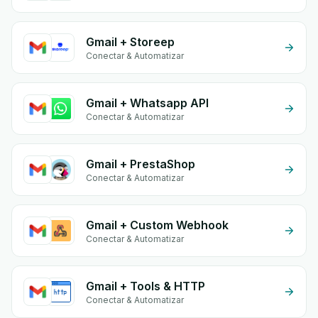
Gmail + Storeep
Conectar & Automatizar
Gmail + Whatsapp API
Conectar & Automatizar
Gmail + PrestaShop
Conectar & Automatizar
Gmail + Custom Webhook
Conectar & Automatizar
Gmail + Tools & HTTP
Conectar & Automatizar