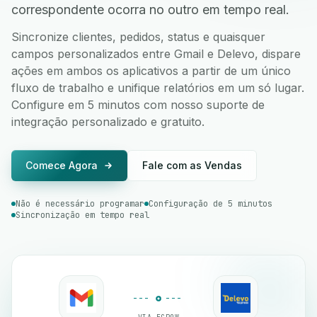
correspondente ocorra no outro em tempo real.
Sincronize clientes, pedidos, status e quaisquer
campos personalizados entre Gmail e Delevo, dispare
ações em ambos os aplicativos a partir de um único
fluxo de trabalho e unifique relatórios em um só lugar.
Configure em 5 minutos com nosso suporte de
integração personalizado e gratuito.
Comece Agora
Fale com as Vendas
Não é necessário programar
Configuração de 5 minutos
Sincronização em tempo real