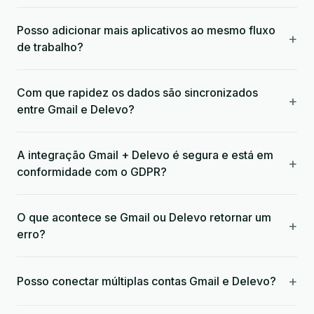
Posso adicionar mais aplicativos ao mesmo fluxo
+
de trabalho?
Com que rapidez os dados são sincronizados
+
entre Gmail e Delevo?
A integração Gmail + Delevo é segura e está em
+
conformidade com o GDPR?
O que acontece se Gmail ou Delevo retornar um
+
erro?
+
Posso conectar múltiplas contas Gmail e Delevo?