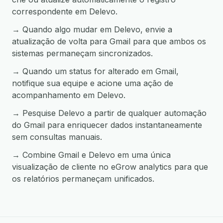
correspondente em Delevo.
→ Quando algo mudar em Delevo, envie a
atualização de volta para Gmail para que ambos os
sistemas permaneçam sincronizados.
→ Quando um status for alterado em Gmail,
notifique sua equipe e acione uma ação de
acompanhamento em Delevo.
→ Pesquise Delevo a partir de qualquer automação
do Gmail para enriquecer dados instantaneamente
sem consultas manuais.
→ Combine Gmail e Delevo em uma única
visualização de cliente no eGrow analytics para que
os relatórios permaneçam unificados.