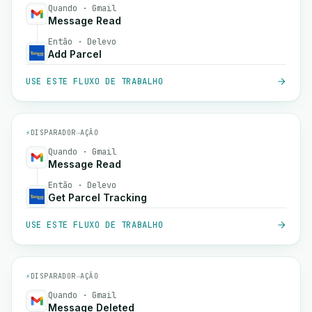
Quando · Gmail
Message Read
Então · Delevo
Add Parcel
USE ESTE FLUXO DE TRABALHO
⚡
DISPARADOR
→
AÇÃO
Quando · Gmail
Message Read
Então · Delevo
Get Parcel Tracking
USE ESTE FLUXO DE TRABALHO
⚡
DISPARADOR
→
AÇÃO
Quando · Gmail
Message Deleted