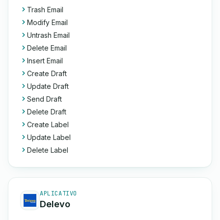
Trash Email
Modify Email
Untrash Email
Delete Email
Insert Email
Create Draft
Update Draft
Send Draft
Delete Draft
Create Label
Update Label
Delete Label
APLICATIVO
Delevo