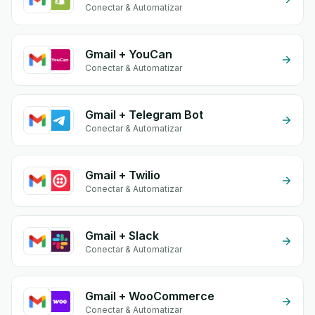
Conectar & Automatizar
Gmail + YouCan
Conectar & Automatizar
Gmail + Telegram Bot
Conectar & Automatizar
Gmail + Twilio
Conectar & Automatizar
Gmail + Slack
Conectar & Automatizar
Gmail + WooCommerce
Conectar & Automatizar