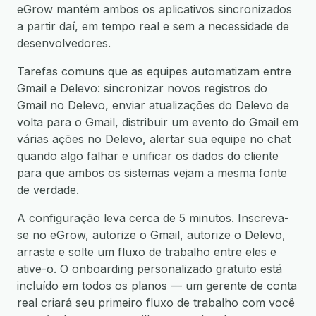
eGrow mantém ambos os aplicativos sincronizados
a partir daí, em tempo real e sem a necessidade de
desenvolvedores.
Tarefas comuns que as equipes automatizam entre
Gmail e Delevo: sincronizar novos registros do
Gmail no Delevo, enviar atualizações do Delevo de
volta para o Gmail, distribuir um evento do Gmail em
várias ações no Delevo, alertar sua equipe no chat
quando algo falhar e unificar os dados do cliente
para que ambos os sistemas vejam a mesma fonte
de verdade.
A configuração leva cerca de 5 minutos. Inscreva-
se no eGrow, autorize o Gmail, autorize o Delevo,
arraste e solte um fluxo de trabalho entre eles e
ative-o. O onboarding personalizado gratuito está
incluído em todos os planos — um gerente de conta
real criará seu primeiro fluxo de trabalho com você