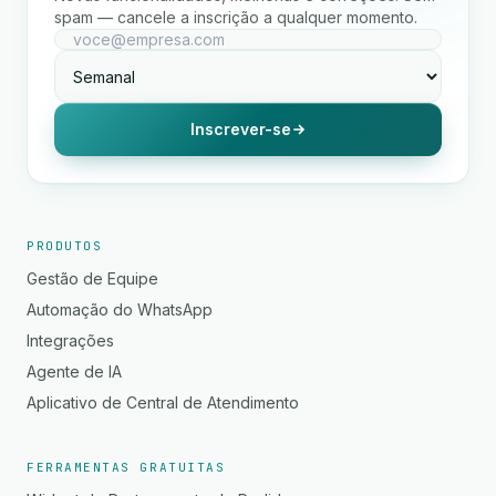
spam — cancele a inscrição a qualquer momento.
Inscrever-se
PRODUTOS
Gestão de Equipe
Automação do WhatsApp
Integrações
Agente de IA
Aplicativo de Central de Atendimento
FERRAMENTAS GRATUITAS