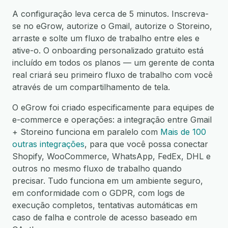
A configuração leva cerca de 5 minutos. Inscreva-
se no eGrow, autorize o Gmail, autorize o Storeino,
arraste e solte um fluxo de trabalho entre eles e
ative-o. O onboarding personalizado gratuito está
incluído em todos os planos — um gerente de conta
real criará seu primeiro fluxo de trabalho com você
através de um compartilhamento de tela.
O eGrow foi criado especificamente para equipes de
e-commerce e operações: a integração entre Gmail
+ Storeino funciona em paralelo com
Mais de 100
outras integrações
, para que você possa conectar
Shopify, WooCommerce, WhatsApp, FedEx, DHL e
outros no mesmo fluxo de trabalho quando
precisar. Tudo funciona em um ambiente seguro,
em conformidade com o GDPR, com logs de
execução completos, tentativas automáticas em
caso de falha e controle de acesso baseado em