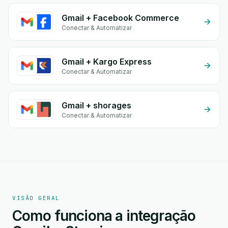
Gmail + Facebook Commerce
Conectar & Automatizar
Gmail + Kargo Express
Conectar & Automatizar
Gmail + shorages
Conectar & Automatizar
VISÃO GERAL
Como funciona a integração