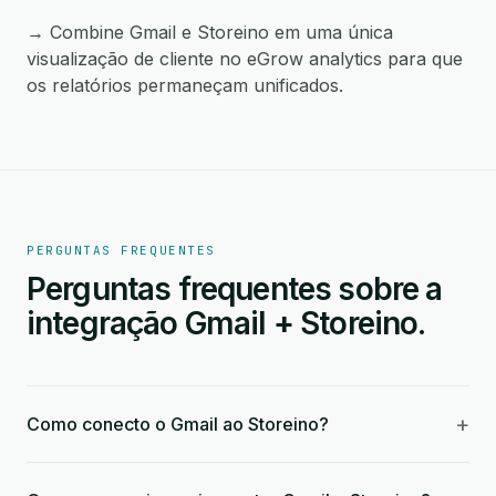
→ Combine Gmail e Storeino em uma única
visualização de cliente no eGrow analytics para que
os relatórios permaneçam unificados.
PERGUNTAS FREQUENTES
Perguntas frequentes sobre a
integração Gmail + Storeino.
+
Como conecto o Gmail ao Storeino?