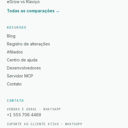
eGrow vs Klaviyo
Todas as comparações →
RECURSOS
Blog
Registro de alterações
Afiliados
Centro de ajuda
Desenvolvedores
Servidor MCP
Contato
CONTATO
VENDAS E GERAL · WHATSAPP
+1 555 706 4469
SUPORTE AO CLIENTE ATIVO · WHATSAPP