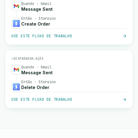
Quando · Gmail
Message Sent
Então · Storeino
Create Order
USE ESTE FLUXO DE TRABALHO
⚡
DISPARADOR
→
AÇÃO
Quando · Gmail
Message Sent
Então · Storeino
Delete Order
USE ESTE FLUXO DE TRABALHO