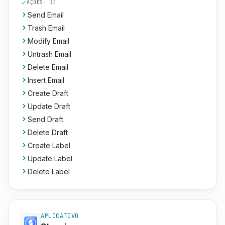
AÇÕES
· 13
Send Email
Trash Email
Modify Email
Untrash Email
Delete Email
Insert Email
Create Draft
Update Draft
Send Draft
Delete Draft
Create Label
Update Label
Delete Label
APLICATIVO