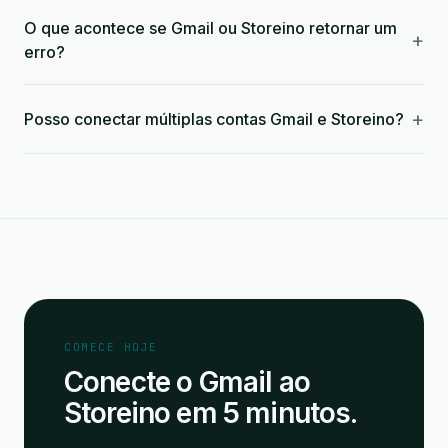
O que acontece se Gmail ou Storeino retornar um
+
erro?
+
Posso conectar múltiplas contas Gmail e Storeino?
COMECE HOJE
Conecte o Gmail ao
Storeino em 5 minutos.