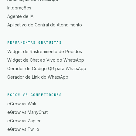
Integrações
Agente de IA
Aplicativo de Central de Atendimento
FERRAMENTAS GRATUITAS
Widget de Rastreamento de Pedidos
Widget de Chat ao Vivo do WhatsApp
Gerador de Código QR para WhatsApp
Gerador de Link do WhatsApp
EGROW VS COMPETIDORES
eGrow vs Wati
eGrow vs ManyChat
eGrow vs Zapier
eGrow vs Twilio