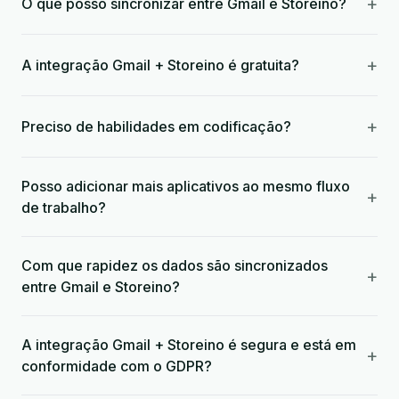
+
O que posso sincronizar entre Gmail e Storeino?
+
A integração Gmail + Storeino é gratuita?
+
Preciso de habilidades em codificação?
Posso adicionar mais aplicativos ao mesmo fluxo
+
de trabalho?
Com que rapidez os dados são sincronizados
+
entre Gmail e Storeino?
A integração Gmail + Storeino é segura e está em
+
conformidade com o GDPR?