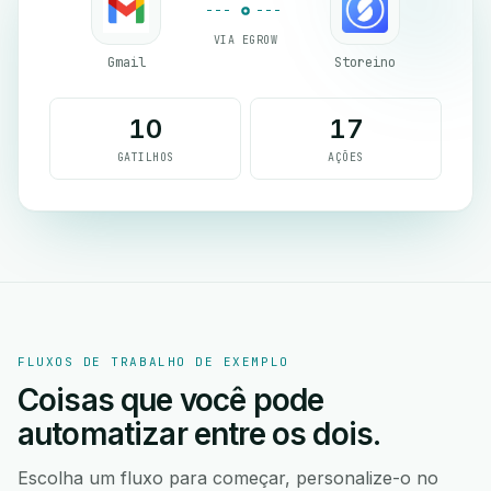
VIA EGROW
Gmail
Storeino
10
17
GATILHOS
AÇÕES
FLUXOS DE TRABALHO DE EXEMPLO
Coisas que você pode
automatizar entre os dois.
Escolha um fluxo para começar, personalize-o no