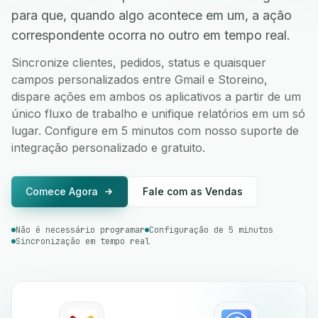
para que, quando algo acontece em um, a ação
correspondente ocorra no outro em tempo real.
Sincronize clientes, pedidos, status e quaisquer
campos personalizados entre Gmail e Storeino,
dispare ações em ambos os aplicativos a partir de um
único fluxo de trabalho e unifique relatórios em um só
lugar. Configure em 5 minutos com nosso suporte de
integração personalizado e gratuito.
Comece Agora
Fale com as Vendas
Não é necessário programar
Configuração de 5 minutos
Sincronização em tempo real