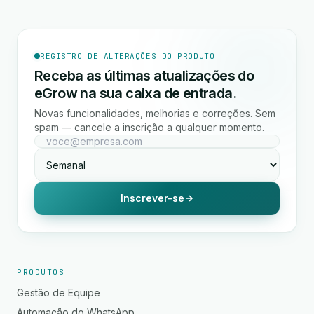
REGISTRO DE ALTERAÇÕES DO PRODUTO
Receba as últimas atualizações do
eGrow na sua caixa de entrada.
Novas funcionalidades, melhorias e correções. Sem
spam — cancele a inscrição a qualquer momento.
Inscrever-se
PRODUTOS
Gestão de Equipe
Automação do WhatsApp