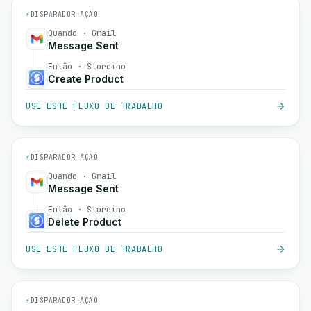
⚡
DISPARADOR
→
AÇÃO
Quando · Gmail
Message Sent
Então · Storeino
Create Product
USE ESTE FLUXO DE TRABALHO
⚡
DISPARADOR
→
AÇÃO
Quando · Gmail
Message Sent
Então · Storeino
Delete Product
USE ESTE FLUXO DE TRABALHO
⚡
DISPARADOR
→
AÇÃO