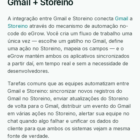
Gmail + Storeino
A integração entre Gmail e Storeino conecta
Gmail
a
Storeino
através do mecanismo de automação no-
code do eGrow. Você cria um fluxo de trabalho uma
única vez — escolhe um gatilho no Gmail, define
uma ação no Storeino, mapeia os campos — e o
eGrow mantém ambos os aplicativos sincronizados
a partir daí, em tempo real e sem a necessidade de
desenvolvedores.
Tarefas comuns que as equipes automatizam entre
Gmail e Storeino: sincronizar novos registros do
Gmail no Storeino, enviar atualizações do Storeino
de volta para o Gmail, distribuir um evento do Gmail
em várias ações no Storeino, alertar sua equipe no
chat quando algo falhar e unificar os dados do
cliente para que ambos os sistemas vejam a mesma
fonte de verdade.