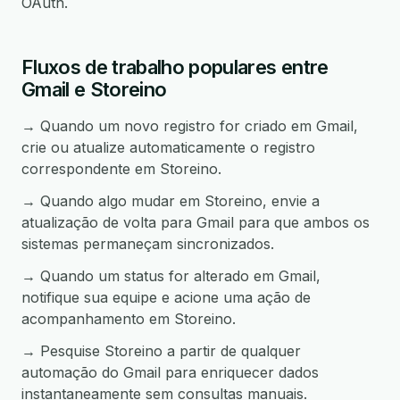
OAuth.
Fluxos de trabalho populares entre
Gmail e Storeino
→ Quando um novo registro for criado em Gmail,
crie ou atualize automaticamente o registro
correspondente em Storeino.
→ Quando algo mudar em Storeino, envie a
atualização de volta para Gmail para que ambos os
sistemas permaneçam sincronizados.
→ Quando um status for alterado em Gmail,
notifique sua equipe e acione uma ação de
acompanhamento em Storeino.
→ Pesquise Storeino a partir de qualquer
automação do Gmail para enriquecer dados
instantaneamente sem consultas manuais.