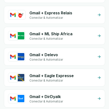
Gmail + Express Relais
Conectar & Automatizar
Gmail + ML Ship Africa
Conectar & Automatizar
Gmail + Delevo
Conectar & Automatizar
Gmail + Eagle Expresse
Conectar & Automatizar
Gmail + DirDyalk
Conectar & Automatizar