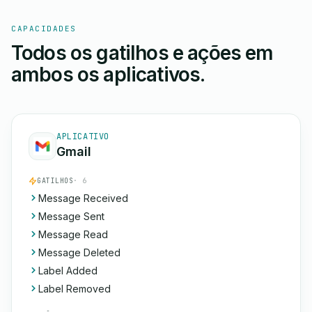
CAPACIDADES
Todos os gatilhos e ações em
ambos os aplicativos.
APLICATIVO
Gmail
GATILHOS
· 6
Message Received
Message Sent
Message Read
Message Deleted
Label Added
Label Removed