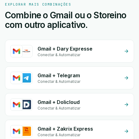
EXPLORAR MAIS COMBINAÇÕES
Combine o Gmail ou o Storeino
com outro aplicativo.
Gmail + Dary Expresse
Conectar & Automatizar
Gmail + Telegram
Conectar & Automatizar
Gmail + Dolicloud
Conectar & Automatizar
Gmail + Zakrix Express
Conectar & Automatizar