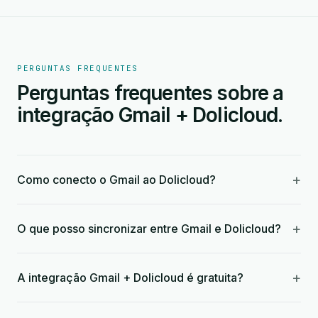
PERGUNTAS FREQUENTES
Perguntas frequentes sobre a
integração Gmail + Dolicloud.
+
Como conecto o Gmail ao Dolicloud?
+
O que posso sincronizar entre Gmail e Dolicloud?
+
A integração Gmail + Dolicloud é gratuita?