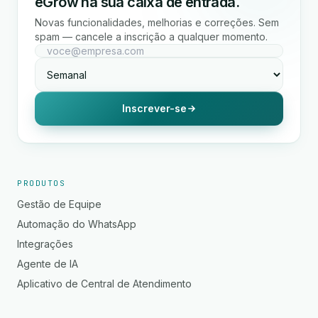
eGrow na sua caixa de entrada.
Novas funcionalidades, melhorias e correções. Sem
spam — cancele a inscrição a qualquer momento.
Inscrever-se
PRODUTOS
Gestão de Equipe
Automação do WhatsApp
Integrações
Agente de IA
Aplicativo de Central de Atendimento