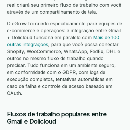
real criará seu primeiro fluxo de trabalho com você
através de um compartilhamento de tela.
O eGrow foi criado especificamente para equipes de
e-commerce e operações: a integração entre Gmail
+ Dolicloud funciona em paralelo com
Mais de 100
outras integrações
, para que você possa conectar
Shopify, WooCommerce, WhatsApp, FedEx, DHL e
outros no mesmo fluxo de trabalho quando
precisar. Tudo funciona em um ambiente seguro,
em conformidade com o GDPR, com logs de
execução completos, tentativas automáticas em
caso de falha e controle de acesso baseado em
OAuth.
Fluxos de trabalho populares entre
Gmail e Dolicloud