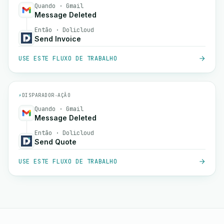
Quando · Gmail
Message Deleted
Então · Dolicloud
Send Invoice
USE ESTE FLUXO DE TRABALHO
⚡
DISPARADOR
→
AÇÃO
Quando · Gmail
Message Deleted
Então · Dolicloud
Send Quote
USE ESTE FLUXO DE TRABALHO