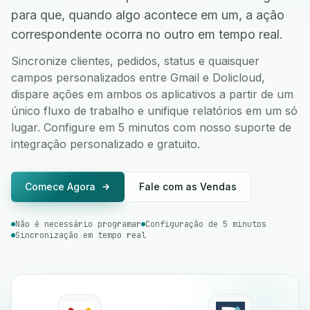
para que, quando algo acontece em um, a ação
correspondente ocorra no outro em tempo real.
Sincronize clientes, pedidos, status e quaisquer
campos personalizados entre Gmail e Dolicloud,
dispare ações em ambos os aplicativos a partir de um
único fluxo de trabalho e unifique relatórios em um só
lugar. Configure em 5 minutos com nosso suporte de
integração personalizado e gratuito.
Comece Agora
Fale com as Vendas
Não é necessário programar
Configuração de 5 minutos
Sincronização em tempo real