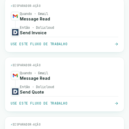
⚡
DISPARADOR
→
AÇÃO
Quando · Gmail
Message Read
Então · Dolicloud
Send Invoice
USE ESTE FLUXO DE TRABALHO
⚡
DISPARADOR
→
AÇÃO
Quando · Gmail
Message Read
Então · Dolicloud
Send Quote
USE ESTE FLUXO DE TRABALHO
⚡
DISPARADOR
→
AÇÃO