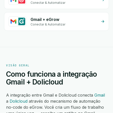
Conectar & Automatizar
Gmail + eGrow
Conectar & Automatizar
VISÃO GERAL
Como funciona a integração
Gmail + Dolicloud
A integração entre Gmail e Dolicloud conecta
Gmail
a
Dolicloud
através do mecanismo de automação
no-code do eGrow. Você cria um fluxo de trabalho