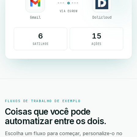
VIA EGROW
Gmail
Dolicloud
6
15
GATILHOS
AÇÕES
FLUXOS DE TRABALHO DE EXEMPLO
Coisas que você pode
automatizar entre os dois.
Escolha um fluxo para começar, personalize-o no