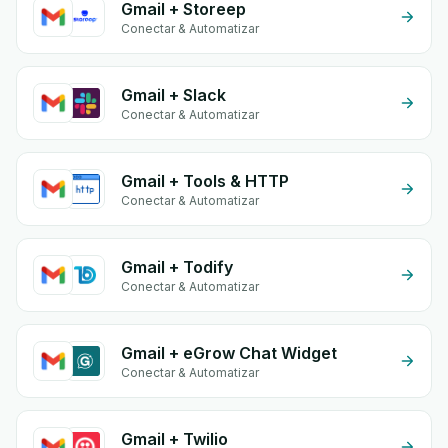
Gmail + Storeep
Conectar & Automatizar
Gmail + Slack
Conectar & Automatizar
Gmail + Tools & HTTP
Conectar & Automatizar
Gmail + Todify
Conectar & Automatizar
Gmail + eGrow Chat Widget
Conectar & Automatizar
Gmail + Twilio