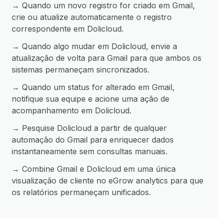
→ Quando um novo registro for criado em Gmail,
crie ou atualize automaticamente o registro
correspondente em Dolicloud.
→ Quando algo mudar em Dolicloud, envie a
atualização de volta para Gmail para que ambos os
sistemas permaneçam sincronizados.
→ Quando um status for alterado em Gmail,
notifique sua equipe e acione uma ação de
acompanhamento em Dolicloud.
→ Pesquise Dolicloud a partir de qualquer
automação do Gmail para enriquecer dados
instantaneamente sem consultas manuais.
→ Combine Gmail e Dolicloud em uma única
visualização de cliente no eGrow analytics para que
os relatórios permaneçam unificados.