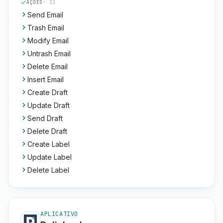
AÇÕES
· 13
Send Email
Trash Email
Modify Email
Untrash Email
Delete Email
Insert Email
Create Draft
Update Draft
Send Draft
Delete Draft
Create Label
Update Label
Delete Label
APLICATIVO