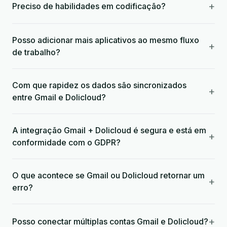
+
Preciso de habilidades em codificação?
Posso adicionar mais aplicativos ao mesmo fluxo
+
de trabalho?
Com que rapidez os dados são sincronizados
+
entre Gmail e Dolicloud?
A integração Gmail + Dolicloud é segura e está em
+
conformidade com o GDPR?
O que acontece se Gmail ou Dolicloud retornar um
+
erro?
+
Posso conectar múltiplas contas Gmail e Dolicloud?