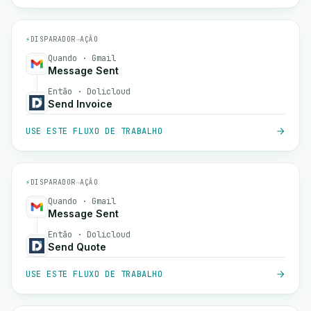
⚡
DISPARADOR
→
AÇÃO
Quando · Gmail
Message Sent
Então · Dolicloud
Send Invoice
USE ESTE FLUXO DE TRABALHO
⚡
DISPARADOR
→
AÇÃO
Quando · Gmail
Message Sent
Então · Dolicloud
Send Quote
USE ESTE FLUXO DE TRABALHO