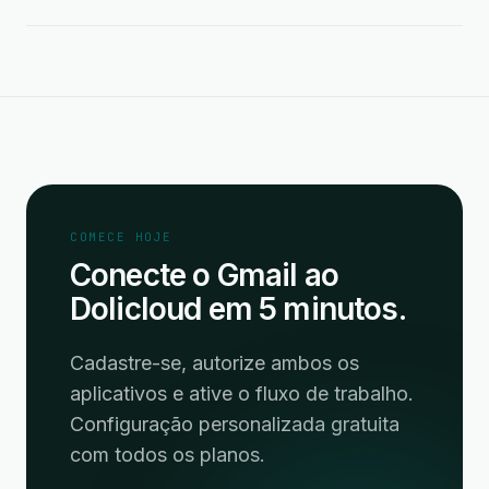
COMECE HOJE
Conecte o Gmail ao
Dolicloud em 5 minutos.
Cadastre-se, autorize ambos os
aplicativos e ative o fluxo de trabalho.
Configuração personalizada gratuita
com todos os planos.