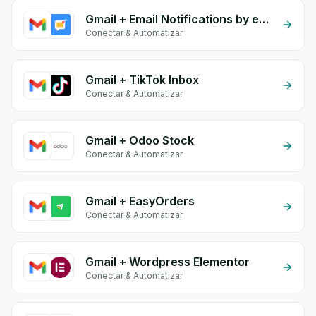
Gmail + Email Notifications by eGrow
Conectar & Automatizar
Gmail + TikTok Inbox
Conectar & Automatizar
Gmail + Odoo Stock
Conectar & Automatizar
Gmail + EasyOrders
Conectar & Automatizar
Gmail + Wordpress Elementor
Conectar & Automatizar