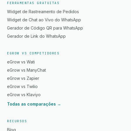
FERRAMENTAS GRATUITAS
Widget de Rastreamento de Pedidos
Widget de Chat ao Vivo do WhatsApp
Gerador de Código QR para WhatsApp
Gerador de Link do WhatsApp
EGROW VS COMPETIDORES
eGrow vs Wati
eGrow vs ManyChat
eGrow vs Zapier
eGrow vs Twilio
eGrow vs Klaviyo
Todas as comparações →
RECURSOS
Blog