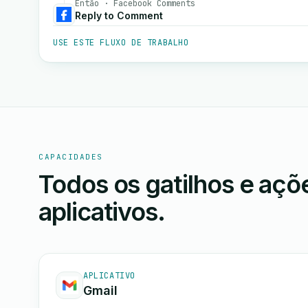
Então · Facebook Comments
Reply to Comment
USE ESTE FLUXO DE TRABALHO
CAPACIDADES
Todos os gatilhos e aç
aplicativos.
APLICATIVO
Gmail