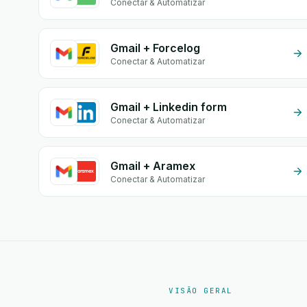
Conectar & Automatizar
Gmail + Forcelog
Conectar & Automatizar
Gmail + Linkedin form
Conectar & Automatizar
Gmail + Aramex
Conectar & Automatizar
VISÃO GERAL