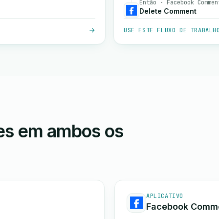
Então · Facebook Commen
Delete Comment
USE ESTE FLUXO DE TRABALH
ões em ambos os
APLICATIVO
Facebook Comm