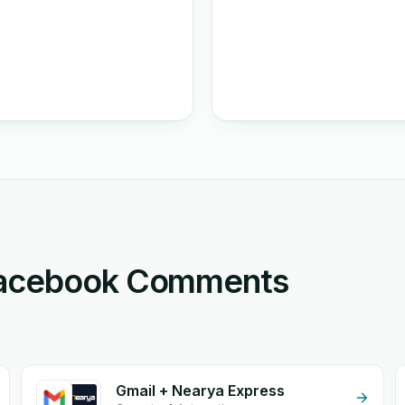
 Facebook Comments
Gmail + Nearya Express