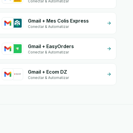
Conectar & Automatizar
Gmail + Mes Colis Express
Conectar & Automatizar
Gmail + EasyOrders
Conectar & Automatizar
Gmail + Ecom DZ
Conectar & Automatizar