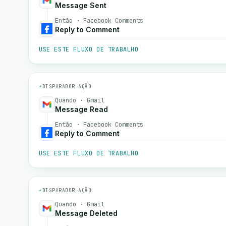
Message Sent
Então · Facebook Comments
Reply to Comment
USE ESTE FLUXO DE TRABALHO
⚡
DISPARADOR
→
AÇÃO
Quando · Gmail
Message Read
Então · Facebook Comments
Reply to Comment
USE ESTE FLUXO DE TRABALHO
⚡
DISPARADOR
→
AÇÃO
Quando · Gmail
Message Deleted