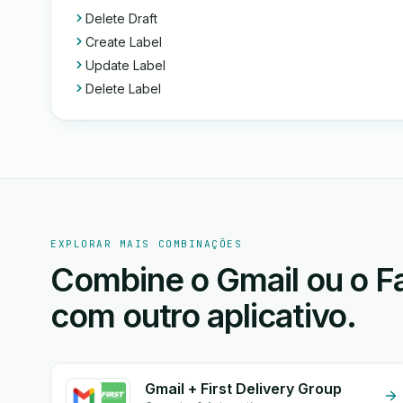
Delete Draft
Create Label
Update Label
Delete Label
EXPLORAR MAIS COMBINAÇÕES
Combine o Gmail ou o
com outro aplicativo.
Gmail + First Delivery Group