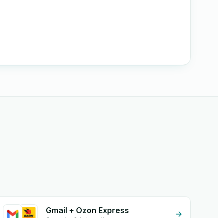
Gmail + Ozon Express