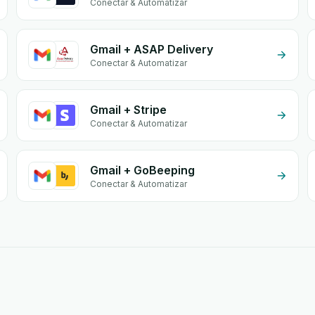
Conectar & Automatizar
Gmail + ASAP Delivery
Conectar & Automatizar
Gmail + Stripe
Conectar & Automatizar
Gmail + GoBeeping
Conectar & Automatizar