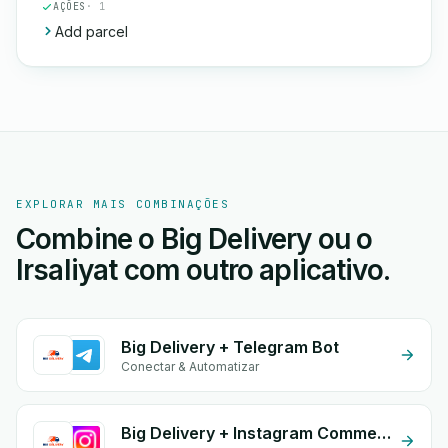
AÇÕES
· 1
Add parcel
EXPLORAR MAIS COMBINAÇÕES
Combine o Big Delivery ou o
Irsaliyat com outro aplicativo.
Big Delivery + Telegram Bot
Conectar & Automatizar
Big Delivery + Instagram Comment