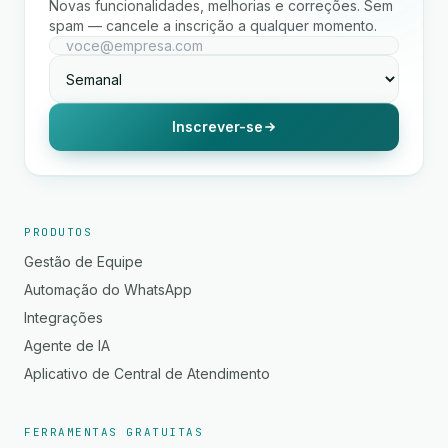
Novas funcionalidades, melhorias e correções. Sem
spam — cancele a inscrição a qualquer momento.
Inscrever-se
PRODUTOS
Gestão de Equipe
Automação do WhatsApp
Integrações
Agente de IA
Aplicativo de Central de Atendimento
FERRAMENTAS GRATUITAS