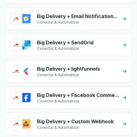
Big Delivery + Email Notifications by eGrow
Conectar & Automatizar
Big Delivery + SendGrid
Conectar & Automatizar
Big Delivery + lightfunnels
Conectar & Automatizar
Big Delivery + Facebook Comments
Conectar & Automatizar
Big Delivery + Custom Webhook
Conectar & Automatizar