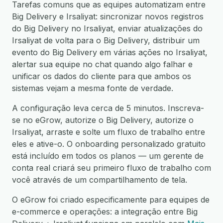
Tarefas comuns que as equipes automatizam entre
Big Delivery e Irsaliyat: sincronizar novos registros
do Big Delivery no Irsaliyat, enviar atualizações do
Irsaliyat de volta para o Big Delivery, distribuir um
evento do Big Delivery em várias ações no Irsaliyat,
alertar sua equipe no chat quando algo falhar e
unificar os dados do cliente para que ambos os
sistemas vejam a mesma fonte de verdade.
A configuração leva cerca de 5 minutos. Inscreva-
se no eGrow, autorize o Big Delivery, autorize o
Irsaliyat, arraste e solte um fluxo de trabalho entre
eles e ative-o. O onboarding personalizado gratuito
está incluído em todos os planos — um gerente de
conta real criará seu primeiro fluxo de trabalho com
você através de um compartilhamento de tela.
O eGrow foi criado especificamente para equipes de
e-commerce e operações: a integração entre Big