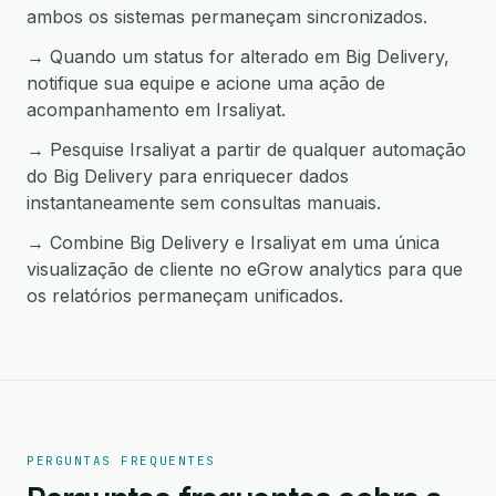
ambos os sistemas permaneçam sincronizados.
→ Quando um status for alterado em Big Delivery,
notifique sua equipe e acione uma ação de
acompanhamento em Irsaliyat.
→ Pesquise Irsaliyat a partir de qualquer automação
do Big Delivery para enriquecer dados
instantaneamente sem consultas manuais.
→ Combine Big Delivery e Irsaliyat em uma única
visualização de cliente no eGrow analytics para que
os relatórios permaneçam unificados.
PERGUNTAS FREQUENTES