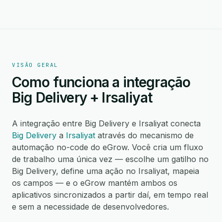
VISÃO GERAL
Como funciona a integração
Big Delivery + Irsaliyat
A integração entre Big Delivery e Irsaliyat conecta
Big Delivery
a
Irsaliyat
através do mecanismo de
automação no-code do eGrow. Você cria um fluxo
de trabalho uma única vez — escolhe um gatilho no
Big Delivery, define uma ação no Irsaliyat, mapeia
os campos — e o eGrow mantém ambos os
aplicativos sincronizados a partir daí, em tempo real
e sem a necessidade de desenvolvedores.