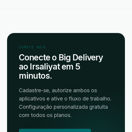
COMECE HOJE
Conecte o Big Delivery
ao Irsaliyat em 5
minutos.
Cadastre-se, autorize ambos os
aplicativos e ative o fluxo de trabalho.
Configuração personalizada gratuita
com todos os planos.