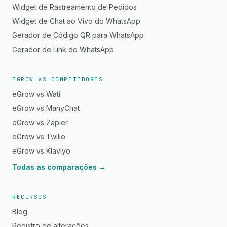
Widget de Rastreamento de Pedidos
Widget de Chat ao Vivo do WhatsApp
Gerador de Código QR para WhatsApp
Gerador de Link do WhatsApp
EGROW VS COMPETIDORES
eGrow vs Wati
eGrow vs ManyChat
eGrow vs Zapier
eGrow vs Twilio
eGrow vs Klaviyo
Todas as comparações →
RECURSOS
Blog
Registro de alterações