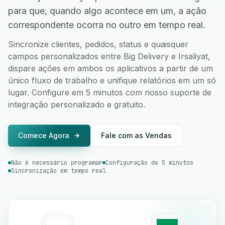
para que, quando algo acontece em um, a ação
correspondente ocorra no outro em tempo real.
Sincronize clientes, pedidos, status e quaisquer
campos personalizados entre Big Delivery e Irsaliyat,
dispare ações em ambos os aplicativos a partir de um
único fluxo de trabalho e unifique relatórios em um só
lugar. Configure em 5 minutos com nosso suporte de
integração personalizado e gratuito.
Comece Agora
Fale com as Vendas
Não é necessário programar
Configuração de 5 minutos
Sincronização em tempo real