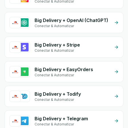
Conectar & Automatizar
Big Delivery + OpenAI (ChatGPT)
Conectar & Automatizar
Big Delivery + Stripe
Conectar & Automatizar
Big Delivery + EasyOrders
Conectar & Automatizar
Big Delivery + Todify
Conectar & Automatizar
Big Delivery + Telegram
Conectar & Automatizar