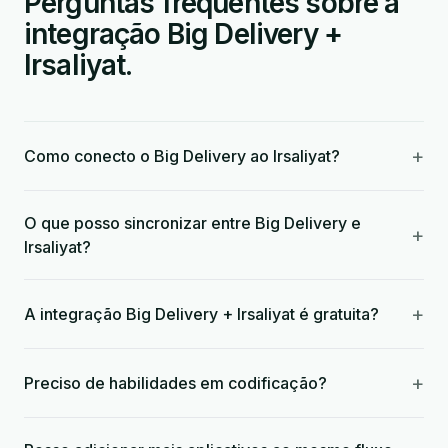
Perguntas frequentes sobre a
integração Big Delivery +
Irsaliyat.
+
Como conecto o Big Delivery ao Irsaliyat?
O que posso sincronizar entre Big Delivery e
+
Irsaliyat?
+
A integração Big Delivery + Irsaliyat é gratuita?
+
Preciso de habilidades em codificação?