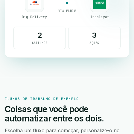
VIA EGROW
Big Delivery
Irsaliyat
2
3
GATILHOS
AÇÕES
FLUXOS DE TRABALHO DE EXEMPLO
Coisas que você pode
automatizar entre os dois.
Escolha um fluxo para começar, personalize-o no