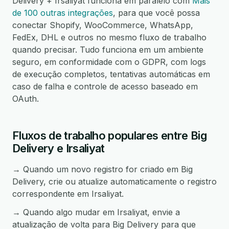
Delivery + Irsaliyat funciona em paralelo com
Mais
de 100 outras integrações
, para que você possa
conectar Shopify, WooCommerce, WhatsApp,
FedEx, DHL e outros no mesmo fluxo de trabalho
quando precisar. Tudo funciona em um ambiente
seguro, em conformidade com o GDPR, com logs
de execução completos, tentativas automáticas em
caso de falha e controle de acesso baseado em
OAuth.
Fluxos de trabalho populares entre Big
Delivery e Irsaliyat
→ Quando um novo registro for criado em Big
Delivery, crie ou atualize automaticamente o registro
correspondente em Irsaliyat.
→ Quando algo mudar em Irsaliyat, envie a
atualização de volta para Big Delivery para que