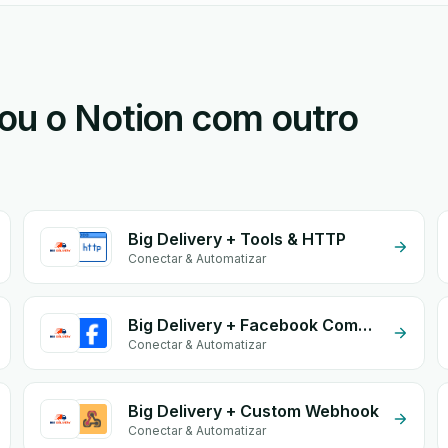
ou o Notion com outro
Big Delivery + Tools & HTTP
Conectar & Automatizar
Big Delivery + Facebook Comments
Conectar & Automatizar
Big Delivery + Custom Webhook
Conectar & Automatizar