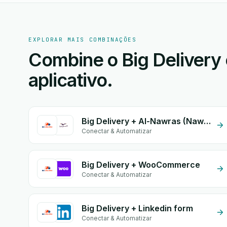
EXPLORAR MAIS COMBINAÇÕES
Combine o Big Delivery 
aplicativo.
Big Delivery + Al-Nawras (Nawris)
Conectar & Automatizar
Big Delivery + WooCommerce
Conectar & Automatizar
Big Delivery + Linkedin form
Conectar & Automatizar