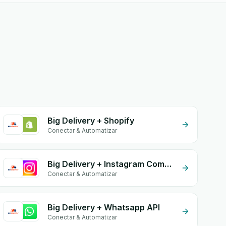
Big Delivery + Shopify
Conectar & Automatizar
Big Delivery + Instagram Comment
Conectar & Automatizar
Big Delivery + Whatsapp API
Conectar & Automatizar