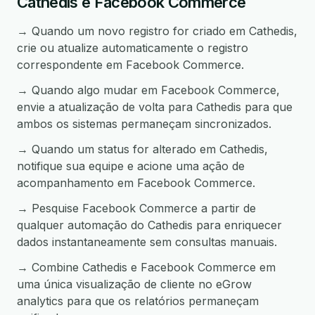
Cathedis e Facebook Commerce
→ Quando um novo registro for criado em Cathedis,
crie ou atualize automaticamente o registro
correspondente em Facebook Commerce.
→ Quando algo mudar em Facebook Commerce,
envie a atualização de volta para Cathedis para que
ambos os sistemas permaneçam sincronizados.
→ Quando um status for alterado em Cathedis,
notifique sua equipe e acione uma ação de
acompanhamento em Facebook Commerce.
→ Pesquise Facebook Commerce a partir de
qualquer automação do Cathedis para enriquecer
dados instantaneamente sem consultas manuais.
→ Combine Cathedis e Facebook Commerce em
uma única visualização de cliente no eGrow
analytics para que os relatórios permaneçam