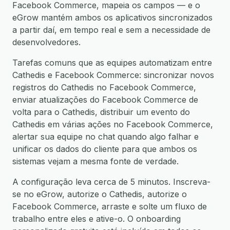
Facebook Commerce, mapeia os campos — e o
eGrow mantém ambos os aplicativos sincronizados
a partir daí, em tempo real e sem a necessidade de
desenvolvedores.
Tarefas comuns que as equipes automatizam entre
Cathedis e Facebook Commerce: sincronizar novos
registros do Cathedis no Facebook Commerce,
enviar atualizações do Facebook Commerce de
volta para o Cathedis, distribuir um evento do
Cathedis em várias ações no Facebook Commerce,
alertar sua equipe no chat quando algo falhar e
unificar os dados do cliente para que ambos os
sistemas vejam a mesma fonte de verdade.
A configuração leva cerca de 5 minutos. Inscreva-
se no eGrow, autorize o Cathedis, autorize o
Facebook Commerce, arraste e solte um fluxo de
trabalho entre eles e ative-o. O onboarding