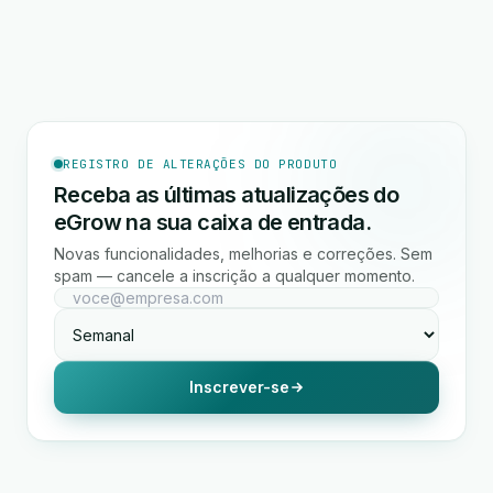
REGISTRO DE ALTERAÇÕES DO PRODUTO
Receba as últimas atualizações do
eGrow na sua caixa de entrada.
Novas funcionalidades, melhorias e correções. Sem
spam — cancele a inscrição a qualquer momento.
Inscrever-se