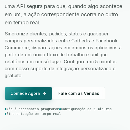
uma API segura para que, quando algo acontece
em um, a ação correspondente ocorra no outro
em tempo real.
Sincronize clientes, pedidos, status e quaisquer
campos personalizados entre Cathedis e Facebook
Commerce, dispare ações em ambos os aplicativos a
partir de um único fluxo de trabalho e unifique
relatórios em um só lugar. Configure em 5 minutos
com nosso suporte de integração personalizado e
gratuito.
Comece Agora
Fale com as Vendas
Não é necessário programar
Configuração de 5 minutos
Sincronização em tempo real