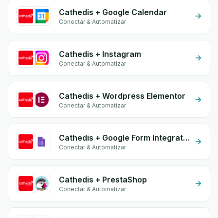
Cathedis + Google Calendar
Conectar & Automatizar
Cathedis + Instagram
Conectar & Automatizar
Cathedis + Wordpress Elementor
Conectar & Automatizar
Cathedis + Google Form Integration
Conectar & Automatizar
Cathedis + PrestaShop
Conectar & Automatizar