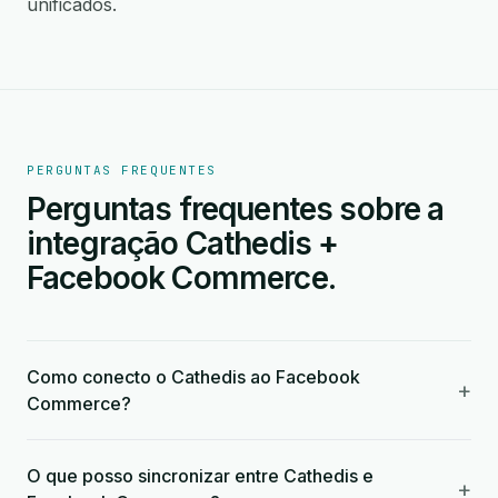
unificados.
PERGUNTAS FREQUENTES
Perguntas frequentes sobre a
integração Cathedis +
Facebook Commerce.
Como conecto o Cathedis ao Facebook
+
Commerce?
O que posso sincronizar entre Cathedis e
+