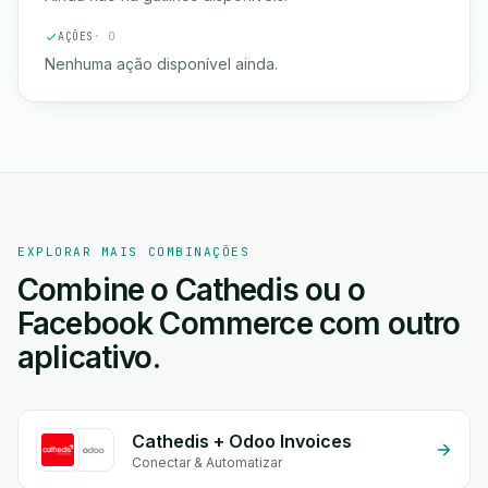
AÇÕES
· 0
Nenhuma ação disponível ainda.
EXPLORAR MAIS COMBINAÇÕES
Combine o Cathedis ou o
Facebook Commerce com outro
aplicativo.
Cathedis + Odoo Invoices
Conectar & Automatizar