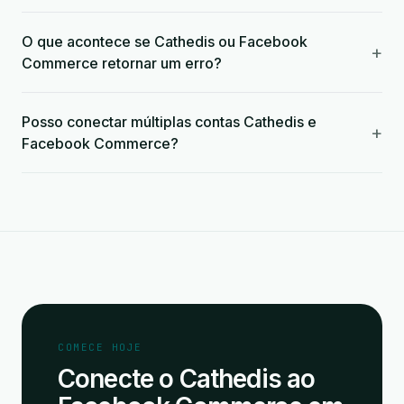
O que acontece se Cathedis ou Facebook
+
Commerce retornar um erro?
Posso conectar múltiplas contas Cathedis e
+
Facebook Commerce?
COMECE HOJE
Conecte o Cathedis ao