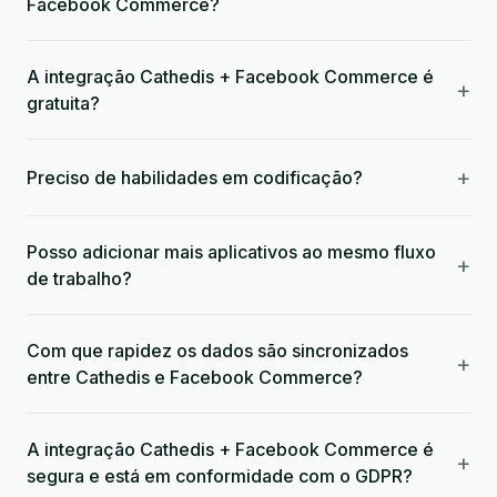
Facebook Commerce?
A integração Cathedis + Facebook Commerce é
+
gratuita?
+
Preciso de habilidades em codificação?
Posso adicionar mais aplicativos ao mesmo fluxo
+
de trabalho?
Com que rapidez os dados são sincronizados
+
entre Cathedis e Facebook Commerce?
A integração Cathedis + Facebook Commerce é
+
segura e está em conformidade com o GDPR?