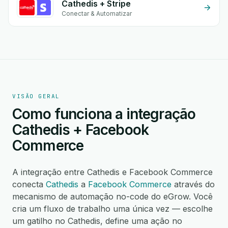
Cathedis + Stripe
Conectar & Automatizar
VISÃO GERAL
Como funciona a integração
Cathedis + Facebook
Commerce
A integração entre Cathedis e Facebook Commerce
conecta
Cathedis
a
Facebook Commerce
através do
mecanismo de automação no-code do eGrow. Você
cria um fluxo de trabalho uma única vez — escolhe
um gatilho no Cathedis, define uma ação no