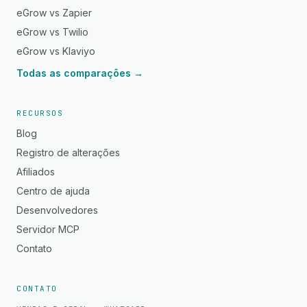
eGrow vs Zapier
eGrow vs Twilio
eGrow vs Klaviyo
Todas as comparações →
RECURSOS
Blog
Registro de alterações
Afiliados
Centro de ajuda
Desenvolvedores
Servidor MCP
Contato
CONTATO