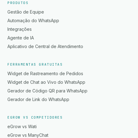
PRODUTOS
Gestão de Equipe
Automação do WhatsApp
Integrações
Agente de IA
Aplicativo de Central de Atendimento
FERRAMENTAS GRATUITAS
Widget de Rastreamento de Pedidos
Widget de Chat ao Vivo do WhatsApp
Gerador de Código QR para WhatsApp
Gerador de Link do WhatsApp
EGROW VS COMPETIDORES
eGrow vs Wati
eGrow vs ManyChat