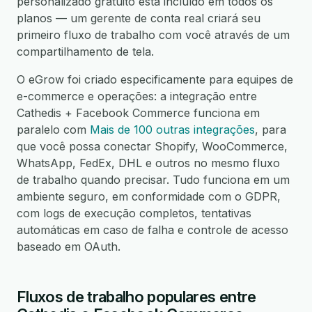
personalizado gratuito está incluído em todos os
planos — um gerente de conta real criará seu
primeiro fluxo de trabalho com você através de um
compartilhamento de tela.
O eGrow foi criado especificamente para equipes de
e-commerce e operações: a integração entre
Cathedis + Facebook Commerce funciona em
paralelo com
Mais de 100 outras integrações
, para
que você possa conectar Shopify, WooCommerce,
WhatsApp, FedEx, DHL e outros no mesmo fluxo
de trabalho quando precisar. Tudo funciona em um
ambiente seguro, em conformidade com o GDPR,
com logs de execução completos, tentativas
automáticas em caso de falha e controle de acesso
baseado em OAuth.
Fluxos de trabalho populares entre