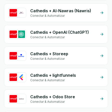
Cathedis + Al-Nawras (Nawris)
Conectar & Automatizar
Cathedis + OpenAI (ChatGPT)
Conectar & Automatizar
Cathedis + Storeep
Conectar & Automatizar
Cathedis + lightfunnels
Conectar & Automatizar
Cathedis + Odoo Store
Conectar & Automatizar