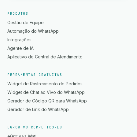
PRODUTOS
Gestão de Equipe
Automação do WhatsApp
Integrações
Agente de IA
Aplicativo de Central de Atendimento
FERRAMENTAS GRATUITAS
Widget de Rastreamento de Pedidos
Widget de Chat ao Vivo do WhatsApp
Gerador de Código QR para WhatsApp
Gerador de Link do WhatsApp
EGROW VS COMPETIDORES
eGrow vs Wati