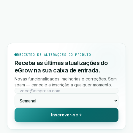
REGISTRO DE ALTERAÇÕES DO PRODUTO
Receba as últimas atualizações do
eGrow na sua caixa de entrada.
Novas funcionalidades, melhorias e correções. Sem
spam — cancele a inscrição a qualquer momento.
Inscrever-se