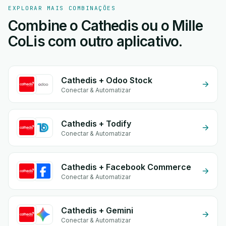
EXPLORAR MAIS COMBINAÇÕES
Combine o Cathedis ou o Mille
CoLis com outro aplicativo.
Cathedis + Odoo Stock
Conectar & Automatizar
Cathedis + Todify
Conectar & Automatizar
Cathedis + Facebook Commerce
Conectar & Automatizar
Cathedis + Gemini
Conectar & Automatizar