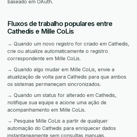
baseado em OAuth.
Fluxos de trabalho populares entre
Cathedis e Mille CoLis
→ Quando um novo registro for criado em Cathedis,
crie ou atualize automaticamente o registro
correspondente em Mille CoLis.
→ Quando algo mudar em Mille CoLis, envie a
atualização de volta para Cathedis para que ambos
os sistemas permaneçam sincronizados.
→ Quando um status for alterado em Cathedis,
notifique sua equipe e acione uma ação de
acompanhamento em Mille CoLis.
→ Pesquise Mille CoLis a partir de qualquer
automação do Cathedis para enriquecer dados
instantaneamente sem consultas manuais.