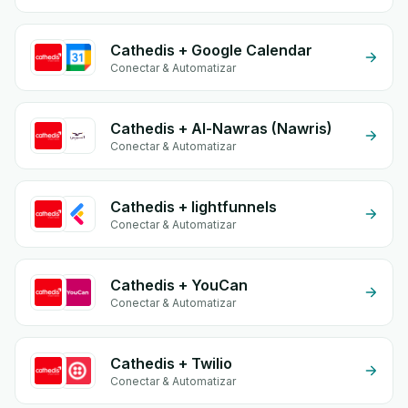
Cathedis + Google Calendar
Conectar & Automatizar
Cathedis + Al-Nawras (Nawris)
Conectar & Automatizar
Cathedis + lightfunnels
Conectar & Automatizar
Cathedis + YouCan
Conectar & Automatizar
Cathedis + Twilio
Conectar & Automatizar