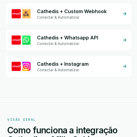
Cathedis + Custom Webhook
Conectar & Automatizar
Cathedis + Whatsapp API
Conectar & Automatizar
Cathedis + Instagram
Conectar & Automatizar
VISÃO GERAL
Como funciona a integração