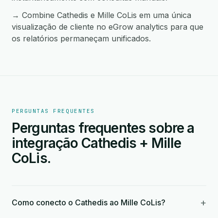
→ Combine Cathedis e Mille CoLis em uma única
visualização de cliente no eGrow analytics para que
os relatórios permaneçam unificados.
PERGUNTAS FREQUENTES
Perguntas frequentes sobre a
integração Cathedis + Mille
CoLis.
+
Como conecto o Cathedis ao Mille CoLis?