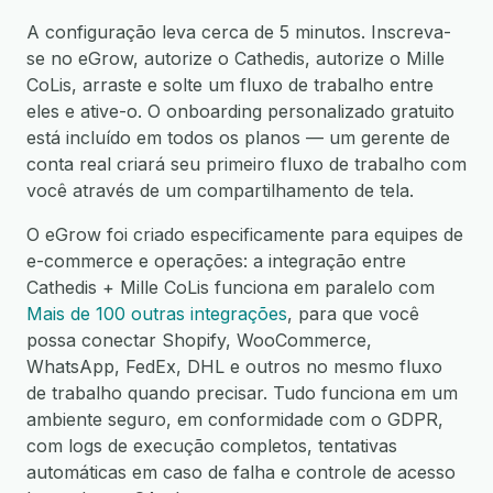
A configuração leva cerca de 5 minutos. Inscreva-
se no eGrow, autorize o Cathedis, autorize o Mille
CoLis, arraste e solte um fluxo de trabalho entre
eles e ative-o. O onboarding personalizado gratuito
está incluído em todos os planos — um gerente de
conta real criará seu primeiro fluxo de trabalho com
você através de um compartilhamento de tela.
O eGrow foi criado especificamente para equipes de
e-commerce e operações: a integração entre
Cathedis + Mille CoLis funciona em paralelo com
Mais de 100 outras integrações
, para que você
possa conectar Shopify, WooCommerce,
WhatsApp, FedEx, DHL e outros no mesmo fluxo
de trabalho quando precisar. Tudo funciona em um
ambiente seguro, em conformidade com o GDPR,
com logs de execução completos, tentativas
automáticas em caso de falha e controle de acesso