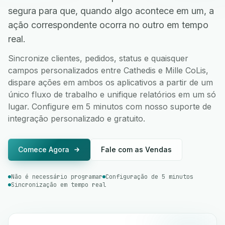
segura para que, quando algo acontece em um, a
ação correspondente ocorra no outro em tempo
real.
Sincronize clientes, pedidos, status e quaisquer
campos personalizados entre Cathedis e Mille CoLis,
dispare ações em ambos os aplicativos a partir de um
único fluxo de trabalho e unifique relatórios em um só
lugar. Configure em 5 minutos com nosso suporte de
integração personalizado e gratuito.
Comece Agora
Fale com as Vendas
Não é necessário programar
Configuração de 5 minutos
Sincronização em tempo real