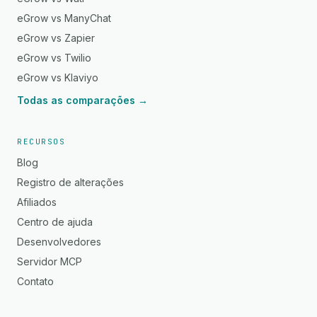
eGrow vs ManyChat
eGrow vs Zapier
eGrow vs Twilio
eGrow vs Klaviyo
Todas as comparações →
RECURSOS
Blog
Registro de alterações
Afiliados
Centro de ajuda
Desenvolvedores
Servidor MCP
Contato