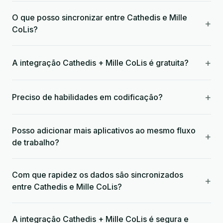
O que posso sincronizar entre Cathedis e Mille
+
CoLis?
+
A integração Cathedis + Mille CoLis é gratuita?
+
Preciso de habilidades em codificação?
Posso adicionar mais aplicativos ao mesmo fluxo
+
de trabalho?
Com que rapidez os dados são sincronizados
+
entre Cathedis e Mille CoLis?
A integração Cathedis + Mille CoLis é segura e