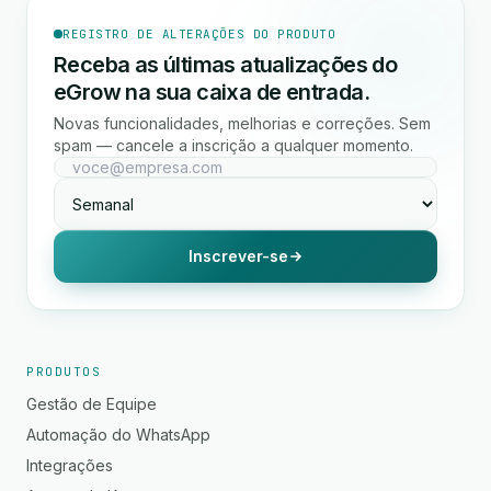
REGISTRO DE ALTERAÇÕES DO PRODUTO
Receba as últimas atualizações do
eGrow na sua caixa de entrada.
Novas funcionalidades, melhorias e correções. Sem
spam — cancele a inscrição a qualquer momento.
Inscrever-se
PRODUTOS
Gestão de Equipe
Automação do WhatsApp
Integrações