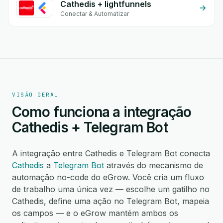
Cathedis + lightfunnels
Conectar & Automatizar
VISÃO GERAL
Como funciona a integração
Cathedis + Telegram Bot
A integração entre Cathedis e Telegram Bot conecta
Cathedis
a
Telegram Bot
através do mecanismo de
automação no-code do eGrow. Você cria um fluxo
de trabalho uma única vez — escolhe um gatilho no
Cathedis, define uma ação no Telegram Bot, mapeia
os campos — e o eGrow mantém ambos os