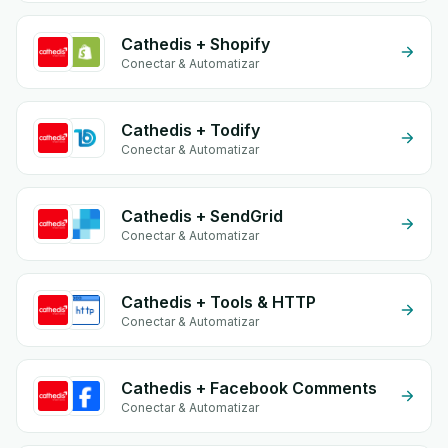
Cathedis + Shopify
Conectar & Automatizar
Cathedis + Todify
Conectar & Automatizar
Cathedis + SendGrid
Conectar & Automatizar
Cathedis + Tools & HTTP
Conectar & Automatizar
Cathedis + Facebook Comments
Conectar & Automatizar