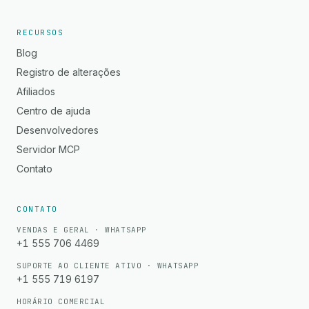
RECURSOS
Blog
Registro de alterações
Afiliados
Centro de ajuda
Desenvolvedores
Servidor MCP
Contato
CONTATO
VENDAS E GERAL · WHATSAPP
+1 555 706 4469
SUPORTE AO CLIENTE ATIVO · WHATSAPP
+1 555 719 6197
HORÁRIO COMERCIAL