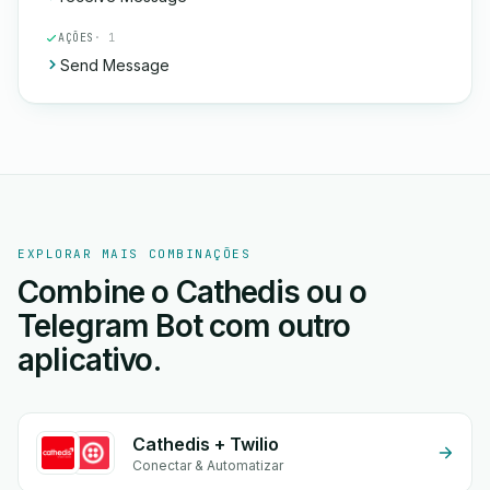
AÇÕES
· 1
Send Message
EXPLORAR MAIS COMBINAÇÕES
Combine o Cathedis ou o
Telegram Bot com outro
aplicativo.
Cathedis + Twilio
Conectar & Automatizar