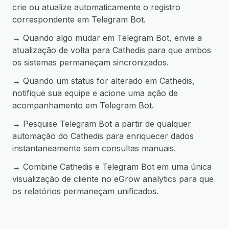
crie ou atualize automaticamente o registro
correspondente em Telegram Bot.
→ Quando algo mudar em Telegram Bot, envie a
atualização de volta para Cathedis para que ambos
os sistemas permaneçam sincronizados.
→ Quando um status for alterado em Cathedis,
notifique sua equipe e acione uma ação de
acompanhamento em Telegram Bot.
→ Pesquise Telegram Bot a partir de qualquer
automação do Cathedis para enriquecer dados
instantaneamente sem consultas manuais.
→ Combine Cathedis e Telegram Bot em uma única
visualização de cliente no eGrow analytics para que
os relatórios permaneçam unificados.