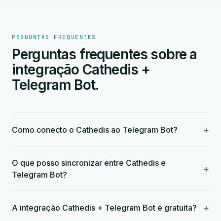
PERGUNTAS FREQUENTES
Perguntas frequentes sobre a
integração Cathedis +
Telegram Bot.
+
Como conecto o Cathedis ao Telegram Bot?
O que posso sincronizar entre Cathedis e
+
Telegram Bot?
+
A integração Cathedis + Telegram Bot é gratuita?