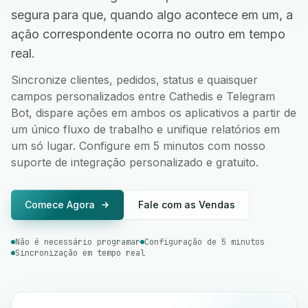
segura para que, quando algo acontece em um, a
ação correspondente ocorra no outro em tempo
real.
Sincronize clientes, pedidos, status e quaisquer
campos personalizados entre Cathedis e Telegram
Bot, dispare ações em ambos os aplicativos a partir de
um único fluxo de trabalho e unifique relatórios em
um só lugar. Configure em 5 minutos com nosso
suporte de integração personalizado e gratuito.
Comece Agora
Fale com as Vendas
Não é necessário programar
Configuração de 5 minutos
Sincronização em tempo real