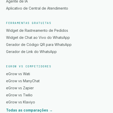
Agente de IA
Aplicativo de Central de Atendimento
FERRAMENTAS GRATUITAS
Widget de Rastreamento de Pedidos
Widget de Chat ao Vivo do WhatsApp
Gerador de Código QR para WhatsApp
Gerador de Link do WhatsApp
EGROW VS COMPETIDORES
eGrow vs Wati
eGrow vs ManyChat
eGrow vs Zapier
eGrow vs Twilio
eGrow vs Klaviyo
Todas as comparações →