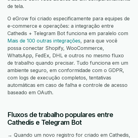
de tela.
O eGrow foi criado especificamente para equipes de
e-commerce e operações: a integração entre
Cathedis + Telegram Bot funciona em paralelo com
Mais de 100 outras integrações
, para que você
possa conectar Shopify, WooCommerce,
WhatsApp, FedEx, DHL e outros no mesmo fluxo
de trabalho quando precisar. Tudo funciona em um
ambiente seguro, em conformidade com o GDPR,
com logs de execução completos, tentativas
automáticas em caso de falha e controle de acesso
baseado em OAuth.
Fluxos de trabalho populares entre
Cathedis e Telegram Bot
→ Quando um novo registro for criado em Cathedis,