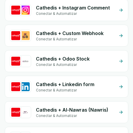
Cathedis + Instagram Comment
Conectar & Automatizar
Cathedis + Custom Webhook
Conectar & Automatizar
Cathedis + Odoo Stock
Conectar & Automatizar
Cathedis + Linkedin form
Conectar & Automatizar
Cathedis + Al-Nawras (Nawris)
Conectar & Automatizar