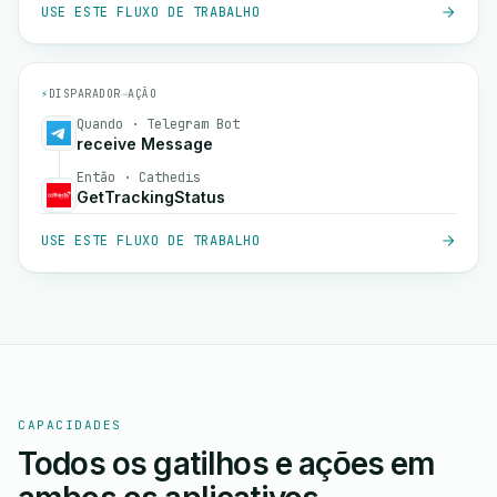
USE ESTE FLUXO DE TRABALHO
⚡
DISPARADOR
→
AÇÃO
Quando · Telegram Bot
receive Message
Então · Cathedis
GetTrackingStatus
USE ESTE FLUXO DE TRABALHO
CAPACIDADES
Todos os gatilhos e ações em