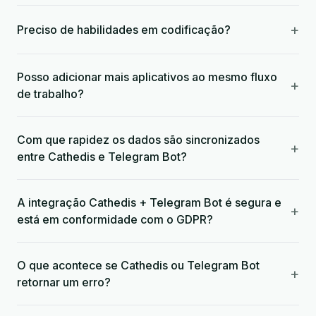
+
Preciso de habilidades em codificação?
Posso adicionar mais aplicativos ao mesmo fluxo
+
de trabalho?
Com que rapidez os dados são sincronizados
+
entre Cathedis e Telegram Bot?
A integração Cathedis + Telegram Bot é segura e
+
está em conformidade com o GDPR?
O que acontece se Cathedis ou Telegram Bot
+
retornar um erro?