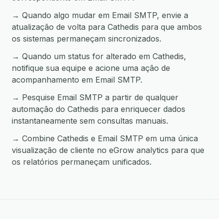
→ Quando algo mudar em Email SMTP, envie a
atualização de volta para Cathedis para que ambos
os sistemas permaneçam sincronizados.
→ Quando um status for alterado em Cathedis,
notifique sua equipe e acione uma ação de
acompanhamento em Email SMTP.
→ Pesquise Email SMTP a partir de qualquer
automação do Cathedis para enriquecer dados
instantaneamente sem consultas manuais.
→ Combine Cathedis e Email SMTP em uma única
visualização de cliente no eGrow analytics para que
os relatórios permaneçam unificados.