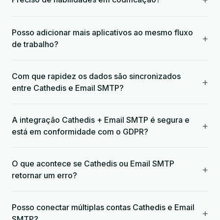
Posso adicionar mais aplicativos ao mesmo fluxo
+
de trabalho?
Com que rapidez os dados são sincronizados
+
entre Cathedis e Email SMTP?
A integração Cathedis + Email SMTP é segura e
+
está em conformidade com o GDPR?
O que acontece se Cathedis ou Email SMTP
+
retornar um erro?
Posso conectar múltiplas contas Cathedis e Email
+
SMTP?