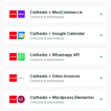
Cathedis + WooCommerce
Conectar & Automatizar
Cathedis + Google Calendar
Conectar & Automatizar
Cathedis + Whatsapp API
Conectar & Automatizar
Cathedis + Odoo Invoices
Conectar & Automatizar
Cathedis + Wordpress Elementor
Conectar & Automatizar