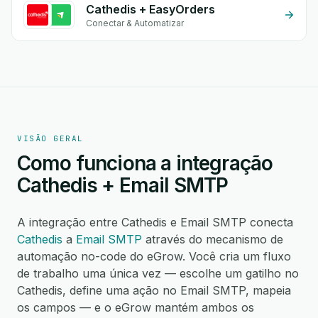
Cathedis + EasyOrders
Conectar & Automatizar
VISÃO GERAL
Como funciona a integração
Cathedis + Email SMTP
A integração entre Cathedis e Email SMTP conecta
Cathedis
a
Email SMTP
através do mecanismo de
automação no-code do eGrow. Você cria um fluxo
de trabalho uma única vez — escolhe um gatilho no
Cathedis, define uma ação no Email SMTP, mapeia
os campos — e o eGrow mantém ambos os