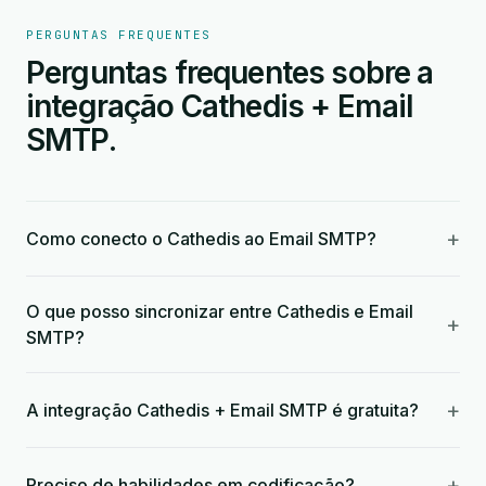
PERGUNTAS FREQUENTES
Perguntas frequentes sobre a
integração Cathedis + Email
SMTP.
+
Como conecto o Cathedis ao Email SMTP?
O que posso sincronizar entre Cathedis e Email
+
SMTP?
+
A integração Cathedis + Email SMTP é gratuita?
+
Preciso de habilidades em codificação?