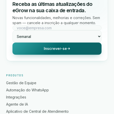
Receba as últimas atualizações do
eGrow na sua caixa de entrada.
Novas funcionalidades, melhorias e correções. Sem
spam — cancele a inscrição a qualquer momento.
Inscrever-se
PRODUTOS
Gestão de Equipe
Automação do WhatsApp
Integrações
Agente de IA
Aplicativo de Central de Atendimento