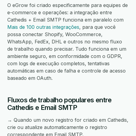
O eGrow foi criado especificamente para equipes de
e-commerce e operações: a integração entre
Cathedis + Email SMTP funciona em paralelo com
Mais de 100 outras integrações
, para que você
possa conectar Shopify, WooCommerce,
WhatsApp, FedEx, DHL e outros no mesmo fluxo
de trabalho quando precisar. Tudo funciona em um
ambiente seguro, em conformidade com o GDPR,
com logs de execução completos, tentativas
automáticas em caso de falha e controle de acesso
baseado em OAuth.
Fluxos de trabalho populares entre
Cathedis e Email SMTP
→ Quando um novo registro for criado em Cathedis,
crie ou atualize automaticamente o registro
correspondente em Email SMTP.