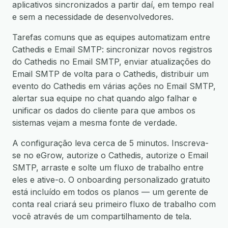
aplicativos sincronizados a partir daí, em tempo real
e sem a necessidade de desenvolvedores.
Tarefas comuns que as equipes automatizam entre
Cathedis e Email SMTP: sincronizar novos registros
do Cathedis no Email SMTP, enviar atualizações do
Email SMTP de volta para o Cathedis, distribuir um
evento do Cathedis em várias ações no Email SMTP,
alertar sua equipe no chat quando algo falhar e
unificar os dados do cliente para que ambos os
sistemas vejam a mesma fonte de verdade.
A configuração leva cerca de 5 minutos. Inscreva-
se no eGrow, autorize o Cathedis, autorize o Email
SMTP, arraste e solte um fluxo de trabalho entre
eles e ative-o. O onboarding personalizado gratuito
está incluído em todos os planos — um gerente de
conta real criará seu primeiro fluxo de trabalho com
você através de um compartilhamento de tela.