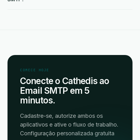
COMECE HOJE
Conecte o Cathedis ao
Email SMTP em 5
minutos.
Cadastre-se, autorize ambos os
aplicativos e ative o fluxo de trabalho.
Configuração personalizada gratuita