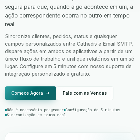
segura para que, quando algo acontece em um, a
ação correspondente ocorra no outro em tempo
real.
Sincronize clientes, pedidos, status e quaisquer
campos personalizados entre Cathedis e Email SMTP,
dispare ações em ambos os aplicativos a partir de um
único fluxo de trabalho e unifique relatórios em um só
lugar. Configure em 5 minutos com nosso suporte de
integração personalizado e gratuito.
Comece Agora
Fale com as Vendas
Não é necessário programar
Configuração de 5 minutos
Sincronização em tempo real