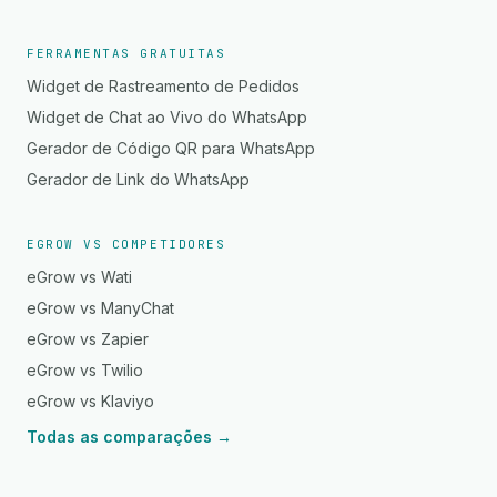
FERRAMENTAS GRATUITAS
Widget de Rastreamento de Pedidos
Widget de Chat ao Vivo do WhatsApp
Gerador de Código QR para WhatsApp
Gerador de Link do WhatsApp
EGROW VS COMPETIDORES
eGrow vs Wati
eGrow vs ManyChat
eGrow vs Zapier
eGrow vs Twilio
eGrow vs Klaviyo
Todas as comparações →