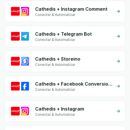
Cathedis + Instagram Comment
Conectar & Automatizar
Cathedis + Telegram Bot
Conectar & Automatizar
Cathedis + Storeino
Conectar & Automatizar
Cathedis + Facebook Conversion API (CAPI)
Conectar & Automatizar
Cathedis + Instagram
Conectar & Automatizar