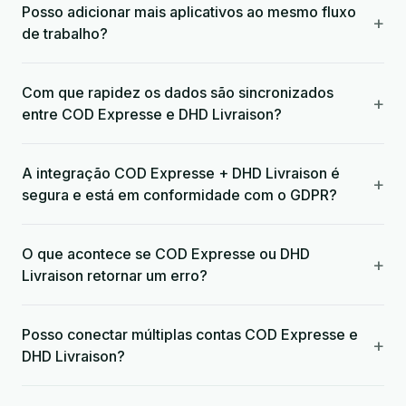
Posso adicionar mais aplicativos ao mesmo fluxo
+
de trabalho?
Com que rapidez os dados são sincronizados
+
entre COD Expresse e DHD Livraison?
A integração COD Expresse + DHD Livraison é
+
segura e está em conformidade com o GDPR?
O que acontece se COD Expresse ou DHD
+
Livraison retornar um erro?
Posso conectar múltiplas contas COD Expresse e
+
DHD Livraison?