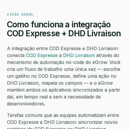
VISÃO GERAL
Como funciona a integração
COD Expresse + DHD Livraison
A integração entre COD Expresse e DHD Livraison
conecta
COD Expresse
a
DHD Livraison
através do
mecanismo de automação no-code do eGrow. Você
cria um fluxo de trabalho uma única vez — escolhe
um gatilho no COD Expresse, define uma ação no
DHD Livraison, mapeia os campos — e o eGrow
mantém ambos os aplicativos sincronizados a partir
daí, em tempo real e sem a necessidade de
desenvolvedores.
Tarefas comuns que as equipes automatizam entre
COD Expresse e DHD Livraison: sincronizar novos