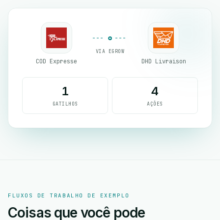
VIA EGROW
COD Expresse
DHD Livraison
1
4
GATILHOS
AÇÕES
FLUXOS DE TRABALHO DE EXEMPLO
Coisas que você pode