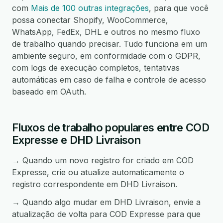
com
Mais de 100 outras integrações
, para que você
possa conectar Shopify, WooCommerce,
WhatsApp, FedEx, DHL e outros no mesmo fluxo
de trabalho quando precisar. Tudo funciona em um
ambiente seguro, em conformidade com o GDPR,
com logs de execução completos, tentativas
automáticas em caso de falha e controle de acesso
baseado em OAuth.
Fluxos de trabalho populares entre COD
Expresse e DHD Livraison
→ Quando um novo registro for criado em COD
Expresse, crie ou atualize automaticamente o
registro correspondente em DHD Livraison.
→ Quando algo mudar em DHD Livraison, envie a
atualização de volta para COD Expresse para que