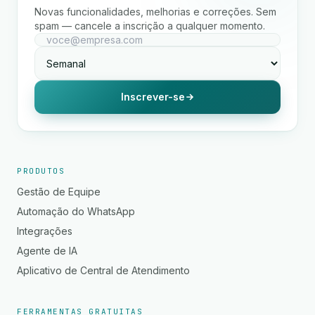
Novas funcionalidades, melhorias e correções. Sem
spam — cancele a inscrição a qualquer momento.
Inscrever-se
PRODUTOS
Gestão de Equipe
Automação do WhatsApp
Integrações
Agente de IA
Aplicativo de Central de Atendimento
FERRAMENTAS GRATUITAS