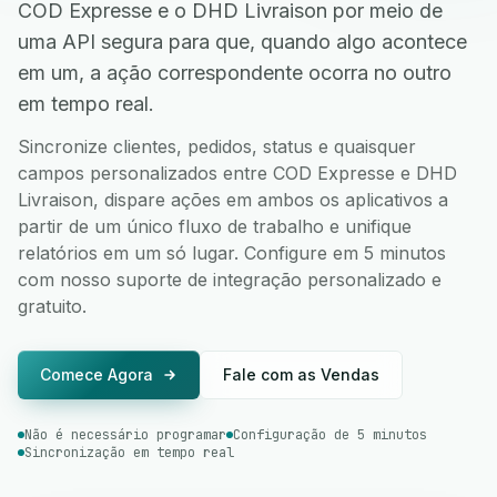
COD Expresse e o DHD Livraison por meio de
uma API segura para que, quando algo acontece
em um, a ação correspondente ocorra no outro
em tempo real.
Sincronize clientes, pedidos, status e quaisquer
campos personalizados entre COD Expresse e DHD
Livraison, dispare ações em ambos os aplicativos a
partir de um único fluxo de trabalho e unifique
relatórios em um só lugar. Configure em 5 minutos
com nosso suporte de integração personalizado e
gratuito.
Comece Agora
Fale com as Vendas
Não é necessário programar
Configuração de 5 minutos
Sincronização em tempo real