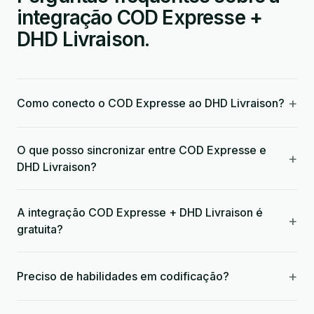
integração COD Expresse +
DHD Livraison.
+
Como conecto o COD Expresse ao DHD Livraison?
O que posso sincronizar entre COD Expresse e
+
DHD Livraison?
A integração COD Expresse + DHD Livraison é
+
gratuita?
+
Preciso de habilidades em codificação?