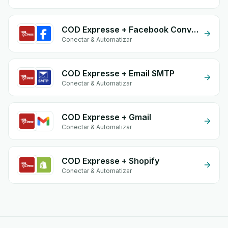
COD Expresse + Facebook Conversion API (CAPI)
Conectar & Automatizar
COD Expresse + Email SMTP
Conectar & Automatizar
COD Expresse + Gmail
Conectar & Automatizar
COD Expresse + Shopify
Conectar & Automatizar