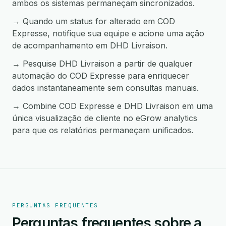
ambos os sistemas permaneçam sincronizados.
→ Quando um status for alterado em COD
Expresse, notifique sua equipe e acione uma ação
de acompanhamento em DHD Livraison.
→ Pesquise DHD Livraison a partir de qualquer
automação do COD Expresse para enriquecer
dados instantaneamente sem consultas manuais.
→ Combine COD Expresse e DHD Livraison em uma
única visualização de cliente no eGrow analytics
para que os relatórios permaneçam unificados.
PERGUNTAS FREQUENTES
Perguntas frequentes sobre a