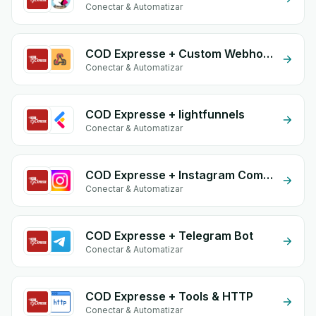
Conectar & Automatizar
COD Expresse + Custom Webhook
Conectar & Automatizar
COD Expresse + lightfunnels
Conectar & Automatizar
COD Expresse + Instagram Comment
Conectar & Automatizar
COD Expresse + Telegram Bot
Conectar & Automatizar
COD Expresse + Tools & HTTP
Conectar & Automatizar