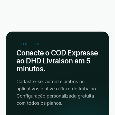
COMECE HOJE
Conecte o COD Expresse
ao DHD Livraison em 5
minutos.
Cadastre-se, autorize ambos os
aplicativos e ative o fluxo de trabalho.
Configuração personalizada gratuita
com todos os planos.