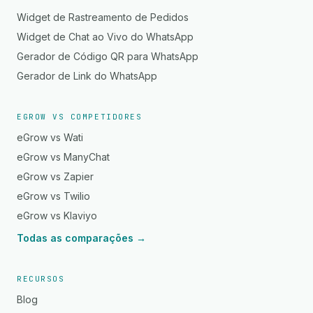
Widget de Rastreamento de Pedidos
Widget de Chat ao Vivo do WhatsApp
Gerador de Código QR para WhatsApp
Gerador de Link do WhatsApp
EGROW VS COMPETIDORES
eGrow vs Wati
eGrow vs ManyChat
eGrow vs Zapier
eGrow vs Twilio
eGrow vs Klaviyo
Todas as comparações →
RECURSOS
Blog