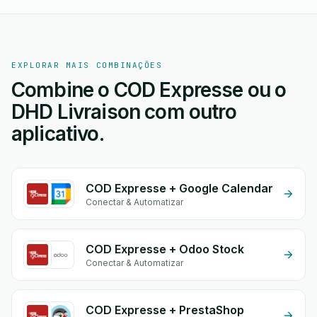
EXPLORAR MAIS COMBINAÇÕES
Combine o COD Expresse ou o
DHD Livraison com outro
aplicativo.
COD Expresse + Google Calendar
Conectar & Automatizar
COD Expresse + Odoo Stock
Conectar & Automatizar
COD Expresse + PrestaShop