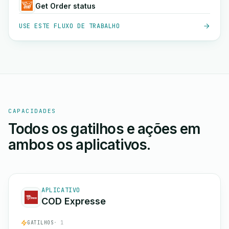
Get Order status
USE ESTE FLUXO DE TRABALHO
CAPACIDADES
Todos os gatilhos e ações em
ambos os aplicativos.
APLICATIVO
COD Expresse
GATILHOS
· 1