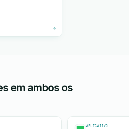
ões em ambos os
APLICATIVO