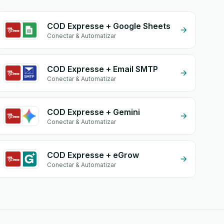
COD Expresse + Google Sheets
Conectar & Automatizar
COD Expresse + Email SMTP
Conectar & Automatizar
COD Expresse + Gemini
Conectar & Automatizar
COD Expresse + eGrow
Conectar & Automatizar