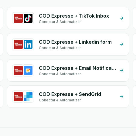
COD Expresse + TikTok Inbox
Conectar & Automatizar
COD Expresse + Linkedin form
Conectar & Automatizar
COD Expresse + Email Notifications by eGrow
Conectar & Automatizar
COD Expresse + SendGrid
Conectar & Automatizar