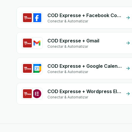
COD Expresse + Facebook Commerce
Conectar & Automatizar
COD Expresse + Gmail
Conectar & Automatizar
COD Expresse + Google Calendar
Conectar & Automatizar
COD Expresse + Wordpress Elementor
Conectar & Automatizar