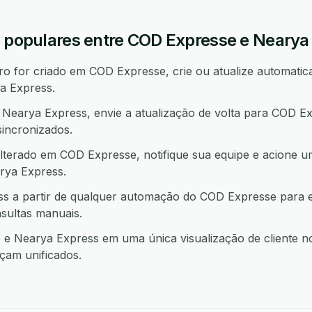
o populares entre COD Expresse e Nearya
 for criado em COD Expresse, crie ou atualize automatic
a Express.
earya Express, envie a atualização de volta para COD E
incronizados.
lterado em COD Expresse, notifique sua equipe e acione 
ya Express.
s a partir de qualquer automação do COD Expresse para 
sultas manuais.
 Nearya Express em uma única visualização de cliente no
çam unificados.