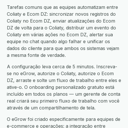
Tarefas comuns que as equipes automatizam entre
Coliaty e Ecom DZ: sincronizar novos registros do
Coliaty no Ecom DZ, enviar atualizações do Ecom
DZ de volta para o Coliaty, distribuir um evento do
Coliaty em várias ações no Ecom DZ, alertar sua
equipe no chat quando algo falhar e unificar os
dados do cliente para que ambos os sistemas vejam
a mesma fonte de verdade.
A configuração leva cerca de 5 minutos. Inscreva-
se no eGrow, autorize o Coliaty, autorize o Ecom
DZ, arraste e solte um fluxo de trabalho entre eles e
ative-o. O onboarding personalizado gratuito está
incluído em todos os planos — um gerente de conta
real criará seu primeiro fluxo de trabalho com você
através de um compartilhamento de tela.
O eGrow foi criado especificamente para equipes de
e-commerce e operações: a integração entre