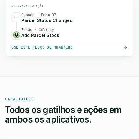
⚡
DISPARADOR
→
AÇÃO
Quando · Ecom DZ
Parcel Status Changed
Então · Coliaty
Add Parcel Stock
USE ESTE FLUXO DE TRABALHO
CAPACIDADES
Todos os gatilhos e ações em
ambos os aplicativos.