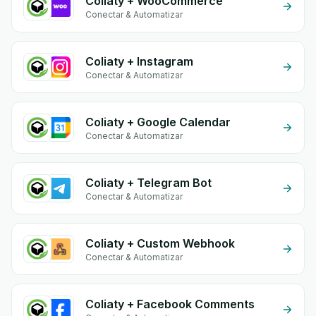
Coliaty + WooCommerce
Conectar & Automatizar
Coliaty + Instagram
Conectar & Automatizar
Coliaty + Google Calendar
Conectar & Automatizar
Coliaty + Telegram Bot
Conectar & Automatizar
Coliaty + Custom Webhook
Conectar & Automatizar
Coliaty + Facebook Comments