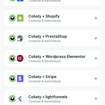
Conectar & Automatizar
Coliaty + Shopify
Conectar & Automatizar
Coliaty + PrestaShop
Conectar & Automatizar
Coliaty + Wordpress Elementor
Conectar & Automatizar
Coliaty + Stripe
Conectar & Automatizar
Coliaty + lightfunnels
Conectar & Automatizar