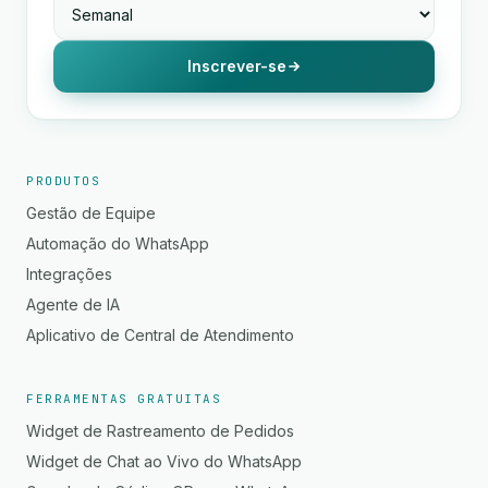
Inscrever-se
PRODUTOS
Gestão de Equipe
Automação do WhatsApp
Integrações
Agente de IA
Aplicativo de Central de Atendimento
FERRAMENTAS GRATUITAS
Widget de Rastreamento de Pedidos
Widget de Chat ao Vivo do WhatsApp