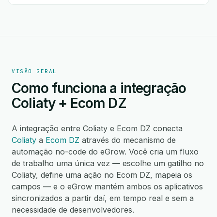
VISÃO GERAL
Como funciona a integração
Coliaty + Ecom DZ
A integração entre Coliaty e Ecom DZ conecta
Coliaty
a
Ecom DZ
através do mecanismo de
automação no-code do eGrow. Você cria um fluxo
de trabalho uma única vez — escolhe um gatilho no
Coliaty, define uma ação no Ecom DZ, mapeia os
campos — e o eGrow mantém ambos os aplicativos
sincronizados a partir daí, em tempo real e sem a
necessidade de desenvolvedores.