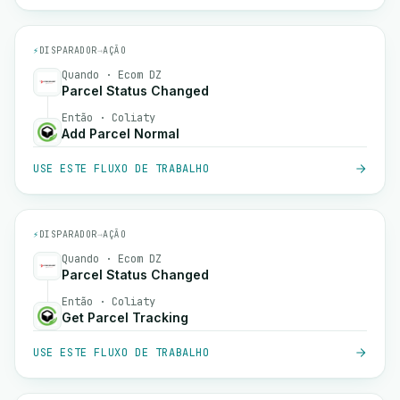
⚡
DISPARADOR
→
AÇÃO
Quando · Ecom DZ
Parcel Status Changed
Então · Coliaty
Add Parcel Normal
USE ESTE FLUXO DE TRABALHO
⚡
DISPARADOR
→
AÇÃO
Quando · Ecom DZ
Parcel Status Changed
Então · Coliaty
Get Parcel Tracking
USE ESTE FLUXO DE TRABALHO