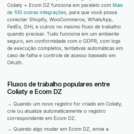
Coliaty + Ecom DZ funciona em paralelo com
Mais
de 100 outras integrações
, para que você possa
conectar Shopify, WooCommerce, WhatsApp,
FedEx, DHL e outros no mesmo fluxo de trabalho
quando precisar. Tudo funciona em um ambiente
seguro, em conformidade com o GDPR, com logs
de execução completos, tentativas automáticas em
caso de falha e controle de acesso baseado em
OAuth.
Fluxos de trabalho populares entre
Coliaty e Ecom DZ
→ Quando um novo registro for criado em Coliaty,
crie ou atualize automaticamente o registro
correspondente em Ecom DZ.
→ Quando algo mudar em Ecom DZ, envie a