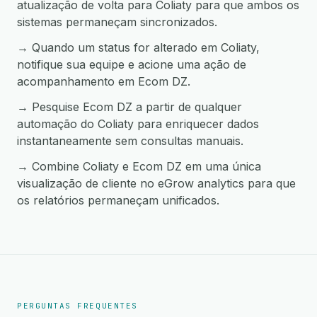
atualização de volta para Coliaty para que ambos os
sistemas permaneçam sincronizados.
→ Quando um status for alterado em Coliaty,
notifique sua equipe e acione uma ação de
acompanhamento em Ecom DZ.
→ Pesquise Ecom DZ a partir de qualquer
automação do Coliaty para enriquecer dados
instantaneamente sem consultas manuais.
→ Combine Coliaty e Ecom DZ em uma única
visualização de cliente no eGrow analytics para que
os relatórios permaneçam unificados.
PERGUNTAS FREQUENTES