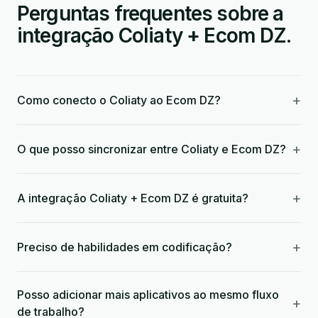
Perguntas frequentes sobre a
integração Coliaty + Ecom DZ.
+
Como conecto o Coliaty ao Ecom DZ?
+
O que posso sincronizar entre Coliaty e Ecom DZ?
+
A integração Coliaty + Ecom DZ é gratuita?
+
Preciso de habilidades em codificação?
Posso adicionar mais aplicativos ao mesmo fluxo
+
de trabalho?