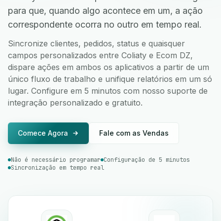
para que, quando algo acontece em um, a ação
correspondente ocorra no outro em tempo real.
Sincronize clientes, pedidos, status e quaisquer
campos personalizados entre Coliaty e Ecom DZ,
dispare ações em ambos os aplicativos a partir de um
único fluxo de trabalho e unifique relatórios em um só
lugar. Configure em 5 minutos com nosso suporte de
integração personalizado e gratuito.
Comece Agora
Fale com as Vendas
Não é necessário programar
Configuração de 5 minutos
Sincronização em tempo real