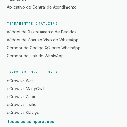
Aplicativo de Central de Atendimento
FERRAMENTAS GRATUITAS
Widget de Rastreamento de Pedidos
Widget de Chat ao Vivo do WhatsApp
Gerador de Código QR para WhatsApp
Gerador de Link do WhatsApp
EGROW VS COMPETIDORES
eGrow vs Wati
eGrow vs ManyChat
eGrow vs Zapier
eGrow vs Twilio
eGrow vs Klaviyo
Todas as comparações →