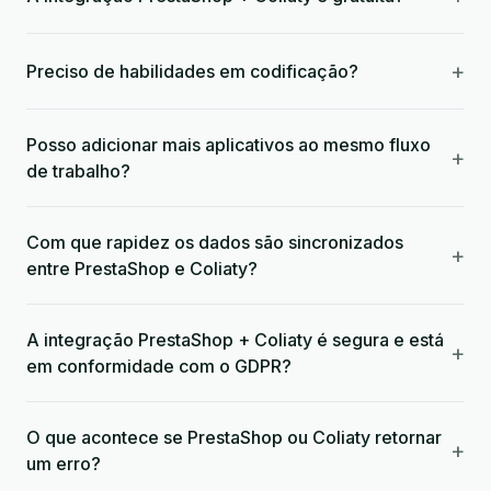
+
Preciso de habilidades em codificação?
Posso adicionar mais aplicativos ao mesmo fluxo
+
de trabalho?
Com que rapidez os dados são sincronizados
+
entre PrestaShop e Coliaty?
A integração PrestaShop + Coliaty é segura e está
+
em conformidade com o GDPR?
O que acontece se PrestaShop ou Coliaty retornar
+
um erro?