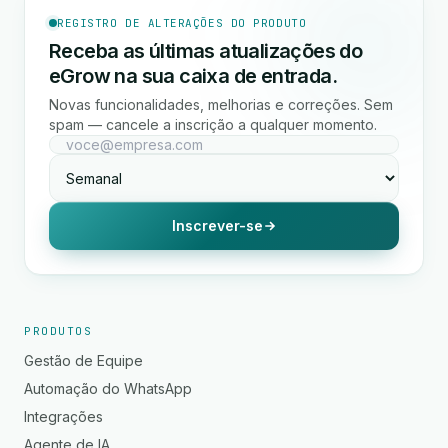
REGISTRO DE ALTERAÇÕES DO PRODUTO
Receba as últimas atualizações do
eGrow na sua caixa de entrada.
Novas funcionalidades, melhorias e correções. Sem
spam — cancele a inscrição a qualquer momento.
Inscrever-se
PRODUTOS
Gestão de Equipe
Automação do WhatsApp
Integrações
Agente de IA