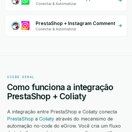
Conectar & Automatizar
PrestaShop + Instagram Comment
Conectar & Automatizar
VISÃO GERAL
Como funciona a integração
PrestaShop + Coliaty
A integração entre PrestaShop e Coliaty conecta
PrestaShop
a
Coliaty
através do mecanismo de
automação no-code do eGrow. Você cria um fluxo