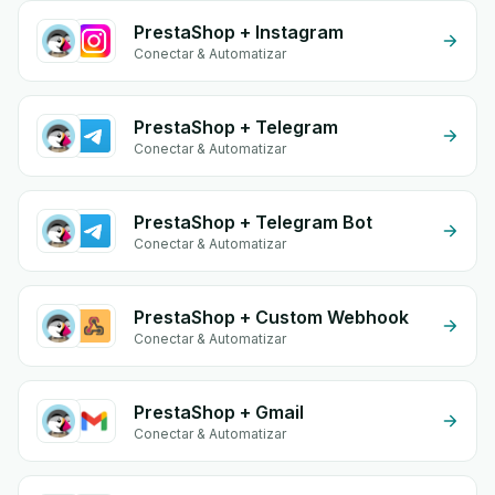
PrestaShop + Instagram
Conectar & Automatizar
PrestaShop + Telegram
Conectar & Automatizar
PrestaShop + Telegram Bot
Conectar & Automatizar
PrestaShop + Custom Webhook
Conectar & Automatizar
PrestaShop + Gmail
Conectar & Automatizar