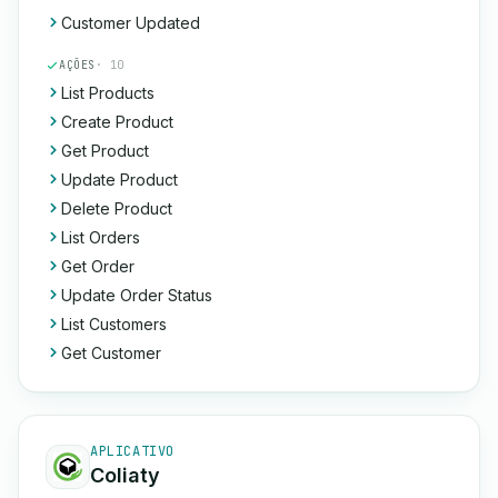
Customer Updated
AÇÕES
· 10
List Products
Create Product
Get Product
Update Product
Delete Product
List Orders
Get Order
Update Order Status
List Customers
Get Customer
APLICATIVO
Coliaty