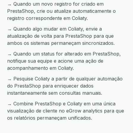
→ Quando um novo registro for criado em
PrestaShop, crie ou atualize automaticamente o
registro correspondente em Coliaty.
→ Quando algo mudar em Coliaty, envie a
atualização de volta para PrestaShop para que
ambos os sistemas permaneçam sincronizados.
→ Quando um status for alterado em PrestaShop,
notifique sua equipe e acione uma ação de
acompanhamento em Coliaty.
→ Pesquise Coliaty a partir de qualquer automação
do PrestaShop para enriquecer dados
instantaneamente sem consultas manuais.
→ Combine PrestaShop e Coliaty em uma única
visualização de cliente no eGrow analytics para que
os relatórios permaneçam unificados.