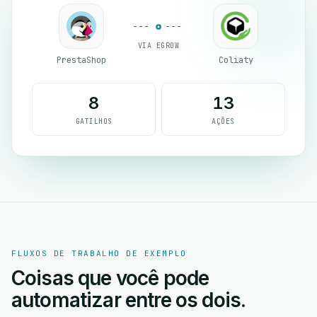
VIA EGROW
PrestaShop
Coliaty
8
13
GATILHOS
AÇÕES
FLUXOS DE TRABALHO DE EXEMPLO
Coisas que você pode
automatizar entre os dois.