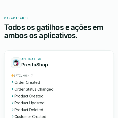
CAPACIDADES
Todos os gatilhos e ações em
ambos os aplicativos.
APLICATIVO
PrestaShop
GATILHOS
· 7
Order Created
Order Status Changed
Product Created
Product Updated
Product Deleted
Customer Created