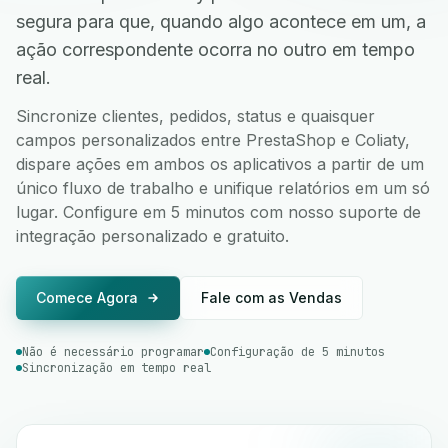
segura para que, quando algo acontece em um, a
ação correspondente ocorra no outro em tempo
real.
Sincronize clientes, pedidos, status e quaisquer
campos personalizados entre PrestaShop e Coliaty,
dispare ações em ambos os aplicativos a partir de um
único fluxo de trabalho e unifique relatórios em um só
lugar. Configure em 5 minutos com nosso suporte de
integração personalizado e gratuito.
Comece Agora
Fale com as Vendas
Não é necessário programar
Configuração de 5 minutos
Sincronização em tempo real