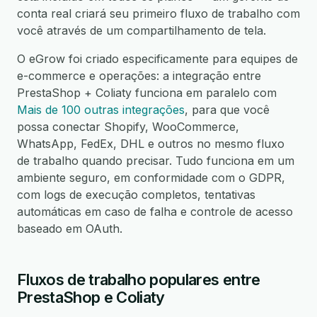
conta real criará seu primeiro fluxo de trabalho com
você através de um compartilhamento de tela.
O eGrow foi criado especificamente para equipes de
e-commerce e operações: a integração entre
PrestaShop + Coliaty funciona em paralelo com
Mais de 100 outras integrações
, para que você
possa conectar Shopify, WooCommerce,
WhatsApp, FedEx, DHL e outros no mesmo fluxo
de trabalho quando precisar. Tudo funciona em um
ambiente seguro, em conformidade com o GDPR,
com logs de execução completos, tentativas
automáticas em caso de falha e controle de acesso
baseado em OAuth.
Fluxos de trabalho populares entre
PrestaShop e Coliaty