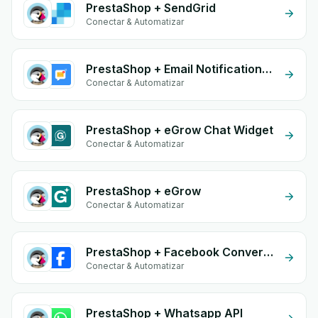
PrestaShop + SendGrid
Conectar & Automatizar
PrestaShop + Email Notifications by eGrow
Conectar & Automatizar
PrestaShop + eGrow Chat Widget
Conectar & Automatizar
PrestaShop + eGrow
Conectar & Automatizar
PrestaShop + Facebook Conversion API (CAPI)
Conectar & Automatizar
PrestaShop + Whatsapp API