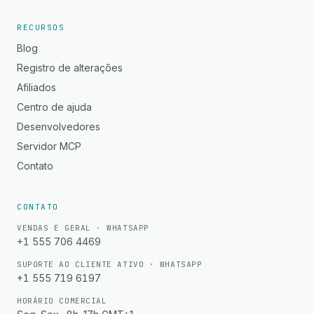
RECURSOS
Blog
Registro de alterações
Afiliados
Centro de ajuda
Desenvolvedores
Servidor MCP
Contato
CONTATO
VENDAS E GERAL · WHATSAPP
+1 555 706 4469
SUPORTE AO CLIENTE ATIVO · WHATSAPP
+1 555 719 6197
HORÁRIO COMERCIAL