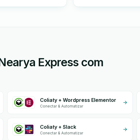
 Nearya Express com
Coliaty + Wordpress Elementor
Conectar & Automatizar
Coliaty + Slack
Conectar & Automatizar