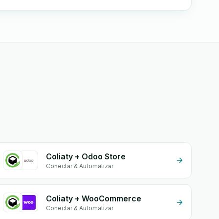
Coliaty + Odoo Store
Conectar & Automatizar
Coliaty + WooCommerce
Conectar & Automatizar