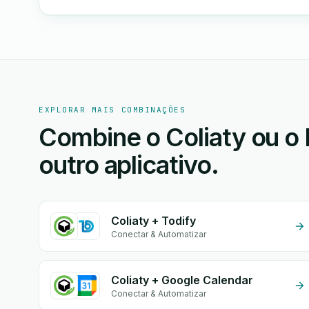
EXPLORAR MAIS COMBINAÇÕES
Combine o Coliaty ou o
outro aplicativo.
Coliaty + Todify
Conectar & Automatizar
Coliaty + Google Calendar
Conectar & Automatizar