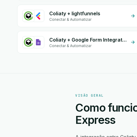
Coliaty + lightfunnels
Conectar & Automatizar
Coliaty + Google Form Integration
Conectar & Automatizar
VISÃO GERAL
Como funcio
Express