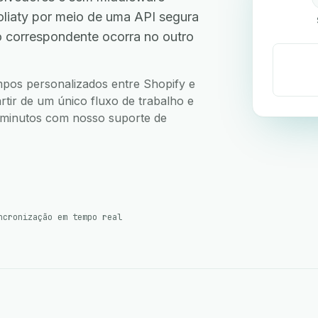
liaty por meio de uma API segura
 correspondente ocorra no outro
ampos personalizados entre Shopify e
rtir de um único fluxo de trabalho e
5 minutos com nosso suporte de
ncronização em tempo real