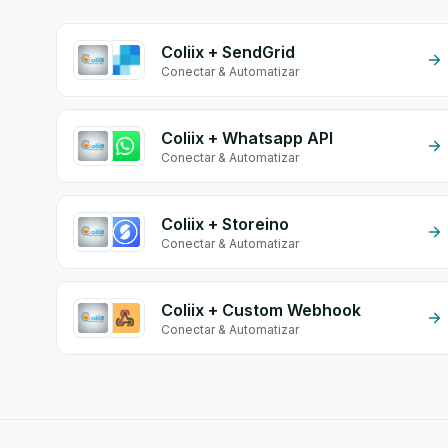
Coliix + SendGrid
Conectar & Automatizar
Coliix + Whatsapp API
Conectar & Automatizar
Coliix + Storeino
Conectar & Automatizar
Coliix + Custom Webhook
Conectar & Automatizar