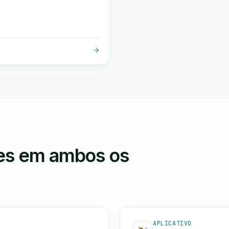
ões em ambos os
APLICATIVO