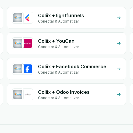
Coliix + lightfunnels
Conectar & Automatizar
Coliix + YouCan
Conectar & Automatizar
Coliix + Facebook Commerce
Conectar & Automatizar
Coliix + Odoo Invoices
Conectar & Automatizar