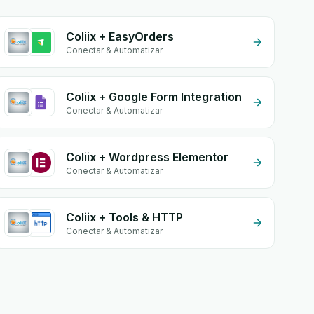
Coliix + EasyOrders
Conectar & Automatizar
Coliix + Google Form Integration
Conectar & Automatizar
Coliix + Wordpress Elementor
Conectar & Automatizar
Coliix + Tools & HTTP
Conectar & Automatizar