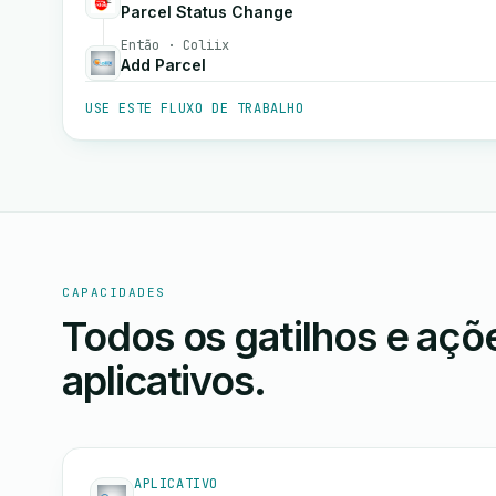
Parcel Status Change
Então · Coliix
Add Parcel
USE ESTE FLUXO DE TRABALHO
CAPACIDADES
Todos os gatilhos e aç
aplicativos.
APLICATIVO