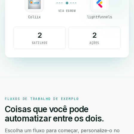
VIA EGROW
Coliix
lightfunnels
2
2
GATILHOS
AÇÕES
FLUXOS DE TRABALHO DE EXEMPLO
Coisas que você pode
automatizar entre os dois.
Escolha um fluxo para começar, personalize-o no