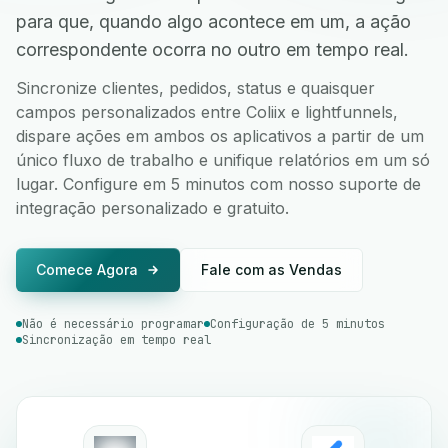
para que, quando algo acontece em um, a ação
correspondente ocorra no outro em tempo real.
Sincronize clientes, pedidos, status e quaisquer
campos personalizados entre Coliix e lightfunnels,
dispare ações em ambos os aplicativos a partir de um
único fluxo de trabalho e unifique relatórios em um só
lugar. Configure em 5 minutos com nosso suporte de
integração personalizado e gratuito.
Comece Agora
Fale com as Vendas
Não é necessário programar
Configuração de 5 minutos
Sincronização em tempo real