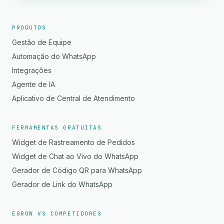
PRODUTOS
Gestão de Equipe
Automação do WhatsApp
Integrações
Agente de IA
Aplicativo de Central de Atendimento
FERRAMENTAS GRATUITAS
Widget de Rastreamento de Pedidos
Widget de Chat ao Vivo do WhatsApp
Gerador de Código QR para WhatsApp
Gerador de Link do WhatsApp
EGROW VS COMPETIDORES