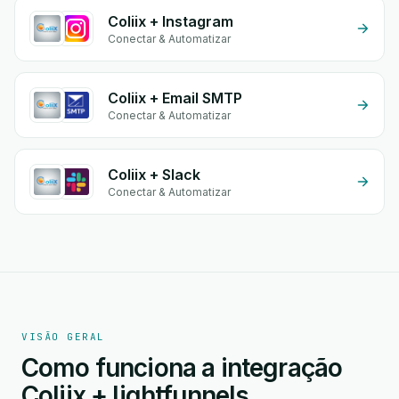
Coliix + Instagram
Conectar & Automatizar
Coliix + Email SMTP
Conectar & Automatizar
Coliix + Slack
Conectar & Automatizar
VISÃO GERAL
Como funciona a integração
Coliix + lightfunnels