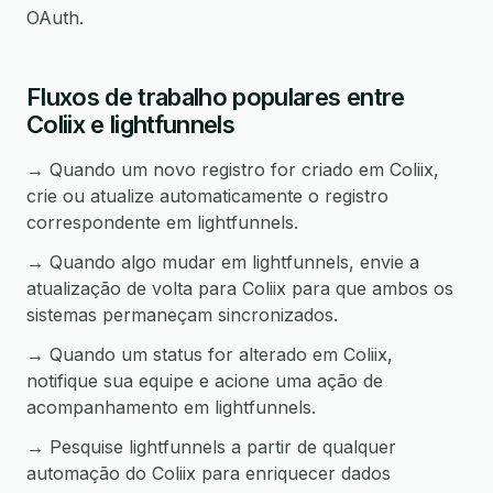
OAuth.
Fluxos de trabalho populares entre
Coliix e lightfunnels
→ Quando um novo registro for criado em Coliix,
crie ou atualize automaticamente o registro
correspondente em lightfunnels.
→ Quando algo mudar em lightfunnels, envie a
atualização de volta para Coliix para que ambos os
sistemas permaneçam sincronizados.
→ Quando um status for alterado em Coliix,
notifique sua equipe e acione uma ação de
acompanhamento em lightfunnels.
→ Pesquise lightfunnels a partir de qualquer
automação do Coliix para enriquecer dados