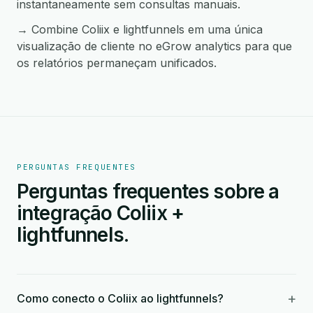
instantaneamente sem consultas manuais.
→ Combine Coliix e lightfunnels em uma única
visualização de cliente no eGrow analytics para que
os relatórios permaneçam unificados.
PERGUNTAS FREQUENTES
Perguntas frequentes sobre a
integração Coliix +
lightfunnels.
+
Como conecto o Coliix ao lightfunnels?