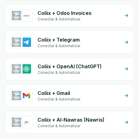
Coliix + Odoo Invoices
Conectar & Automatizar
Coliix + Telegram
Conectar & Automatizar
Coliix + OpenAI (ChatGPT)
Conectar & Automatizar
Coliix + Gmail
Conectar & Automatizar
Coliix + Al-Nawras (Nawris)
Conectar & Automatizar