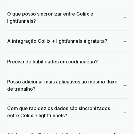
O que posso sincronizar entre Coliix e
+
lightfunnels?
+
A integração Coliix + lightfunnels é gratuita?
+
Preciso de habilidades em codificação?
Posso adicionar mais aplicativos ao mesmo fluxo
+
de trabalho?
Com que rapidez os dados são sincronizados
+
entre Coliix e lightfunnels?