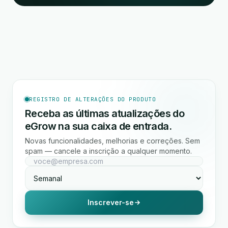
REGISTRO DE ALTERAÇÕES DO PRODUTO
Receba as últimas atualizações do
eGrow na sua caixa de entrada.
Novas funcionalidades, melhorias e correções. Sem
spam — cancele a inscrição a qualquer momento.
Inscrever-se