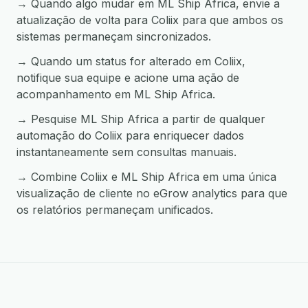
→ Quando algo mudar em ML Ship Africa, envie a
atualização de volta para Coliix para que ambos os
sistemas permaneçam sincronizados.
→ Quando um status for alterado em Coliix,
notifique sua equipe e acione uma ação de
acompanhamento em ML Ship Africa.
→ Pesquise ML Ship Africa a partir de qualquer
automação do Coliix para enriquecer dados
instantaneamente sem consultas manuais.
→ Combine Coliix e ML Ship Africa em uma única
visualização de cliente no eGrow analytics para que
os relatórios permaneçam unificados.