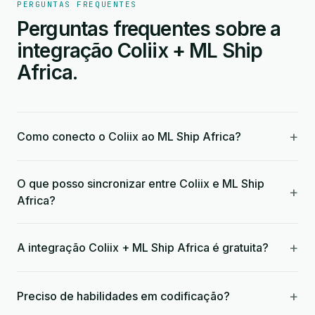
PERGUNTAS FREQUENTES
Perguntas frequentes sobre a
integração Coliix + ML Ship
Africa.
+
Como conecto o Coliix ao ML Ship Africa?
O que posso sincronizar entre Coliix e ML Ship
+
Africa?
+
A integração Coliix + ML Ship Africa é gratuita?
+
Preciso de habilidades em codificação?