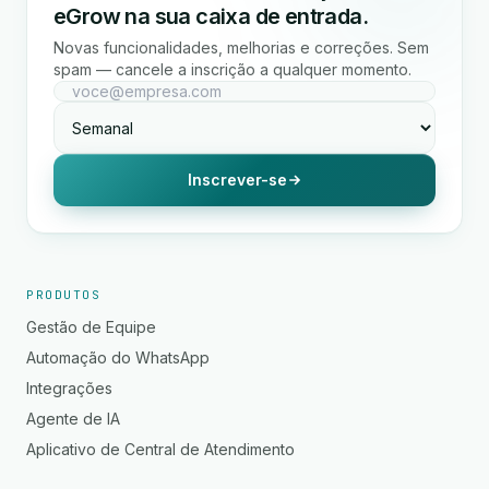
eGrow na sua caixa de entrada.
Novas funcionalidades, melhorias e correções. Sem
spam — cancele a inscrição a qualquer momento.
Inscrever-se
PRODUTOS
Gestão de Equipe
Automação do WhatsApp
Integrações
Agente de IA
Aplicativo de Central de Atendimento