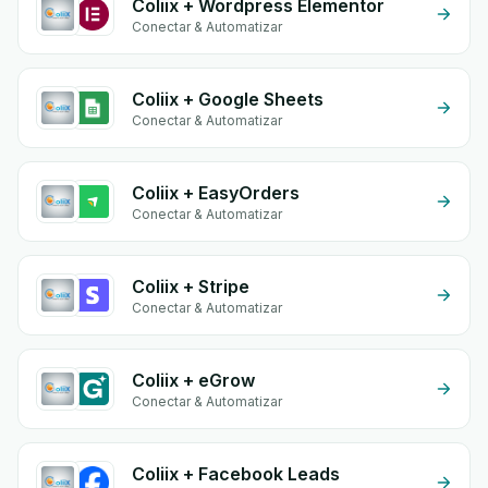
Coliix + Wordpress Elementor
Conectar & Automatizar
Coliix + Google Sheets
Conectar & Automatizar
Coliix + EasyOrders
Conectar & Automatizar
Coliix + Stripe
Conectar & Automatizar
Coliix + eGrow
Conectar & Automatizar
Coliix + Facebook Leads