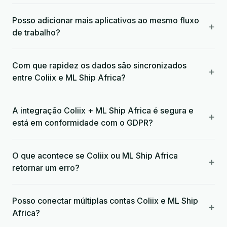
Posso adicionar mais aplicativos ao mesmo fluxo
+
de trabalho?
Com que rapidez os dados são sincronizados
+
entre Coliix e ML Ship Africa?
A integração Coliix + ML Ship Africa é segura e
+
está em conformidade com o GDPR?
O que acontece se Coliix ou ML Ship Africa
+
retornar um erro?
Posso conectar múltiplas contas Coliix e ML Ship
+
Africa?