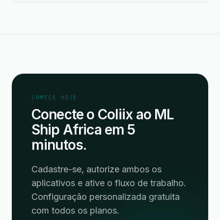
COMECE HOJE
Conecte o Coliix ao ML
Ship Africa em 5
minutos.
Cadastre-se, autorize ambos os
aplicativos e ative o fluxo de trabalho.
Configuração personalizada gratuita
com todos os planos.