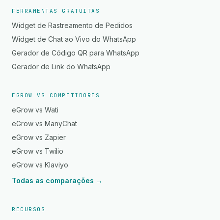
FERRAMENTAS GRATUITAS
Widget de Rastreamento de Pedidos
Widget de Chat ao Vivo do WhatsApp
Gerador de Código QR para WhatsApp
Gerador de Link do WhatsApp
EGROW VS COMPETIDORES
eGrow vs Wati
eGrow vs ManyChat
eGrow vs Zapier
eGrow vs Twilio
eGrow vs Klaviyo
Todas as comparações →
RECURSOS