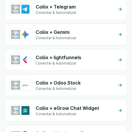
Coliix + Telegram
Conectar & Automatizar
Coliix + Gemini
Conectar & Automatizar
Coliix + lightfunnels
Conectar & Automatizar
Coliix + Odoo Stock
Conectar & Automatizar
Coliix + eGrow Chat Widget
Conectar & Automatizar