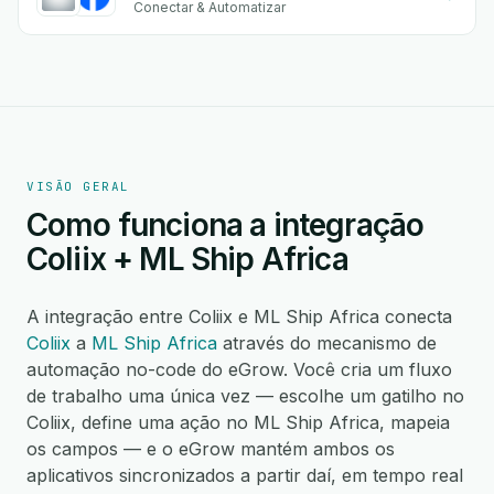
Conectar & Automatizar
VISÃO GERAL
Como funciona a integração
Coliix + ML Ship Africa
A integração entre Coliix e ML Ship Africa conecta
Coliix
a
ML Ship Africa
através do mecanismo de
automação no-code do eGrow. Você cria um fluxo
de trabalho uma única vez — escolhe um gatilho no
Coliix, define uma ação no ML Ship Africa, mapeia
os campos — e o eGrow mantém ambos os
aplicativos sincronizados a partir daí, em tempo real