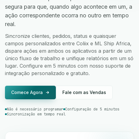
segura para que, quando algo acontece em um, a
ação correspondente ocorra no outro em tempo
real.
Sincronize clientes, pedidos, status e quaisquer
campos personalizados entre Coliix e ML Ship Africa,
dispare ações em ambos os aplicativos a partir de um
único fluxo de trabalho e unifique relatórios em um só
lugar. Configure em 5 minutos com nosso suporte de
integração personalizado e gratuito.
Comece Agora
Fale com as Vendas
Não é necessário programar
Configuração de 5 minutos
Sincronização em tempo real