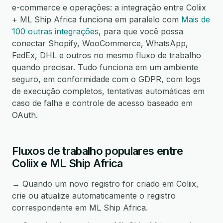
e-commerce e operações: a integração entre Coliix
+ ML Ship Africa funciona em paralelo com
Mais de
100 outras integrações
, para que você possa
conectar Shopify, WooCommerce, WhatsApp,
FedEx, DHL e outros no mesmo fluxo de trabalho
quando precisar. Tudo funciona em um ambiente
seguro, em conformidade com o GDPR, com logs
de execução completos, tentativas automáticas em
caso de falha e controle de acesso baseado em
OAuth.
Fluxos de trabalho populares entre
Coliix e ML Ship Africa
→ Quando um novo registro for criado em Coliix,
crie ou atualize automaticamente o registro
correspondente em ML Ship Africa.