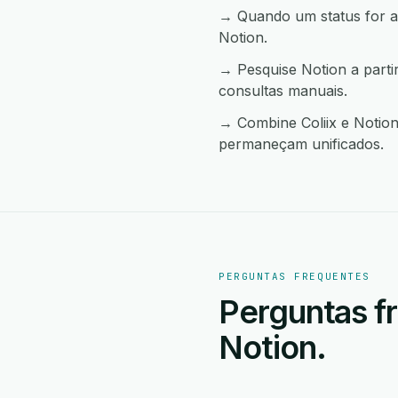
→ Quando um status for a
Notion.
→ Pesquise Notion a parti
consultas manuais.
→ Combine Coliix e Notion
permaneçam unificados.
PERGUNTAS FREQUENTES
Perguntas fr
Notion.