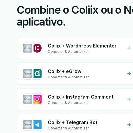
Combine o Coliix ou o N
aplicativo.
Coliix + Wordpress Elementor
Conectar & Automatizar
Coliix + eGrow
Conectar & Automatizar
Coliix + Instagram Comment
Conectar & Automatizar
Coliix + Telegram Bot
Conectar & Automatizar