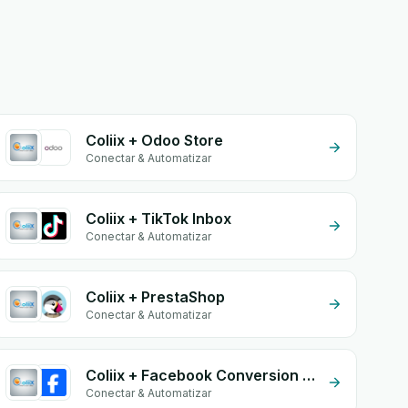
Coliix + Odoo Store
Conectar & Automatizar
Coliix + TikTok Inbox
Conectar & Automatizar
Coliix + PrestaShop
Conectar & Automatizar
Coliix + Facebook Conversion API (CAPI)
Conectar & Automatizar