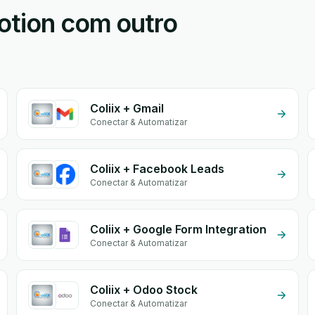
otion com outro
Coliix + Gmail
Conectar & Automatizar
Coliix + Facebook Leads
Conectar & Automatizar
Coliix + Google Form Integration
Conectar & Automatizar
Coliix + Odoo Stock
Conectar & Automatizar