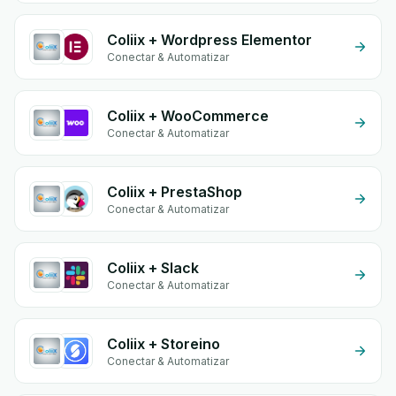
Coliix + Wordpress Elementor
Conectar & Automatizar
Coliix + WooCommerce
Conectar & Automatizar
Coliix + PrestaShop
Conectar & Automatizar
Coliix + Slack
Conectar & Automatizar
Coliix + Storeino
Conectar & Automatizar