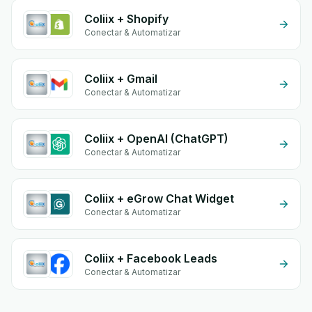
Coliix + Shopify
Conectar & Automatizar
Coliix + Gmail
Conectar & Automatizar
Coliix + OpenAI (ChatGPT)
Conectar & Automatizar
Coliix + eGrow Chat Widget
Conectar & Automatizar
Coliix + Facebook Leads
Conectar & Automatizar