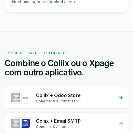
Nenhuma ação disponível ainda.
EXPLORAR MAIS COMBINAÇÕES
Combine o Coliix ou o Xpage
com outro aplicativo.
Coliix + Odoo Store
Conectar & Automatizar
Coliix + Email SMTP
Conectar & Automatizar