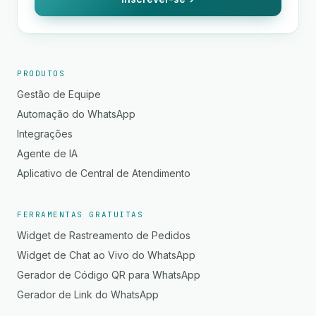
PRODUTOS
Gestão de Equipe
Automação do WhatsApp
Integrações
Agente de IA
Aplicativo de Central de Atendimento
FERRAMENTAS GRATUITAS
Widget de Rastreamento de Pedidos
Widget de Chat ao Vivo do WhatsApp
Gerador de Código QR para WhatsApp
Gerador de Link do WhatsApp