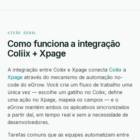
VISÃO GERAL
Como funciona a integração
Coliix + Xpage
A integração entre Coliix e Xpage conecta
Coliix
a
Xpage
através do mecanismo de automação no-
code do eGrow. Você cria um fluxo de trabalho uma
única vez — escolhe um gatilho no Coliix, define
uma ação no Xpage, mapeia os campos — e o
eGrow mantém ambos os aplicativos sincronizados
a partir daí, em tempo real e sem a necessidade de
desenvolvedores.
Tarefas comuns que as equipes automatizam entre