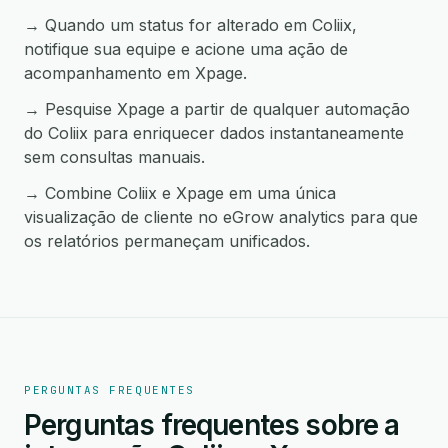
→ Quando um status for alterado em Coliix,
notifique sua equipe e acione uma ação de
acompanhamento em Xpage.
→ Pesquise Xpage a partir de qualquer automação
do Coliix para enriquecer dados instantaneamente
sem consultas manuais.
→ Combine Coliix e Xpage em uma única
visualização de cliente no eGrow analytics para que
os relatórios permaneçam unificados.
PERGUNTAS FREQUENTES
Perguntas frequentes sobre a