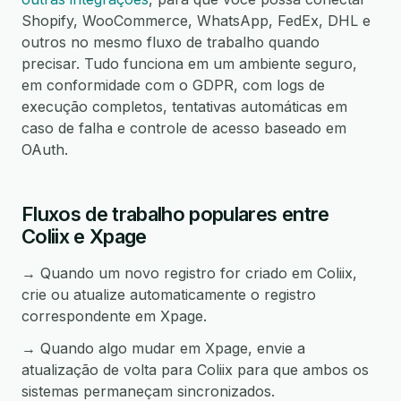
Shopify, WooCommerce, WhatsApp, FedEx, DHL e
outros no mesmo fluxo de trabalho quando
precisar. Tudo funciona em um ambiente seguro,
em conformidade com o GDPR, com logs de
execução completos, tentativas automáticas em
caso de falha e controle de acesso baseado em
OAuth.
Fluxos de trabalho populares entre
Coliix e Xpage
→ Quando um novo registro for criado em Coliix,
crie ou atualize automaticamente o registro
correspondente em Xpage.
→ Quando algo mudar em Xpage, envie a
atualização de volta para Coliix para que ambos os
sistemas permaneçam sincronizados.