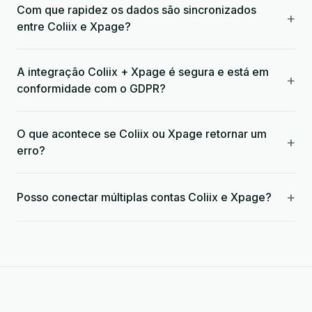
Com que rapidez os dados são sincronizados
+
entre Coliix e Xpage?
A integração Coliix + Xpage é segura e está em
+
conformidade com o GDPR?
O que acontece se Coliix ou Xpage retornar um
+
erro?
+
Posso conectar múltiplas contas Coliix e Xpage?