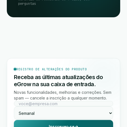
perguntas
REGISTRO DE ALTERAÇÕES DO PRODUTO
Receba as últimas atualizações do
eGrow na sua caixa de entrada.
Novas funcionalidades, melhorias e correções. Sem
spam — cancele a inscrição a qualquer momento.
Inscrever-se