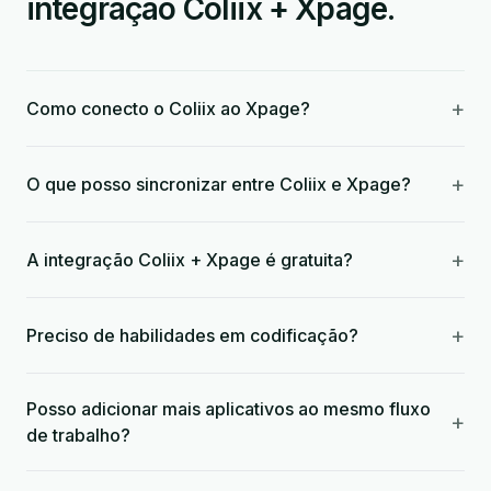
integração Coliix + Xpage.
+
Como conecto o Coliix ao Xpage?
+
O que posso sincronizar entre Coliix e Xpage?
+
A integração Coliix + Xpage é gratuita?
+
Preciso de habilidades em codificação?
Posso adicionar mais aplicativos ao mesmo fluxo
+
de trabalho?