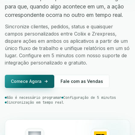
para que, quando algo acontece em um, a ação
correspondente ocorra no outro em tempo real.
Sincronize clientes, pedidos, status e quaisquer
campos personalizados entre Coliix e Zrexpress,
dispare ações em ambos os aplicativos a partir de um
único fluxo de trabalho e unifique relatórios em um só
lugar. Configure em 5 minutos com nosso suporte de
integração personalizado e gratuito.
Comece Agora
Fale com as Vendas
Não é necessário programar
Configuração de 5 minutos
Sincronização em tempo real