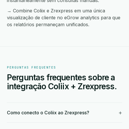
instantaneamente sem consultas manuais.
→ Combine Coliix e Zrexpress em uma única
visualização de cliente no eGrow analytics para que
os relatórios permaneçam unificados.
PERGUNTAS FREQUENTES
Perguntas frequentes sobre a
integração Coliix + Zrexpress.
+
Como conecto o Coliix ao Zrexpress?