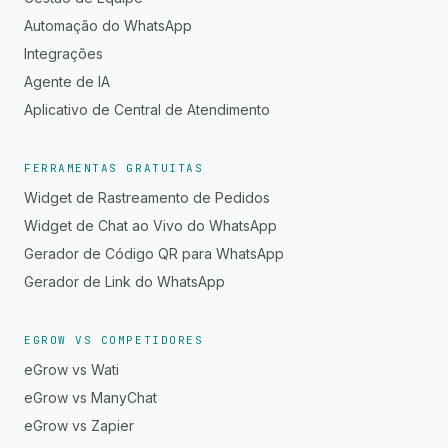
Automação do WhatsApp
Integrações
Agente de IA
Aplicativo de Central de Atendimento
FERRAMENTAS GRATUITAS
Widget de Rastreamento de Pedidos
Widget de Chat ao Vivo do WhatsApp
Gerador de Código QR para WhatsApp
Gerador de Link do WhatsApp
EGROW VS COMPETIDORES
eGrow vs Wati
eGrow vs ManyChat
eGrow vs Zapier