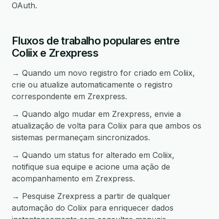
OAuth.
Fluxos de trabalho populares entre
Coliix e Zrexpress
→ Quando um novo registro for criado em Coliix,
crie ou atualize automaticamente o registro
correspondente em Zrexpress.
→ Quando algo mudar em Zrexpress, envie a
atualização de volta para Coliix para que ambos os
sistemas permaneçam sincronizados.
→ Quando um status for alterado em Coliix,
notifique sua equipe e acione uma ação de
acompanhamento em Zrexpress.
→ Pesquise Zrexpress a partir de qualquer
automação do Coliix para enriquecer dados