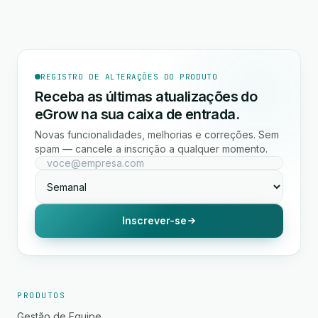
REGISTRO DE ALTERAÇÕES DO PRODUTO
Receba as últimas atualizações do
eGrow na sua caixa de entrada.
Novas funcionalidades, melhorias e correções. Sem
spam — cancele a inscrição a qualquer momento.
Inscrever-se
PRODUTOS
Gestão de Equipe