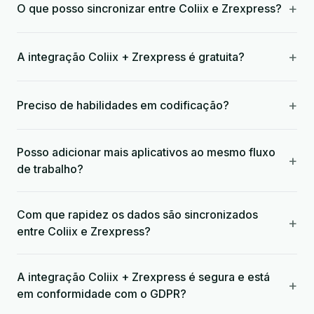
+
O que posso sincronizar entre Coliix e Zrexpress?
+
A integração Coliix + Zrexpress é gratuita?
+
Preciso de habilidades em codificação?
Posso adicionar mais aplicativos ao mesmo fluxo
+
de trabalho?
Com que rapidez os dados são sincronizados
+
entre Coliix e Zrexpress?
A integração Coliix + Zrexpress é segura e está
+
em conformidade com o GDPR?