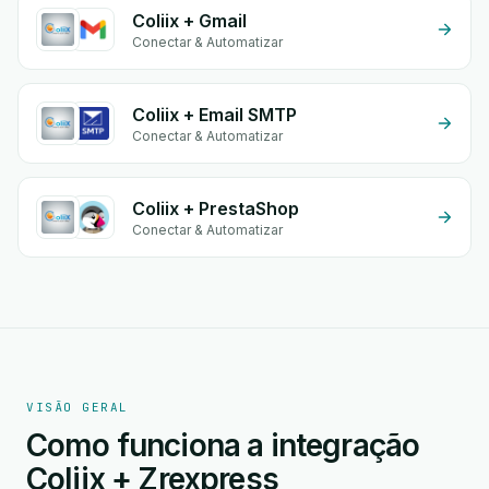
Coliix + Gmail
Conectar & Automatizar
Coliix + Email SMTP
Conectar & Automatizar
Coliix + PrestaShop
Conectar & Automatizar
VISÃO GERAL
Como funciona a integração
Coliix + Zrexpress