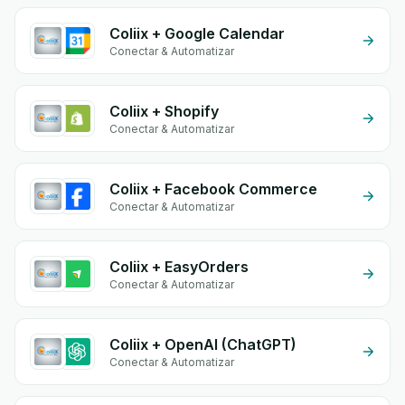
Coliix + Google Calendar
Conectar & Automatizar
Coliix + Shopify
Conectar & Automatizar
Coliix + Facebook Commerce
Conectar & Automatizar
Coliix + EasyOrders
Conectar & Automatizar
Coliix + OpenAI (ChatGPT)
Conectar & Automatizar