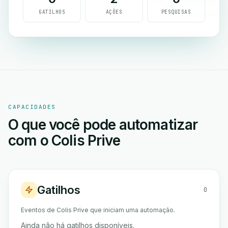
GATILHOS
AÇÕES
PESQUISAS
CAPACIDADES
O que você pode automatizar
com o Colis Prive
Gatilhos
0
Eventos de Colis Prive que iniciam uma automação.
Ainda não há gatilhos disponíveis.