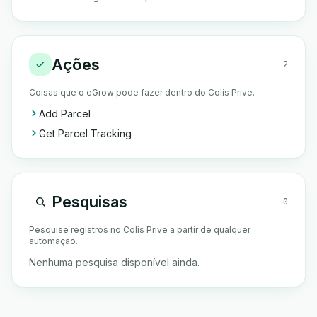
Ações
2
Coisas que o eGrow pode fazer dentro do Colis Prive.
Add Parcel
Get Parcel Tracking
Pesquisas
0
Pesquise registros no Colis Prive a partir de qualquer
automação.
Nenhuma pesquisa disponível ainda.