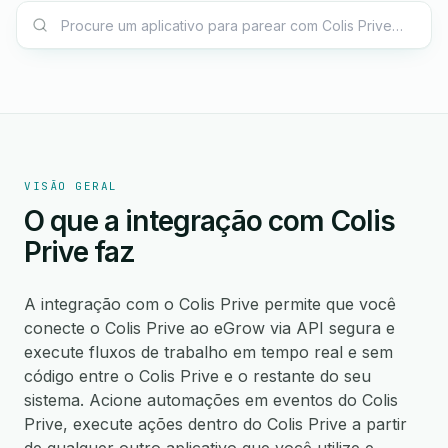
VISÃO GERAL
O que a integração com Colis
Prive faz
A integração com o Colis Prive permite que você
conecte o Colis Prive ao eGrow via API segura e
execute fluxos de trabalho em tempo real e sem
código entre o Colis Prive e o restante do seu
sistema. Acione automações em eventos do Colis
Prive, execute ações dentro do Colis Prive a partir