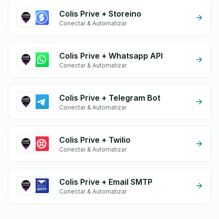
Colis Prive + Storeino
Conectar & Automatizar
Colis Prive + Whatsapp API
Conectar & Automatizar
Colis Prive + Telegram Bot
Conectar & Automatizar
Colis Prive + Twilio
Conectar & Automatizar
Colis Prive + Email SMTP
Conectar & Automatizar