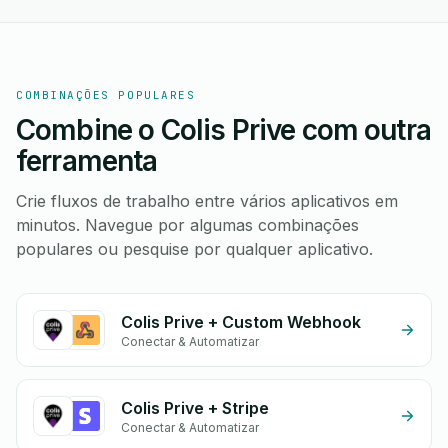
COMBINAÇÕES POPULARES
Combine o Colis Prive com outra
ferramenta
Crie fluxos de trabalho entre vários aplicativos em
minutos. Navegue por algumas combinações
populares ou pesquise por qualquer aplicativo.
Colis Prive + Custom Webhook
Conectar & Automatizar
Colis Prive + Stripe
Conectar & Automatizar