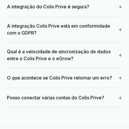
+
A integração do Colis Prive é segura?
A integração Colis Prive está em conformidade
+
com o GDPR?
Qual é a velocidade de sincronização de dados
+
entre o Colis Prive e o eGrow?
+
O que acontece se Colis Prive retornar um erro?
+
Posso conectar várias contas do Colis Prive?