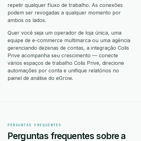
repetir qualquer fluxo de trabalho. As conexões
podem ser revogadas a qualquer momento por
ambos os lados.
Quer você seja um operador de loja única, uma
equipe de e-commerce multimarca ou uma agência
gerenciando dezenas de contas, a integração Colis
Prive acompanha seu crescimento — conecte
vários espaços de trabalho Colis Prive, direcione
automações por conta e unifique relatórios no
painel de análise do eGrow.
PERGUNTAS FREQUENTES
Perguntas frequentes sobre a