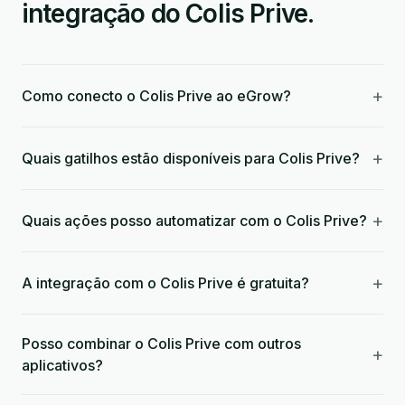
integração do Colis Prive.
+
Como conecto o Colis Prive ao eGrow?
+
Quais gatilhos estão disponíveis para Colis Prive?
+
Quais ações posso automatizar com o Colis Prive?
+
A integração com o Colis Prive é gratuita?
Posso combinar o Colis Prive com outros
+
aplicativos?