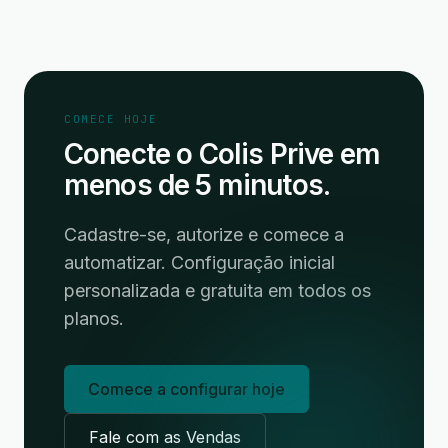
COMECE HOJE
Conecte o Colis Prive em
menos de 5 minutos.
Cadastre-se, autorize e comece a
automatizar. Configuração inicial
personalizada e gratuita em todos os
planos.
Comece a configurar hoje
Fale com as Vendas