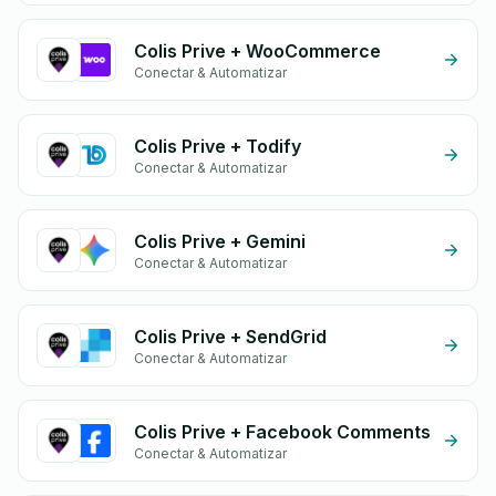
Colis Prive + WooCommerce
Conectar & Automatizar
Colis Prive + Todify
Conectar & Automatizar
Colis Prive + Gemini
Conectar & Automatizar
Colis Prive + SendGrid
Conectar & Automatizar
Colis Prive + Facebook Comments
Conectar & Automatizar