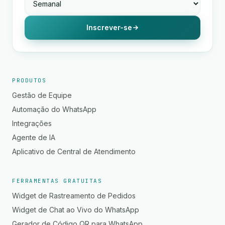
Inscrever-se
PRODUTOS
Gestão de Equipe
Automação do WhatsApp
Integrações
Agente de IA
Aplicativo de Central de Atendimento
FERRAMENTAS GRATUITAS
Widget de Rastreamento de Pedidos
Widget de Chat ao Vivo do WhatsApp
Gerador de Código QR para WhatsApp