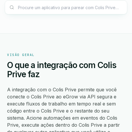
VISÃO GERAL
O que a integração com Colis
Prive faz
A integração com o Colis Prive permite que você
conecte o Colis Prive ao eGrow via API segura e
execute fluxos de trabalho em tempo real e sem
código entre o Colis Prive e o restante do seu
sistema. Acione automações em eventos do Colis
Prive, execute ações dentro do Colis Prive a partir