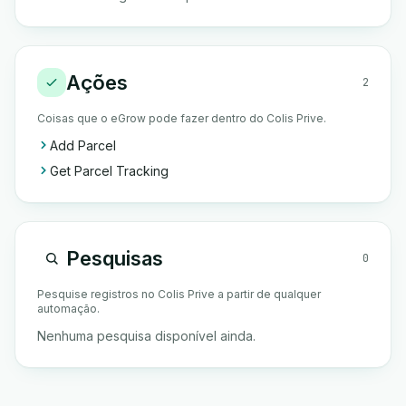
Ações
2
Coisas que o eGrow pode fazer dentro do Colis Prive.
Add Parcel
Get Parcel Tracking
Pesquisas
0
Pesquise registros no Colis Prive a partir de qualquer
automação.
Nenhuma pesquisa disponível ainda.