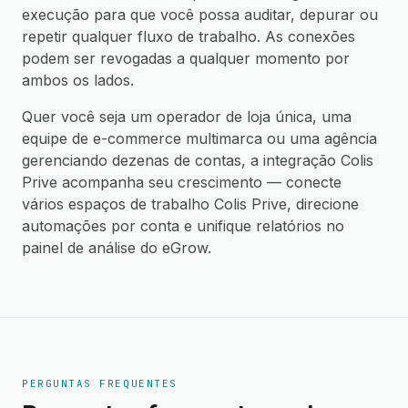
execução para que você possa auditar, depurar ou
repetir qualquer fluxo de trabalho. As conexões
podem ser revogadas a qualquer momento por
ambos os lados.
Quer você seja um operador de loja única, uma
equipe de e-commerce multimarca ou uma agência
gerenciando dezenas de contas, a integração Colis
Prive acompanha seu crescimento — conecte
vários espaços de trabalho Colis Prive, direcione
automações por conta e unifique relatórios no
painel de análise do eGrow.
PERGUNTAS FREQUENTES