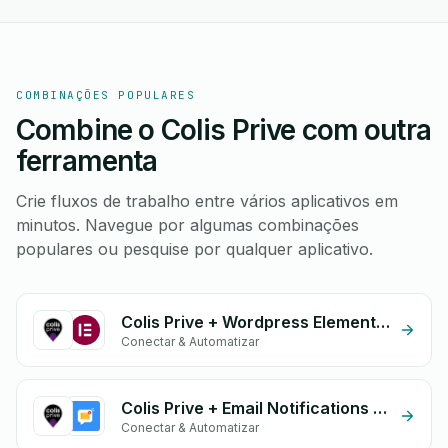
COMBINAÇÕES POPULARES
Combine o Colis Prive com outra
ferramenta
Crie fluxos de trabalho entre vários aplicativos em
minutos. Navegue por algumas combinações
populares ou pesquise por qualquer aplicativo.
Colis Prive + Wordpress Elementor
Conectar & Automatizar
Colis Prive + Email Notifications by eGrow
Conectar & Automatizar