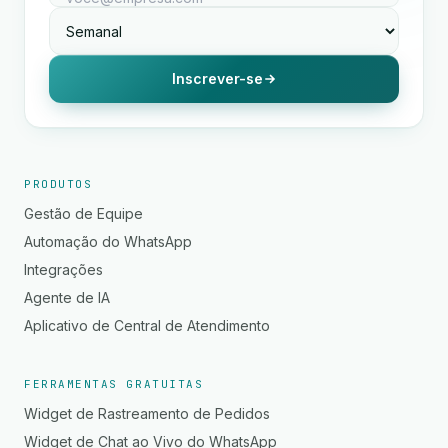
Inscrever-se
PRODUTOS
Gestão de Equipe
Automação do WhatsApp
Integrações
Agente de IA
Aplicativo de Central de Atendimento
FERRAMENTAS GRATUITAS
Widget de Rastreamento de Pedidos
Widget de Chat ao Vivo do WhatsApp