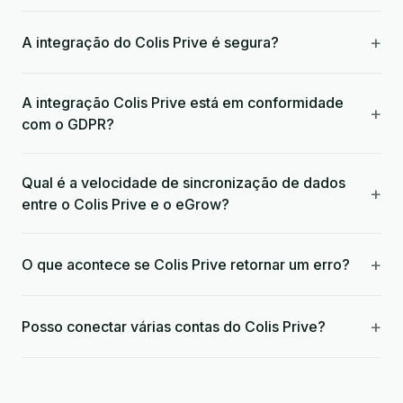
+
A integração do Colis Prive é segura?
A integração Colis Prive está em conformidade
+
com o GDPR?
Qual é a velocidade de sincronização de dados
+
entre o Colis Prive e o eGrow?
+
O que acontece se Colis Prive retornar um erro?
+
Posso conectar várias contas do Colis Prive?