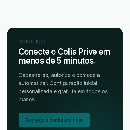
COMECE HOJE
Conecte o Colis Prive em
menos de 5 minutos.
Cadastre-se, autorize e comece a
automatizar. Configuração inicial
personalizada e gratuita em todos os
planos.
Comece a configurar hoje