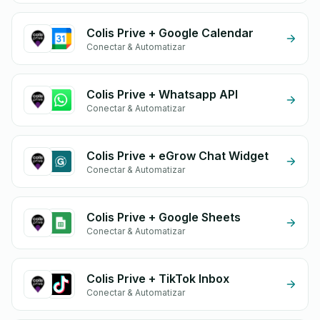
Colis Prive + Google Calendar
Conectar & Automatizar
Colis Prive + Whatsapp API
Conectar & Automatizar
Colis Prive + eGrow Chat Widget
Conectar & Automatizar
Colis Prive + Google Sheets
Conectar & Automatizar
Colis Prive + TikTok Inbox
Conectar & Automatizar