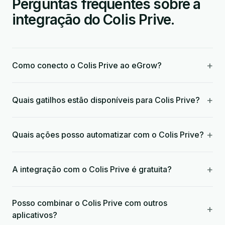
Perguntas frequentes sobre a
integração do Colis Prive.
+
Como conecto o Colis Prive ao eGrow?
+
Quais gatilhos estão disponíveis para Colis Prive?
+
Quais ações posso automatizar com o Colis Prive?
+
A integração com o Colis Prive é gratuita?
Posso combinar o Colis Prive com outros
+
aplicativos?