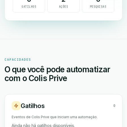
GATILHOS
AÇÕES
PESQUISAS
CAPACIDADES
O que você pode automatizar
com o Colis Prive
Gatilhos
0
Eventos de Colis Prive que iniciam uma automação.
Ainda não há gatilhos disponíveis.