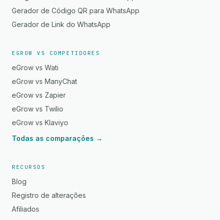
Gerador de Código QR para WhatsApp
Gerador de Link do WhatsApp
EGROW VS COMPETIDORES
eGrow vs Wati
eGrow vs ManyChat
eGrow vs Zapier
eGrow vs Twilio
eGrow vs Klaviyo
Todas as comparações →
RECURSOS
Blog
Registro de alterações
Afiliados