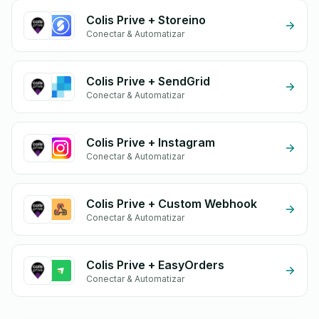
Colis Prive + Storeino
Conectar & Automatizar
Colis Prive + SendGrid
Conectar & Automatizar
Colis Prive + Instagram
Conectar & Automatizar
Colis Prive + Custom Webhook
Conectar & Automatizar
Colis Prive + EasyOrders
Conectar & Automatizar