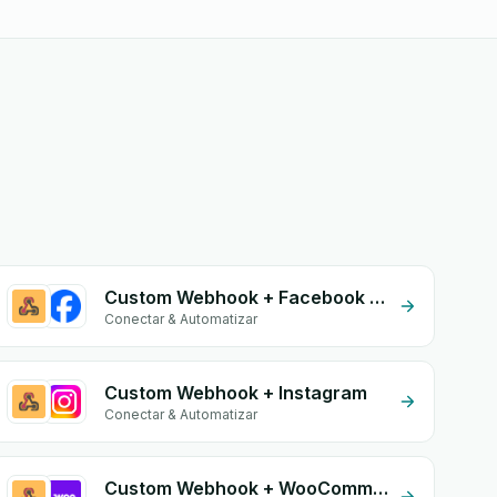
Custom Webhook + Facebook Leads
Conectar & Automatizar
Custom Webhook + Instagram
Conectar & Automatizar
Custom Webhook + WooCommerce