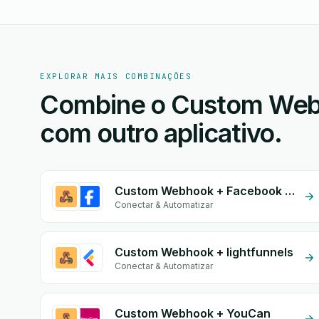
EXPLORAR MAIS COMBINAÇÕES
Combine o Custom Web
com outro aplicativo.
Custom Webhook + Facebook Comments
Conectar & Automatizar
Custom Webhook + lightfunnels
Conectar & Automatizar
Custom Webhook + YouCan