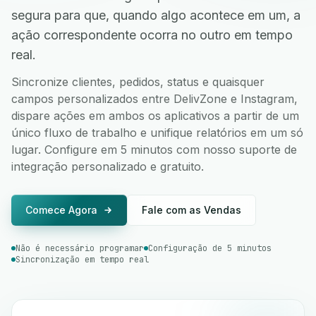
segura para que, quando algo acontece em um, a
ação correspondente ocorra no outro em tempo
real.
Sincronize clientes, pedidos, status e quaisquer
campos personalizados entre DelivZone e Instagram,
dispare ações em ambos os aplicativos a partir de um
único fluxo de trabalho e unifique relatórios em um só
lugar. Configure em 5 minutos com nosso suporte de
integração personalizado e gratuito.
Comece Agora
Fale com as Vendas
Não é necessário programar
Configuração de 5 minutos
Sincronização em tempo real