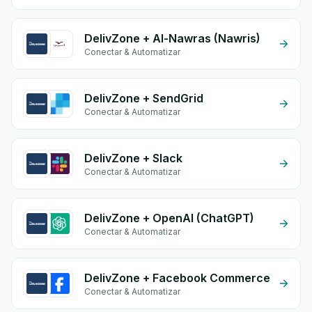
DelivZone + Al-Nawras (Nawris)
Conectar & Automatizar
DelivZone + SendGrid
Conectar & Automatizar
DelivZone + Slack
Conectar & Automatizar
DelivZone + OpenAI (ChatGPT)
Conectar & Automatizar
DelivZone + Facebook Commerce
Conectar & Automatizar