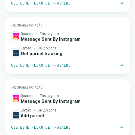
USE ESTE FLUXO DE TRABALHO
⚡
DISPARADOR
→
AÇÃO
Quando · Instagram
Message Sent By Instagram
Então · DelivZone
Get parcel tracking
USE ESTE FLUXO DE TRABALHO
⚡
DISPARADOR
→
AÇÃO
Quando · Instagram
Message Sent By Instagram
Então · DelivZone
Add parcel
USE ESTE FLUXO DE TRABALHO