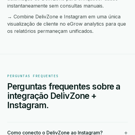
instantaneamente sem consultas manuais.
→ Combine DelivZone e Instagram em uma única
visualização de cliente no eGrow analytics para que
os relatórios permaneçam unificados.
PERGUNTAS FREQUENTES
Perguntas frequentes sobre a
integração DelivZone +
Instagram.
+
Como conecto o DelivZone ao Instagram?