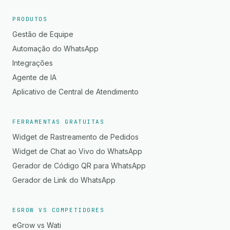
PRODUTOS
Gestão de Equipe
Automação do WhatsApp
Integrações
Agente de IA
Aplicativo de Central de Atendimento
FERRAMENTAS GRATUITAS
Widget de Rastreamento de Pedidos
Widget de Chat ao Vivo do WhatsApp
Gerador de Código QR para WhatsApp
Gerador de Link do WhatsApp
EGROW VS COMPETIDORES
eGrow vs Wati