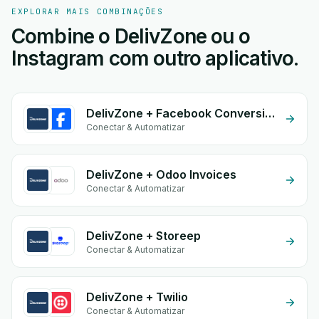
EXPLORAR MAIS COMBINAÇÕES
Combine o DelivZone ou o
Instagram com outro aplicativo.
DelivZone + Facebook Conversion API (CAPI)
Conectar & Automatizar
DelivZone + Odoo Invoices
Conectar & Automatizar
DelivZone + Storeep
Conectar & Automatizar
DelivZone + Twilio
Conectar & Automatizar