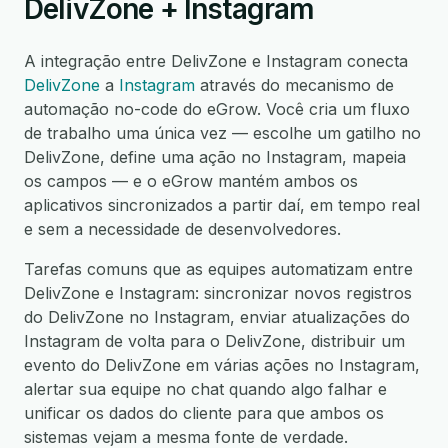
DelivZone + Instagram
A integração entre DelivZone e Instagram conecta
DelivZone
a
Instagram
através do mecanismo de
automação no-code do eGrow. Você cria um fluxo
de trabalho uma única vez — escolhe um gatilho no
DelivZone, define uma ação no Instagram, mapeia
os campos — e o eGrow mantém ambos os
aplicativos sincronizados a partir daí, em tempo real
e sem a necessidade de desenvolvedores.
Tarefas comuns que as equipes automatizam entre
DelivZone e Instagram: sincronizar novos registros
do DelivZone no Instagram, enviar atualizações do
Instagram de volta para o DelivZone, distribuir um
evento do DelivZone em várias ações no Instagram,
alertar sua equipe no chat quando algo falhar e
unificar os dados do cliente para que ambos os
sistemas vejam a mesma fonte de verdade.