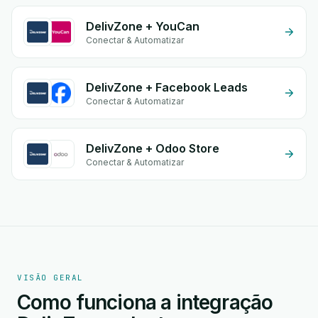
DelivZone + YouCan
Conectar & Automatizar
DelivZone + Facebook Leads
Conectar & Automatizar
DelivZone + Odoo Store
Conectar & Automatizar
VISÃO GERAL
Como funciona a integração