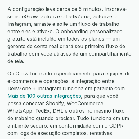
A configuração leva cerca de 5 minutos. Inscreva-
se no eGrow, autorize o DelivZone, autorize o
Instagram, arraste e solte um fluxo de trabalho
entre eles e ative-o. O onboarding personalizado
gratuito está incluído em todos os planos — um
gerente de conta real criará seu primeiro fluxo de
trabalho com você através de um compartilhamento
de tela.
O eGrow foi criado especificamente para equipes de
e-commerce e operações: a integração entre
DelivZone + Instagram funciona em paralelo com
Mais de 100 outras integrações
, para que você
possa conectar Shopify, WooCommerce,
WhatsApp, FedEx, DHL e outros no mesmo fluxo
de trabalho quando precisar. Tudo funciona em um
ambiente seguro, em conformidade com o GDPR,
com logs de execução completos, tentativas