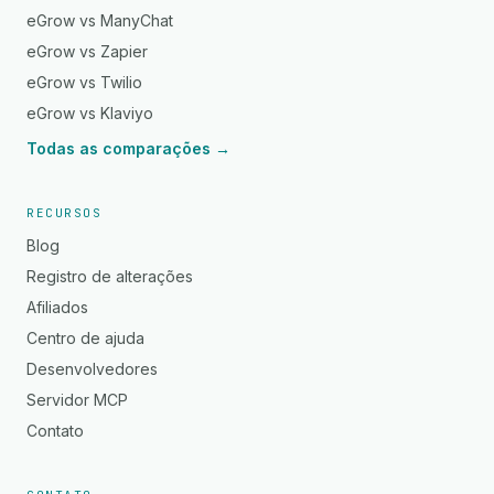
eGrow vs ManyChat
eGrow vs Zapier
eGrow vs Twilio
eGrow vs Klaviyo
Todas as comparações →
RECURSOS
Blog
Registro de alterações
Afiliados
Centro de ajuda
Desenvolvedores
Servidor MCP
Contato