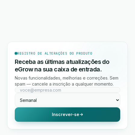
REGISTRO DE ALTERAÇÕES DO PRODUTO
Receba as últimas atualizações do
eGrow na sua caixa de entrada.
Novas funcionalidades, melhorias e correções. Sem
spam — cancele a inscrição a qualquer momento.
Inscrever-se