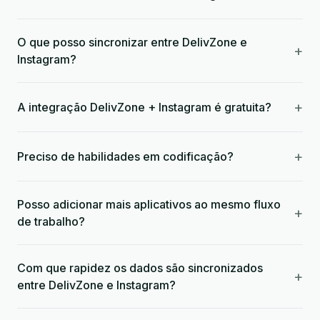
O que posso sincronizar entre DelivZone e
+
Instagram?
+
A integração DelivZone + Instagram é gratuita?
+
Preciso de habilidades em codificação?
Posso adicionar mais aplicativos ao mesmo fluxo
+
de trabalho?
Com que rapidez os dados são sincronizados
+
entre DelivZone e Instagram?