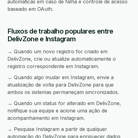
automáticas em caso de falha e controle de acesso
baseado em OAuth.
Fluxos de trabalho populares entre
DelivZone e Instagram
→ Quando um novo registro for criado em
DelivZone, crie ou atualize automaticamente o
registro correspondente em Instagram.
→ Quando algo mudar em Instagram, envie a
atualização de volta para DelivZone para que
ambos os sistemas permaneçam sincronizados.
→ Quando um status for alterado em DelivZone,
notifique sua equipe e acione uma ação de
acompanhamento em Instagram.
→ Pesquise Instagram a partir de qualquer
automação do DelivZone para enriquecer dados