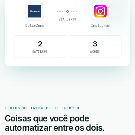
VIA EGROW
DelivZone
Instagram
2
3
GATILHOS
AÇÕES
FLUXOS DE TRABALHO DE EXEMPLO
Coisas que você pode
automatizar entre os dois.