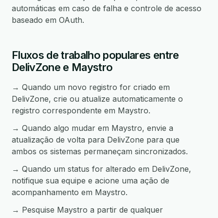
automáticas em caso de falha e controle de acesso
baseado em OAuth.
Fluxos de trabalho populares entre
DelivZone e Maystro
→ Quando um novo registro for criado em
DelivZone, crie ou atualize automaticamente o
registro correspondente em Maystro.
→ Quando algo mudar em Maystro, envie a
atualização de volta para DelivZone para que
ambos os sistemas permaneçam sincronizados.
→ Quando um status for alterado em DelivZone,
notifique sua equipe e acione uma ação de
acompanhamento em Maystro.
→ Pesquise Maystro a partir de qualquer