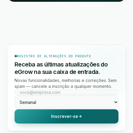
REGISTRO DE ALTERAÇÕES DO PRODUTO
Receba as últimas atualizações do
eGrow na sua caixa de entrada.
Novas funcionalidades, melhorias e correções. Sem
spam — cancele a inscrição a qualquer momento.
Inscrever-se