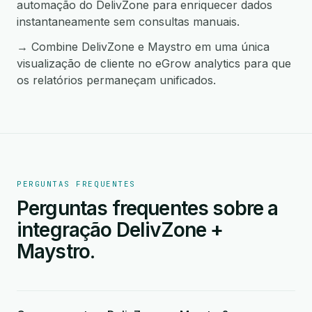
automação do DelivZone para enriquecer dados
instantaneamente sem consultas manuais.
→ Combine DelivZone e Maystro em uma única
visualização de cliente no eGrow analytics para que
os relatórios permaneçam unificados.
PERGUNTAS FREQUENTES
Perguntas frequentes sobre a
integração DelivZone +
Maystro.