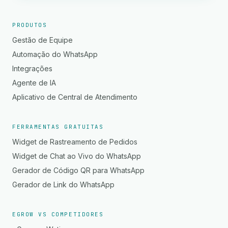
PRODUTOS
Gestão de Equipe
Automação do WhatsApp
Integrações
Agente de IA
Aplicativo de Central de Atendimento
FERRAMENTAS GRATUITAS
Widget de Rastreamento de Pedidos
Widget de Chat ao Vivo do WhatsApp
Gerador de Código QR para WhatsApp
Gerador de Link do WhatsApp
EGROW VS COMPETIDORES