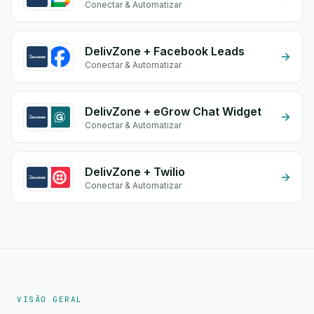
Conectar & Automatizar
DelivZone + Facebook Leads
Conectar & Automatizar
DelivZone + eGrow Chat Widget
Conectar & Automatizar
DelivZone + Twilio
Conectar & Automatizar
VISÃO GERAL