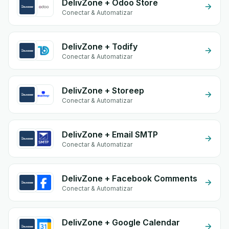
DelivZone + Odoo Store
Conectar & Automatizar
DelivZone + Todify
Conectar & Automatizar
DelivZone + Storeep
Conectar & Automatizar
DelivZone + Email SMTP
Conectar & Automatizar
DelivZone + Facebook Comments
Conectar & Automatizar
DelivZone + Google Calendar