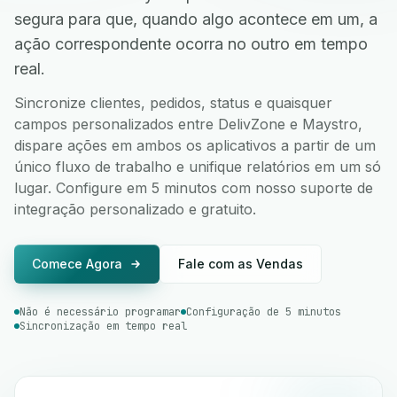
segura para que, quando algo acontece em um, a
ação correspondente ocorra no outro em tempo
real.
Sincronize clientes, pedidos, status e quaisquer
campos personalizados entre DelivZone e Maystro,
dispare ações em ambos os aplicativos a partir de um
único fluxo de trabalho e unifique relatórios em um só
lugar. Configure em 5 minutos com nosso suporte de
integração personalizado e gratuito.
Comece Agora
Fale com as Vendas
Não é necessário programar
Configuração de 5 minutos
Sincronização em tempo real