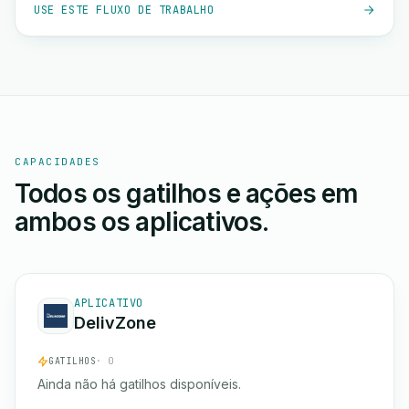
USE ESTE FLUXO DE TRABALHO
CAPACIDADES
Todos os gatilhos e ações em
ambos os aplicativos.
APLICATIVO
DelivZone
GATILHOS
· 0
Ainda não há gatilhos disponíveis.