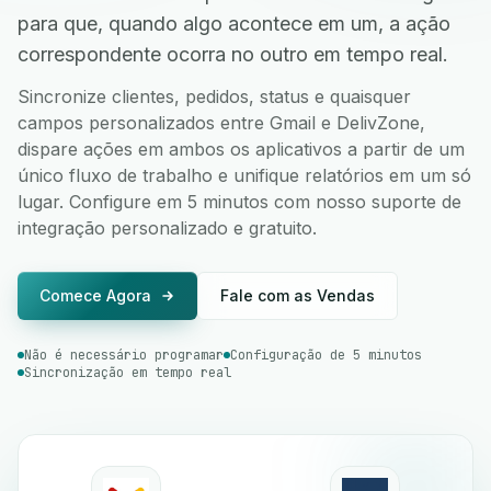
para que, quando algo acontece em um, a ação
correspondente ocorra no outro em tempo real.
Sincronize clientes, pedidos, status e quaisquer
campos personalizados entre Gmail e DelivZone,
dispare ações em ambos os aplicativos a partir de um
único fluxo de trabalho e unifique relatórios em um só
lugar. Configure em 5 minutos com nosso suporte de
integração personalizado e gratuito.
Comece Agora
Fale com as Vendas
Não é necessário programar
Configuração de 5 minutos
Sincronização em tempo real