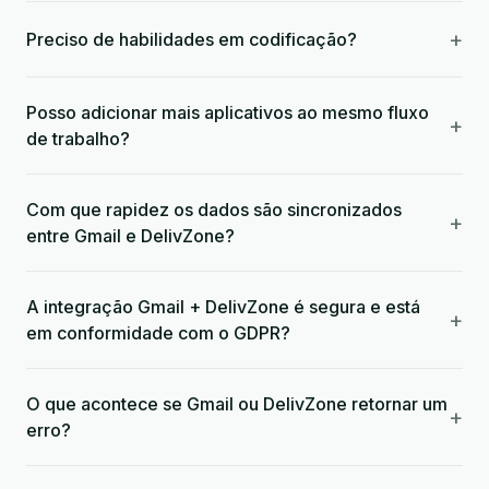
+
Preciso de habilidades em codificação?
Posso adicionar mais aplicativos ao mesmo fluxo
+
de trabalho?
Com que rapidez os dados são sincronizados
+
entre Gmail e DelivZone?
A integração Gmail + DelivZone é segura e está
+
em conformidade com o GDPR?
O que acontece se Gmail ou DelivZone retornar um
+
erro?