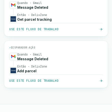
Quando · Gmail
Message Deleted
Então · DelivZone
Get parcel tracking
USE ESTE FLUXO DE TRABALHO
⚡
DISPARADOR
→
AÇÃO
Quando · Gmail
Message Deleted
Então · DelivZone
Add parcel
USE ESTE FLUXO DE TRABALHO