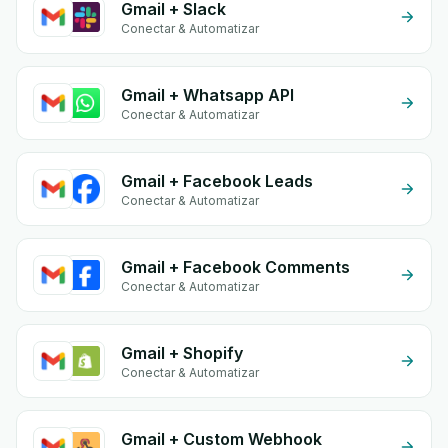
Gmail + Slack
Conectar & Automatizar
Gmail + Whatsapp API
Conectar & Automatizar
Gmail + Facebook Leads
Conectar & Automatizar
Gmail + Facebook Comments
Conectar & Automatizar
Gmail + Shopify
Conectar & Automatizar
Gmail + Custom Webhook