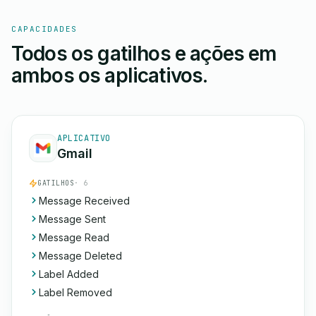
CAPACIDADES
Todos os gatilhos e ações em
ambos os aplicativos.
APLICATIVO
Gmail
GATILHOS
· 6
Message Received
Message Sent
Message Read
Message Deleted
Label Added
Label Removed