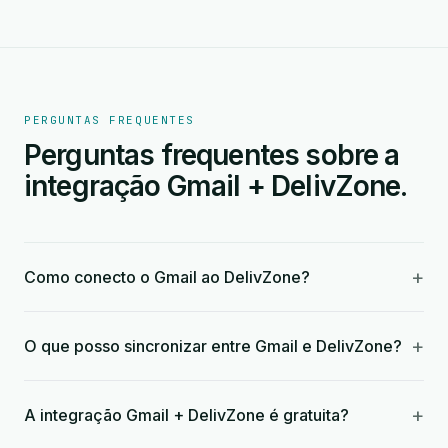
PERGUNTAS FREQUENTES
Perguntas frequentes sobre a
integração Gmail + DelivZone.
+
Como conecto o Gmail ao DelivZone?
+
O que posso sincronizar entre Gmail e DelivZone?
+
A integração Gmail + DelivZone é gratuita?