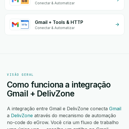
Conectar & Automatizar
Gmail + Tools & HTTP
Conectar & Automatizar
VISÃO GERAL
Como funciona a integração
Gmail + DelivZone
A integração entre Gmail e DelivZone conecta
Gmail
a
DelivZone
através do mecanismo de automação
no-code do eGrow. Você cria um fluxo de trabalho