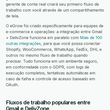
gerente de conta real criará seu primeiro fluxo de
trabalho com você através de um compartilhamento
de tela.
O eGrow foi criado especificamente para equipes de
e-commerce e operações: a integração entre Gmail
+ DelivZone funciona em paralelo com
Mais de 100
outras integrações
, para que você possa conectar
Shopify, WooCommerce, WhatsApp, FedEx, DHL e
outros no mesmo fluxo de trabalho quando
precisar. Tudo funciona em um ambiente seguro,
em conformidade com o GDPR, com logs de
execução completos, tentativas automáticas em
caso de falha e controle de acesso baseado em
OAuth.
Fluxos de trabalho populares entre
Gmail e DelivZone