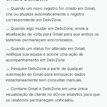
→ Quando um novo registro for criado em Gmail,
crie ou atualize automaticamente o registro
correspondente em DelivZone.
→ Quando algo mudar em DelivZone, envie a
atualização de volta para Gmail para que ambos os
sistemas permaneçam sincronizados.
→ Quando um status for alterado em Gmail,
notifique sua equipe e acione uma ação de
acompanhamento em DelivZone.
→ Pesquise DelivZone a partir de qualquer
automação do Gmail para enriquecer dados
instantaneamente sem consultas manuais.
→ Combine Gmail e DelivZone em uma única
visualização de cliente no eGrow analytics para que
os relatórios permaneçam unificados.