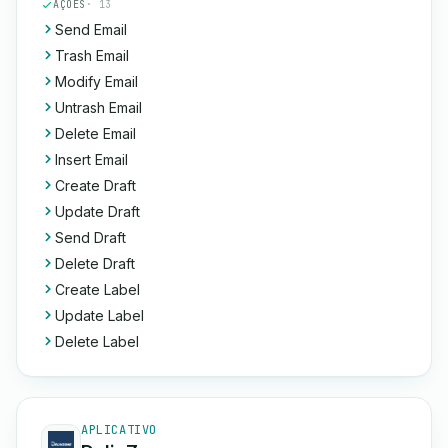
AÇÕES
· 13
Send Email
Trash Email
Modify Email
Untrash Email
Delete Email
Insert Email
Create Draft
Update Draft
Send Draft
Delete Draft
Create Label
Update Label
Delete Label
APLICATIVO