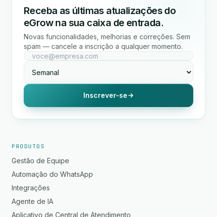
Receba as últimas atualizações do
eGrow na sua caixa de entrada.
Novas funcionalidades, melhorias e correções. Sem
spam — cancele a inscrição a qualquer momento.
Inscrever-se
PRODUTOS
Gestão de Equipe
Automação do WhatsApp
Integrações
Agente de IA
Aplicativo de Central de Atendimento