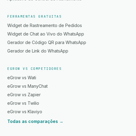
FERRAMENTAS GRATUITAS
Widget de Rastreamento de Pedidos
Widget de Chat ao Vivo do WhatsApp
Gerador de Código QR para WhatsApp
Gerador de Link do WhatsApp
EGROW VS COMPETIDORES
eGrow vs Wati
eGrow vs ManyChat
eGrow vs Zapier
eGrow vs Twilio
eGrow vs Klaviyo
Todas as comparações →