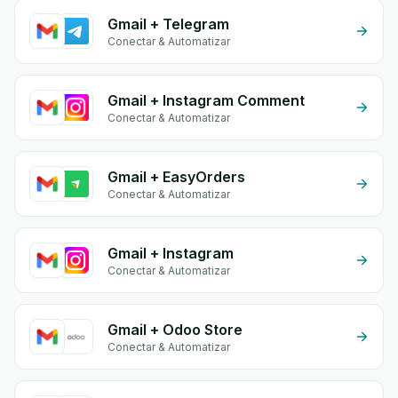
Gmail + Telegram
Conectar & Automatizar
Gmail + Instagram Comment
Conectar & Automatizar
Gmail + EasyOrders
Conectar & Automatizar
Gmail + Instagram
Conectar & Automatizar
Gmail + Odoo Store
Conectar & Automatizar