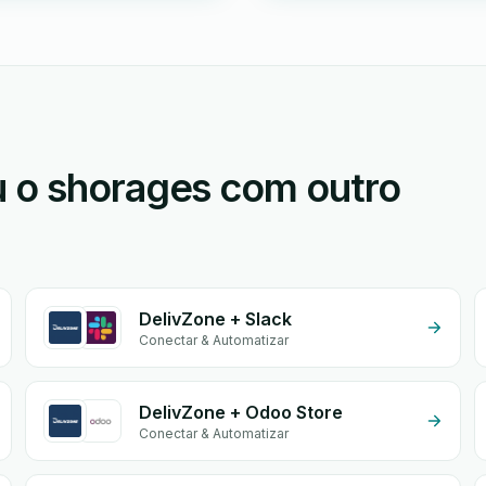
 o shorages com outro
DelivZone + Slack
Conectar & Automatizar
DelivZone + Odoo Store
Conectar & Automatizar