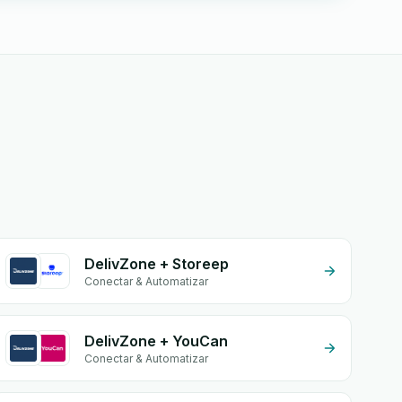
DelivZone + Storeep
Conectar & Automatizar
DelivZone + YouCan
Conectar & Automatizar