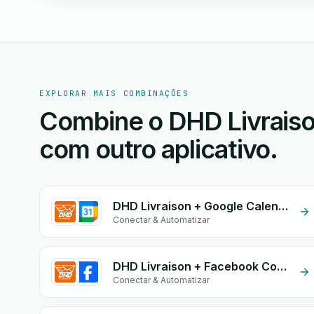
EXPLORAR MAIS COMBINAÇÕES
Combine o DHD Livraiso
com outro aplicativo.
DHD Livraison + Google Calendar
Conectar & Automatizar
DHD Livraison + Facebook Comments
Conectar & Automatizar