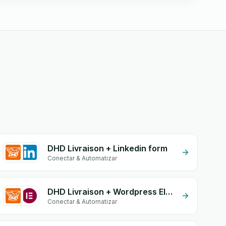
DHD Livraison + Linkedin form
Conectar & Automatizar
DHD Livraison + Wordpress Elementor
Conectar & Automatizar