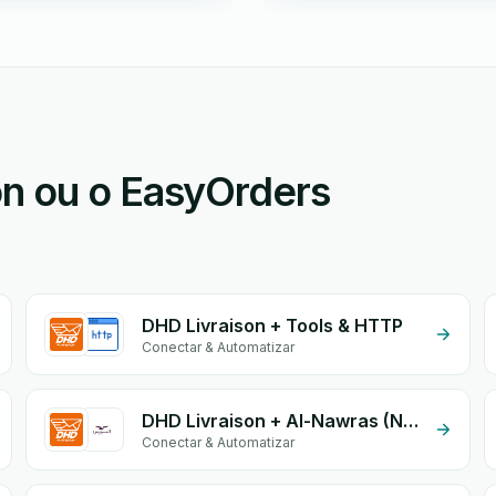
n ou o EasyOrders
DHD Livraison + Tools & HTTP
Conectar & Automatizar
DHD Livraison + Al-Nawras (Nawris)
Conectar & Automatizar