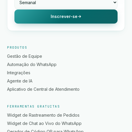
Inscrever-se
PRODUTOS
Gestão de Equipe
Automação do WhatsApp
Integrações
Agente de IA
Aplicativo de Central de Atendimento
FERRAMENTAS GRATUITAS
Widget de Rastreamento de Pedidos
Widget de Chat ao Vivo do WhatsApp
Gerador de Código QR para WhatsApp