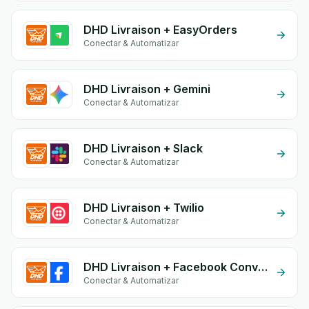
DHD Livraison + EasyOrders
Conectar & Automatizar
DHD Livraison + Gemini
Conectar & Automatizar
DHD Livraison + Slack
Conectar & Automatizar
DHD Livraison + Twilio
Conectar & Automatizar
DHD Livraison + Facebook Conversion API (CAPI)
Conectar & Automatizar