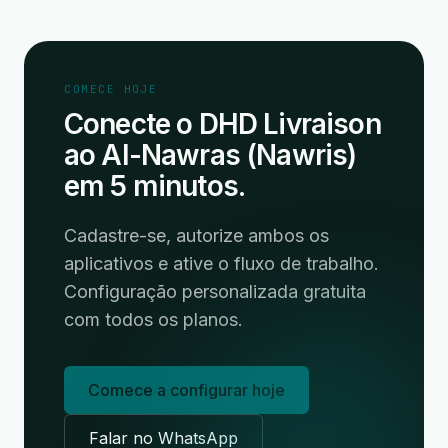
COMECE HOJE
Conecte o DHD Livraison
ao Al-Nawras (Nawris)
em 5 minutos.
Cadastre-se, autorize ambos os
aplicativos e ative o fluxo de trabalho.
Configuração personalizada gratuita
com todos os planos.
Comece a configurar hoje
Falar no WhatsApp