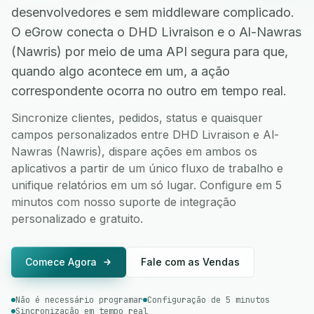
desenvolvedores e sem middleware complicado.
O eGrow conecta o DHD Livraison e o Al-Nawras
(Nawris) por meio de uma API segura para que,
quando algo acontece em um, a ação
correspondente ocorra no outro em tempo real.
Sincronize clientes, pedidos, status e quaisquer
campos personalizados entre DHD Livraison e Al-
Nawras (Nawris), dispare ações em ambos os
aplicativos a partir de um único fluxo de trabalho e
unifique relatórios em um só lugar. Configure em 5
minutos com nosso suporte de integração
personalizado e gratuito.
Comece Agora
Fale com as Vendas
Não é necessário programar
Configuração de 5 minutos
Sincronização em tempo real