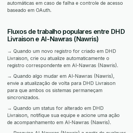
automáticas em caso de falha e controle de acesso
baseado em OAuth.
Fluxos de trabalho populares entre DHD
Livraison e Al-Nawras (Nawris)
→ Quando um novo registro for criado em DHD
Livraison, crie ou atualize automaticamente o
registro correspondente em Al-Nawras (Nawris).
→ Quando algo mudar em Al-Nawras (Nawris),
envie a atualização de volta para DHD Livraison
para que ambos os sistemas permaneçam
sincronizados.
→ Quando um status for alterado em DHD
Livraison, notifique sua equipe e acione uma ação
de acompanhamento em Al-Nawras (Nawris).