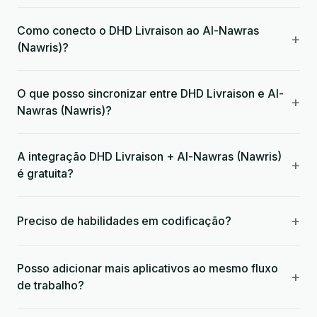
Como conecto o DHD Livraison ao Al-Nawras
+
(Nawris)?
O que posso sincronizar entre DHD Livraison e Al-
+
Nawras (Nawris)?
A integração DHD Livraison + Al-Nawras (Nawris)
+
é gratuita?
+
Preciso de habilidades em codificação?
Posso adicionar mais aplicativos ao mesmo fluxo
+
de trabalho?