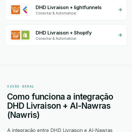
DHD Livraison + lightfunnels
Conectar & Automatizar
DHD Livraison + Shopify
Conectar & Automatizar
VISÃO GERAL
Como funciona a integração
DHD Livraison + Al-Nawras
(Nawris)
A integração entre DHD Livraison e Al-Nawras