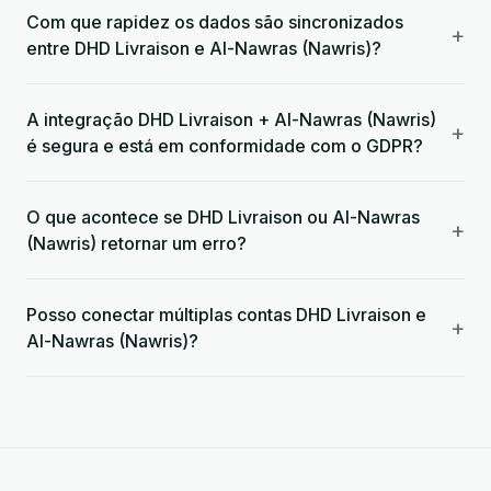
Com que rapidez os dados são sincronizados
+
entre DHD Livraison e Al-Nawras (Nawris)?
A integração DHD Livraison + Al-Nawras (Nawris)
+
é segura e está em conformidade com o GDPR?
O que acontece se DHD Livraison ou Al-Nawras
+
(Nawris) retornar um erro?
Posso conectar múltiplas contas DHD Livraison e
+
Al-Nawras (Nawris)?