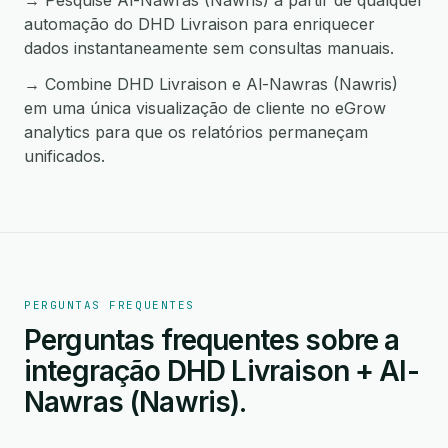
→ Pesquise Al-Nawras (Nawris) a partir de qualquer
automação do DHD Livraison para enriquecer
dados instantaneamente sem consultas manuais.
→ Combine DHD Livraison e Al-Nawras (Nawris)
em uma única visualização de cliente no eGrow
analytics para que os relatórios permaneçam
unificados.
PERGUNTAS FREQUENTES
Perguntas frequentes sobre a
integração DHD Livraison + Al-
Nawras (Nawris).