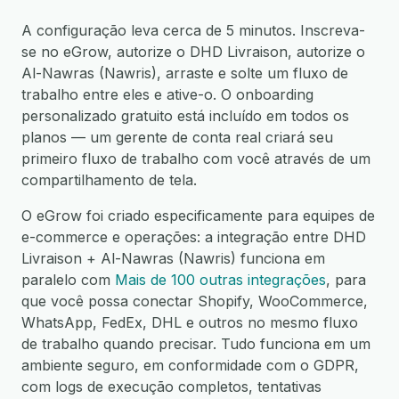
A configuração leva cerca de 5 minutos. Inscreva-
se no eGrow, autorize o DHD Livraison, autorize o
Al-Nawras (Nawris), arraste e solte um fluxo de
trabalho entre eles e ative-o. O onboarding
personalizado gratuito está incluído em todos os
planos — um gerente de conta real criará seu
primeiro fluxo de trabalho com você através de um
compartilhamento de tela.
O eGrow foi criado especificamente para equipes de
e-commerce e operações: a integração entre DHD
Livraison + Al-Nawras (Nawris) funciona em
paralelo com
Mais de 100 outras integrações
, para
que você possa conectar Shopify, WooCommerce,
WhatsApp, FedEx, DHL e outros no mesmo fluxo
de trabalho quando precisar. Tudo funciona em um
ambiente seguro, em conformidade com o GDPR,
com logs de execução completos, tentativas