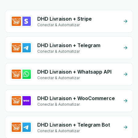
DHD Livraison + Stripe
Conectar & Automatizar
DHD Livraison + Telegram
Conectar & Automatizar
DHD Livraison + Whatsapp API
Conectar & Automatizar
DHD Livraison + WooCommerce
Conectar & Automatizar
DHD Livraison + Telegram Bot
Conectar & Automatizar