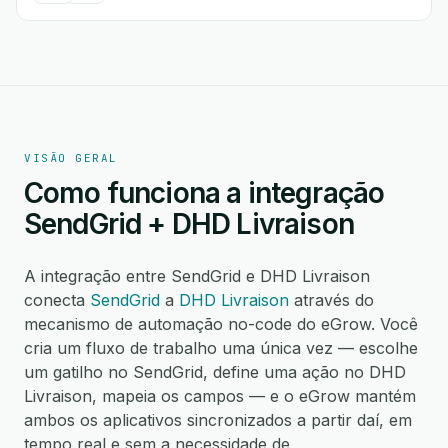
VISÃO GERAL
Como funciona a integração
SendGrid + DHD Livraison
A integração entre SendGrid e DHD Livraison
conecta
SendGrid
a
DHD Livraison
através do
mecanismo de automação no-code do eGrow. Você
cria um fluxo de trabalho uma única vez — escolhe
um gatilho no SendGrid, define uma ação no DHD
Livraison, mapeia os campos — e o eGrow mantém
ambos os aplicativos sincronizados a partir daí, em
tempo real e sem a necessidade de