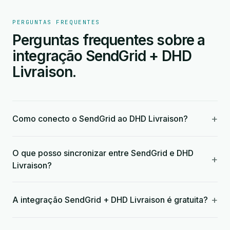
PERGUNTAS FREQUENTES
Perguntas frequentes sobre a
integração SendGrid + DHD
Livraison.
+
Como conecto o SendGrid ao DHD Livraison?
O que posso sincronizar entre SendGrid e DHD
+
Livraison?
+
A integração SendGrid + DHD Livraison é gratuita?