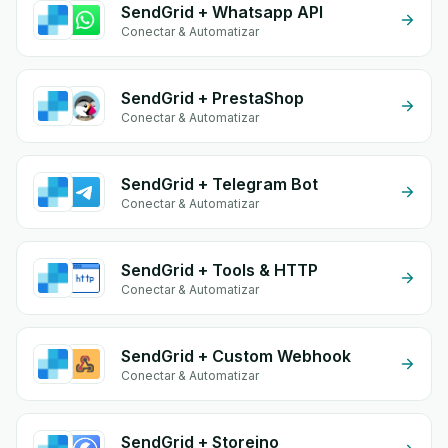
SendGrid + Whatsapp API
Conectar & Automatizar
SendGrid + PrestaShop
Conectar & Automatizar
SendGrid + Telegram Bot
Conectar & Automatizar
SendGrid + Tools & HTTP
Conectar & Automatizar
SendGrid + Custom Webhook
Conectar & Automatizar
SendGrid + Storeino