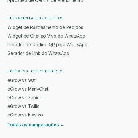
Aplicativo de Central de Atendimento
FERRAMENTAS GRATUITAS
Widget de Rastreamento de Pedidos
Widget de Chat ao Vivo do WhatsApp
Gerador de Código QR para WhatsApp
Gerador de Link do WhatsApp
EGROW VS COMPETIDORES
eGrow vs Wati
eGrow vs ManyChat
eGrow vs Zapier
eGrow vs Twilio
eGrow vs Klaviyo
Todas as comparações →