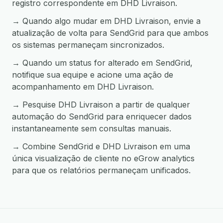
registro correspondente em DHD Livraison.
→ Quando algo mudar em DHD Livraison, envie a
atualização de volta para SendGrid para que ambos
os sistemas permaneçam sincronizados.
→ Quando um status for alterado em SendGrid,
notifique sua equipe e acione uma ação de
acompanhamento em DHD Livraison.
→ Pesquise DHD Livraison a partir de qualquer
automação do SendGrid para enriquecer dados
instantaneamente sem consultas manuais.
→ Combine SendGrid e DHD Livraison em uma
única visualização de cliente no eGrow analytics
para que os relatórios permaneçam unificados.