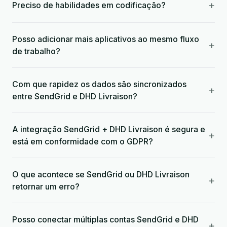
+
Preciso de habilidades em codificação?
Posso adicionar mais aplicativos ao mesmo fluxo
+
de trabalho?
Com que rapidez os dados são sincronizados
+
entre SendGrid e DHD Livraison?
A integração SendGrid + DHD Livraison é segura e
+
está em conformidade com o GDPR?
O que acontece se SendGrid ou DHD Livraison
+
retornar um erro?
Posso conectar múltiplas contas SendGrid e DHD
+