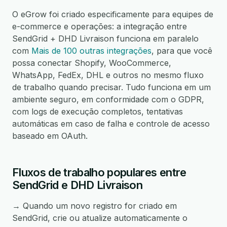
O eGrow foi criado especificamente para equipes de
e-commerce e operações: a integração entre
SendGrid + DHD Livraison funciona em paralelo
com
Mais de 100 outras integrações
, para que você
possa conectar Shopify, WooCommerce,
WhatsApp, FedEx, DHL e outros no mesmo fluxo
de trabalho quando precisar. Tudo funciona em um
ambiente seguro, em conformidade com o GDPR,
com logs de execução completos, tentativas
automáticas em caso de falha e controle de acesso
baseado em OAuth.
Fluxos de trabalho populares entre
SendGrid e DHD Livraison
→ Quando um novo registro for criado em
SendGrid, crie ou atualize automaticamente o