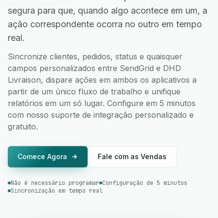
segura para que, quando algo acontece em um, a
ação correspondente ocorra no outro em tempo
real.
Sincronize clientes, pedidos, status e quaisquer
campos personalizados entre SendGrid e DHD
Livraison, dispare ações em ambos os aplicativos a
partir de um único fluxo de trabalho e unifique
relatórios em um só lugar. Configure em 5 minutos
com nosso suporte de integração personalizado e
gratuito.
Comece Agora
Fale com as Vendas
Não é necessário programar
Configuração de 5 minutos
Sincronização em tempo real