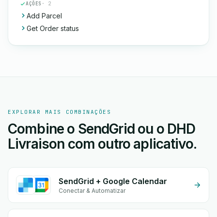
AÇÕES
· 2
Add Parcel
Get Order status
EXPLORAR MAIS COMBINAÇÕES
Combine o SendGrid ou o DHD
Livraison com outro aplicativo.
SendGrid + Google Calendar
Conectar & Automatizar