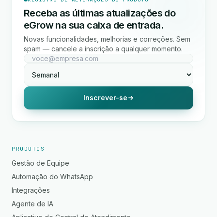
Receba as últimas atualizações do
eGrow na sua caixa de entrada.
Novas funcionalidades, melhorias e correções. Sem
spam — cancele a inscrição a qualquer momento.
Inscrever-se
PRODUTOS
Gestão de Equipe
Automação do WhatsApp
Integrações
Agente de IA