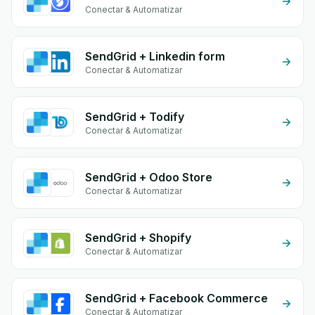
Conectar & Automatizar
SendGrid + Linkedin form
Conectar & Automatizar
SendGrid + Todify
Conectar & Automatizar
SendGrid + Odoo Store
Conectar & Automatizar
SendGrid + Shopify
Conectar & Automatizar
SendGrid + Facebook Commerce
Conectar & Automatizar