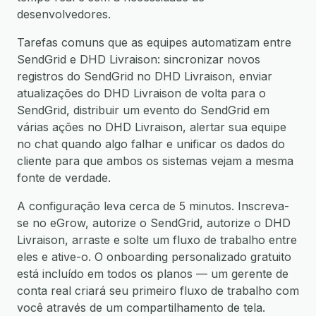
desenvolvedores.
Tarefas comuns que as equipes automatizam entre
SendGrid e DHD Livraison: sincronizar novos
registros do SendGrid no DHD Livraison, enviar
atualizações do DHD Livraison de volta para o
SendGrid, distribuir um evento do SendGrid em
várias ações no DHD Livraison, alertar sua equipe
no chat quando algo falhar e unificar os dados do
cliente para que ambos os sistemas vejam a mesma
fonte de verdade.
A configuração leva cerca de 5 minutos. Inscreva-
se no eGrow, autorize o SendGrid, autorize o DHD
Livraison, arraste e solte um fluxo de trabalho entre
eles e ative-o. O onboarding personalizado gratuito
está incluído em todos os planos — um gerente de
conta real criará seu primeiro fluxo de trabalho com
você através de um compartilhamento de tela.