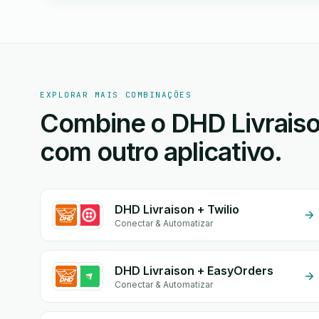
EXPLORAR MAIS COMBINAÇÕES
Combine o DHD Livraiso
com outro aplicativo.
DHD Livraison + Twilio
Conectar & Automatizar
DHD Livraison + EasyOrders
Conectar & Automatizar