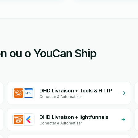
n ou o YouCan Ship
DHD Livraison + Tools & HTTP
Conectar & Automatizar
DHD Livraison + lightfunnels
Conectar & Automatizar