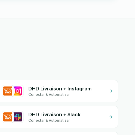
DHD Livraison + Instagram
Conectar & Automatizar
DHD Livraison + Slack
Conectar & Automatizar