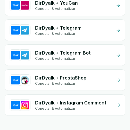
DirDyalk + YouCan
Conectar & Automatizar
DirDyalk + Telegram
Conectar & Automatizar
DirDyalk + Telegram Bot
Conectar & Automatizar
DirDyalk + PrestaShop
Conectar & Automatizar
DirDyalk + Instagram Comment
Conectar & Automatizar