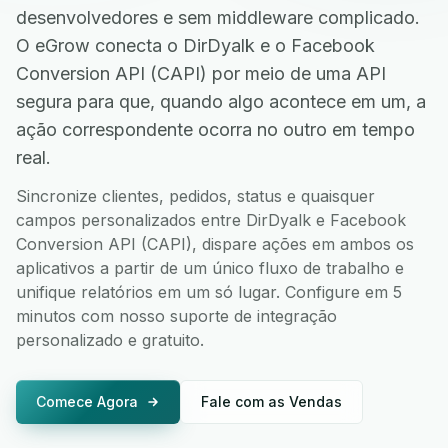
desenvolvedores e sem middleware complicado.
O eGrow conecta o DirDyalk e o Facebook
Conversion API (CAPI) por meio de uma API
segura para que, quando algo acontece em um, a
ação correspondente ocorra no outro em tempo
real.
Sincronize clientes, pedidos, status e quaisquer
campos personalizados entre DirDyalk e Facebook
Conversion API (CAPI), dispare ações em ambos os
aplicativos a partir de um único fluxo de trabalho e
unifique relatórios em um só lugar. Configure em 5
minutos com nosso suporte de integração
personalizado e gratuito.
Comece Agora
Fale com as Vendas