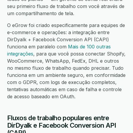
seu primeiro fluxo de trabalho com você através de
um compartilhamento de tela.
O eGrow foi criado especificamente para equipes de
e-commerce e operações: a integração entre
DirDyalk + Facebook Conversion API (CAPI)
funciona em paralelo com
Mais de 100 outras
integrações
, para que você possa conectar Shopify,
WooCommerce, WhatsApp, FedEx, DHL e outros
no mesmo fluxo de trabalho quando precisar. Tudo
funciona em um ambiente seguro, em conformidade
com o GDPR, com logs de execução completos,
tentativas automáticas em caso de falha e controle
de acesso baseado em OAuth.
Fluxos de trabalho populares entre
DirDyalk e Facebook Conversion API
(CAPI)