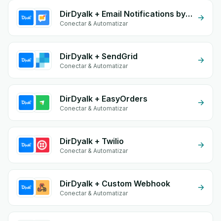
DirDyalk + Email Notifications by eGrow
Conectar & Automatizar
DirDyalk + SendGrid
Conectar & Automatizar
DirDyalk + EasyOrders
Conectar & Automatizar
DirDyalk + Twilio
Conectar & Automatizar
DirDyalk + Custom Webhook
Conectar & Automatizar