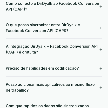
Como conecto o DirDyalk ao Facebook Conversion
+
API (CAPI)?
O que posso sincronizar entre DirDyalk e
+
Facebook Conversion API (CAPI)?
A integração DirDyalk + Facebook Conversion API
+
(CAPI) é gratuita?
+
Preciso de habilidades em codificação?
Posso adicionar mais aplicativos ao mesmo fluxo
+
de trabalho?
Com que rapidez os dados são sincronizados