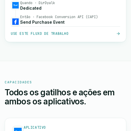
Quando · DirDyalk
Dedicated
Então · Facebook Conversion API (CAPI)
Send Purchase Event
USE ESTE FLUXO DE TRABALHO
CAPACIDADES
Todos os gatilhos e ações em
ambos os aplicativos.
APLICATIVO