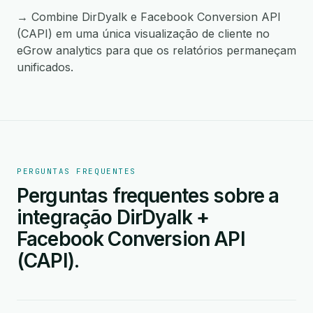
→ Combine DirDyalk e Facebook Conversion API
(CAPI) em uma única visualização de cliente no
eGrow analytics para que os relatórios permaneçam
unificados.
PERGUNTAS FREQUENTES
Perguntas frequentes sobre a
integração DirDyalk +
Facebook Conversion API
(CAPI).