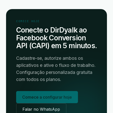
COMECE HOJE
Conecte o DirDyalk ao
Facebook Conversion
API (CAPI) em 5 minutos.
Cadastre-se, autorize ambos os
aplicativos e ative o fluxo de trabalho.
Configuração personalizada gratuita
com todos os planos.
Comece a configurar hoje
Falar no WhatsApp