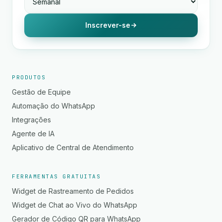
Inscrever-se
PRODUTOS
Gestão de Equipe
Automação do WhatsApp
Integrações
Agente de IA
Aplicativo de Central de Atendimento
FERRAMENTAS GRATUITAS
Widget de Rastreamento de Pedidos
Widget de Chat ao Vivo do WhatsApp
Gerador de Código QR para WhatsApp