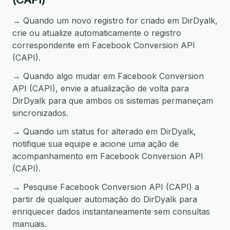
→ Quando um novo registro for criado em DirDyalk,
crie ou atualize automaticamente o registro
correspondente em Facebook Conversion API
(CAPI).
→ Quando algo mudar em Facebook Conversion
API (CAPI), envie a atualização de volta para
DirDyalk para que ambos os sistemas permaneçam
sincronizados.
→ Quando um status for alterado em DirDyalk,
notifique sua equipe e acione uma ação de
acompanhamento em Facebook Conversion API
(CAPI).
→ Pesquise Facebook Conversion API (CAPI) a
partir de qualquer automação do DirDyalk para
enriquecer dados instantaneamente sem consultas
manuais.