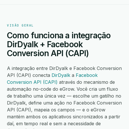
VISÃO GERAL
Como funciona a integração
DirDyalk + Facebook
Conversion API (CAPI)
A integração entre DirDyalk e Facebook Conversion
API (CAPI) conecta
DirDyalk
a
Facebook
Conversion API (CAPI)
através do mecanismo de
automação no-code do eGrow. Você cria um fluxo
de trabalho uma única vez — escolhe um gatilho no
DirDyalk, define uma ação no Facebook Conversion
API (CAPI), mapeia os campos — e o eGrow
mantém ambos os aplicativos sincronizados a partir
daí, em tempo real e sem a necessidade de