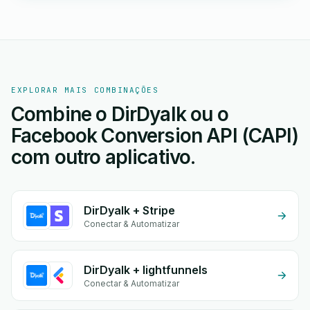
EXPLORAR MAIS COMBINAÇÕES
Combine o DirDyalk ou o
Facebook Conversion API (CAPI)
com outro aplicativo.
DirDyalk + Stripe
Conectar & Automatizar
DirDyalk + lightfunnels
Conectar & Automatizar