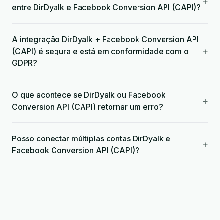
+
entre DirDyalk e Facebook Conversion API (CAPI)?
A integração DirDyalk + Facebook Conversion API
+
(CAPI) é segura e está em conformidade com o
GDPR?
O que acontece se DirDyalk ou Facebook
+
Conversion API (CAPI) retornar um erro?
Posso conectar múltiplas contas DirDyalk e
+
Facebook Conversion API (CAPI)?